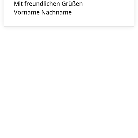
Mit freundlichen Grüßen
Vorname Nachname