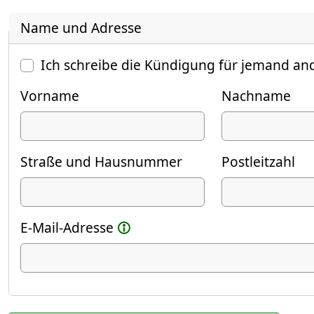
Name und Adresse
Ich schreibe die Kündigung für jemand an
Vorname
Nachname
Straße und Hausnummer
Postleitzahl
E-Mail-Adresse