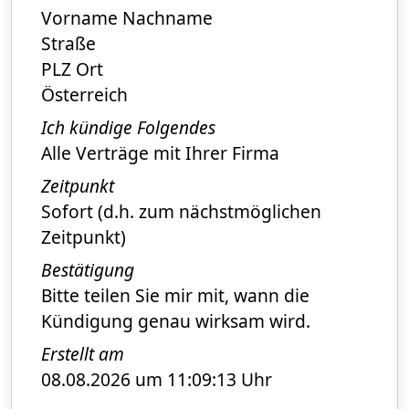
Vorname Nachname
Straße
PLZ Ort
Österreich
Ich kündige Folgendes
Alle Verträge mit Ihrer Firma
Zeitpunkt
Sofort (d.h. zum nächstmöglichen
Zeitpunkt)
Bestätigung
Bitte teilen Sie mir mit, wann die
Kündigung genau wirksam wird.
Erstellt am
08.08.2026 um 11:09:13 Uhr