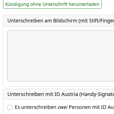
Kündigung ohne Unterschrift herunterladen
Unterschreiben am Bildschirm (mit Stift/Finge
Unterschreiben mit ID Austria (Handy-Signat
Es unterschreiben
zwei
Personen mit ID Au