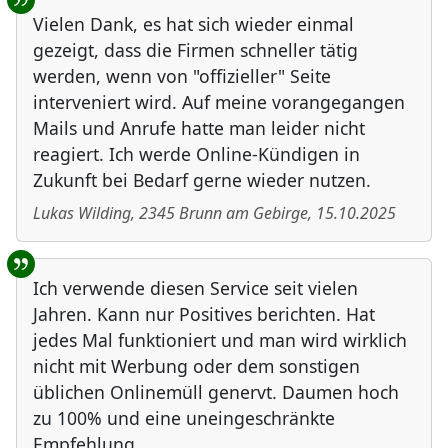
Vielen Dank, es hat sich wieder einmal
gezeigt, dass die Firmen schneller tätig
werden, wenn von "offizieller" Seite
interveniert wird. Auf meine vorangegangen
Mails und Anrufe hatte man leider nicht
reagiert. Ich werde Online-Kündigen in
Zukunft bei Bedarf gerne wieder nutzen.
Lukas Wilding
,
2345
Brunn am Gebirge
,
15.10.2025
Ich verwende diesen Service seit vielen
Jahren. Kann nur Positives berichten. Hat
jedes Mal funktioniert und man wird wirklich
nicht mit Werbung oder dem sonstigen
üblichen Onlinemüll genervt. Daumen hoch
zu 100% und eine uneingeschränkte
Empfehlung.