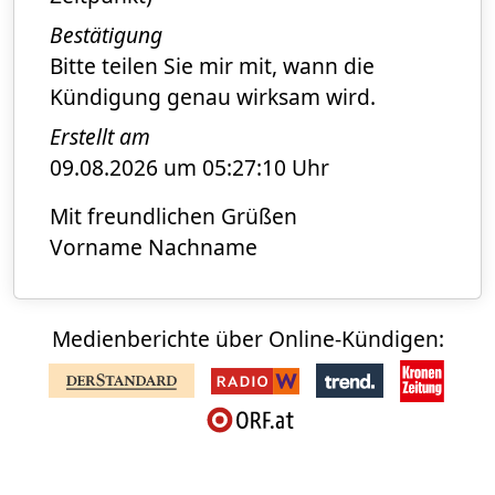
Bestätigung
Bitte teilen Sie mir mit, wann die
Kündigung genau wirksam wird.
Erstellt am
09.08.2026 um 05:27:10 Uhr
Mit freundlichen Grüßen
Vorname Nachname
Medienberichte über Online-Kündigen: