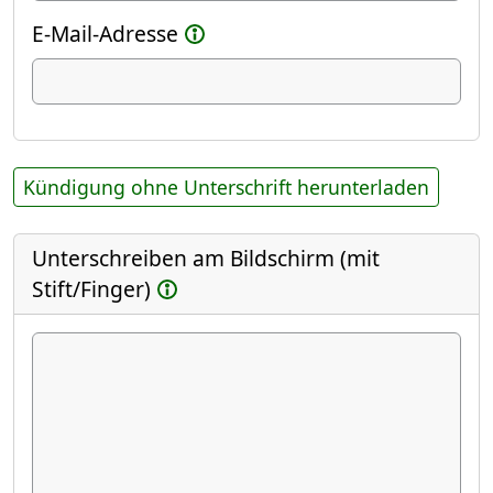
E-Mail-Adresse
Kündigung ohne Unterschrift herunterladen
Unterschreiben am Bildschirm (mit
Stift/Finger)