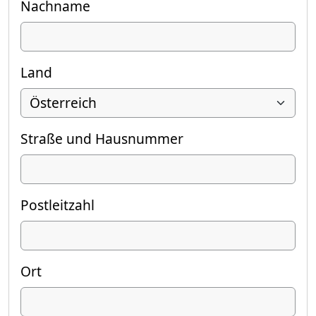
Nachname
Land
Straße und Hausnummer
Postleitzahl
Ort