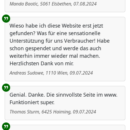
Manda Baotic
,
5061
Elsbethen
,
07.08.2024
Wieso habe ich diese Website erst jetzt
gefunden? Was für eine sensationelle
Unterstützung für uns Verbraucher! Habe
schon gespendet und werde das auch
weiterhin immer wieder mal machen.
Herzlichsten Dank von mir.
Andreas Sudowe
,
1110
Wien
,
09.07.2024
Genial. Danke. Die sinnvollste Seite im www.
Funktioniert super.
Thomas Sturm
,
6425
Haiming
,
09.07.2024