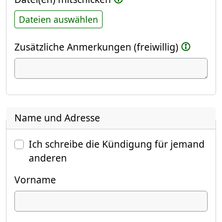
Dateien auswählen
Zusätzliche Anmerkungen (freiwillig)
Name und Adresse
Ich schreibe die Kündigung für jemand
anderen
Vorname