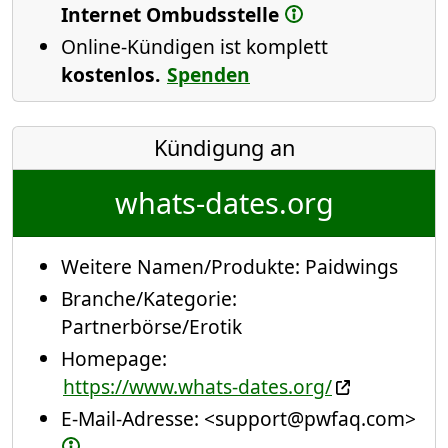
Internet Ombudsstelle
Online-Kündigen ist komplett
kostenlos.
Spenden
Kündigung an
whats-dates.org
Weitere Namen/Produkte:
Paidwings
Branche/Kategorie:
Partnerbörse/Erotik
Homepage:
https://www.whats-dates.org/
E-Mail-Adresse:
<support@pwfaq.com>