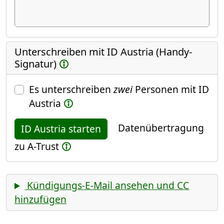
Unterschreiben mit ID Austria (Handy-
Signatur)
Es unterschreiben
zwei
Personen mit ID
Austria
Datenübertragung
ID Austria starten
zu A-Trust
Kündigungs-E-Mail ansehen und CC
hinzufügen