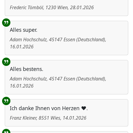
Frederic Tömböl
,
1230
Wien
,
28.01.2026
Alles super.
Adam Hochschulz
,
45147
Essen
(
Deutschland
)
,
16.01.2026
Alles bestens.
Adam Hochschulz
,
45147
Essen
(
Deutschland
)
,
16.01.2026
Ich danke Ihnen von Herzen ❤️.
Franz Kleiner
,
8551
Wies
,
14.01.2026