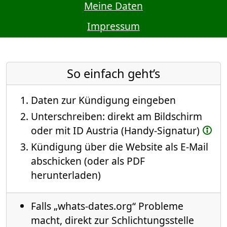
Meine Daten
Impressum
So einfach geht’s
Daten zur Kündigung eingeben
Unterschreiben: direkt am Bildschirm
oder mit ID Austria (Handy-Signatur)
Kündigung über die Website als E-Mail
abschicken (oder als PDF
herunterladen)
Falls „whats-dates.org“ Probleme
macht, direkt zur Schlichtungsstelle