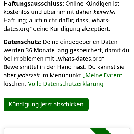
Haftungsausschluss:
Online-Kündigen ist
kostenlos und übernimmt daher
keinerlei
Haftung; auch nicht dafür, dass „whats-
dates.org“ deine Kündigung akzeptiert.
Datenschutz:
Deine eingegebenen Daten
werden 36 Monate lang gespeichert, damit du
bei Problemen mit „whats-dates.org“
Beweismittel in der Hand hast. Du kannst sie
aber
jederzeit
im Menüpunkt
„Meine Daten“
löschen.
Volle Datenschutzerklärung
Kündigung jetzt abschicken