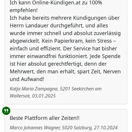
Ich kann Online-Kündigen.at zu 100%
empfehlen!
Ich habe bereits mehrere Kündigungen über
Herrn Landauer durchgeführt, und alles
wurde immer schnell und absolut zuverlässig
abgewickelt. Kein Papierkram, kein Stress –
einfach und effizient. Der Service hat bisher
immer einwandfrei funktioniert. Jede Spende
ist hier absolut gerechtfertigt, denn der
Mehrwert, den man erhält, spart Zeit, Nerven
und Aufwand!
Katja Maria Zampagna
,
5201
Seekirchen am
Wallersee
,
03.01.2025
Beste Plattform aller Zeiten!!
Marco Johannes Wagner
,
5020
Salzburg
,
27.10.2024