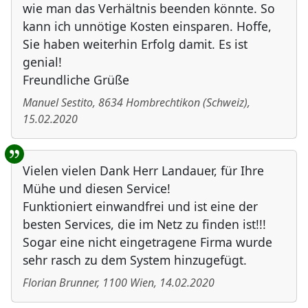
wie man das Verhältnis beenden könnte. So
kann ich unnötige Kosten einsparen. Hoffe,
Sie haben weiterhin Erfolg damit. Es ist
genial!
Freundliche Grüße
Manuel Sestito
,
8634
Hombrechtikon
(
Schweiz
)
,
15.02.2020
Vielen vielen Dank Herr Landauer, für Ihre
Mühe und diesen Service!
Funktioniert einwandfrei und ist eine der
besten Services, die im Netz zu finden ist!!!
Sogar eine nicht eingetragene Firma wurde
sehr rasch zu dem System hinzugefügt.
Florian Brunner
,
1100
Wien
,
14.02.2020