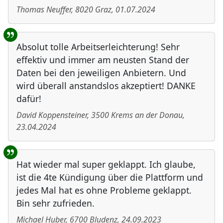
Thomas Neuffer
,
8020
Graz
,
01.07.2024
Absolut tolle Arbeitserleichterung! Sehr
effektiv und immer am neusten Stand der
Daten bei den jeweiligen Anbietern. Und
wird überall anstandslos akzeptiert! DANKE
dafür!
David Koppensteiner
,
3500
Krems an der Donau
,
23.04.2024
Hat wieder mal super geklappt. Ich glaube,
ist die 4te Kündigung über die Plattform und
jedes Mal hat es ohne Probleme geklappt.
Bin sehr zufrieden.
Michael Huber
,
6700
Bludenz
,
24.09.2023