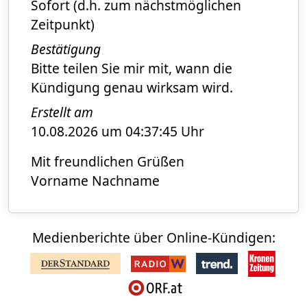
Sofort (d.h. zum nächstmöglichen
Zeitpunkt)
Bestätigung
Bitte teilen Sie mir mit, wann die
Kündigung genau wirksam wird.
Erstellt am
10.08.2026 um 04:37:45 Uhr
Mit freundlichen Grüßen
Vorname Nachname
Medienberichte über Online-Kündigen: