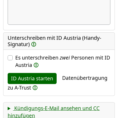
Unterschreiben mit ID Austria (Handy-
Signatur)
Es unterschreiben
zwei
Personen mit ID
Austria
Datenübertragung
ID Austria starten
zu A-Trust
Kündigungs-E-Mail ansehen und CC
hinzufügen