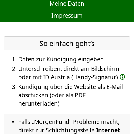
Meine Daten
Impressum
So einfach geht’s
Daten zur Kündigung eingeben
Unterschreiben: direkt am Bildschirm
oder mit ID Austria (Handy-Signatur)
Kündigung über die Website als E-Mail
abschicken (oder als PDF
herunterladen)
Falls „MorgenFund“ Probleme macht,
direkt zur Schlichtungsstelle
Internet