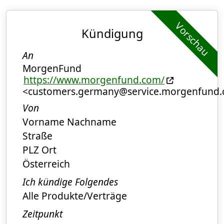
Vorschau
Kündigung
An
MorgenFund
https://www.morgenfund.com/
<customers.germany@service.morgenfund
Von
Vorname Nachname
Straße
PLZ Ort
Österreich
Ich kündige Folgendes
Alle Produkte/Verträge
Zeitpunkt