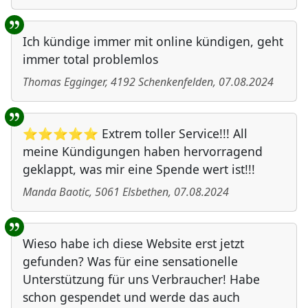
Ich kündige immer mit online kündigen, geht
immer total problemlos
Thomas Egginger
,
4192
Schenkenfelden
,
07.08.2024
⭐⭐⭐⭐⭐ Extrem toller Service!!! All
meine Kündigungen haben hervorragend
geklappt, was mir eine Spende wert ist!!!
Manda Baotic
,
5061
Elsbethen
,
07.08.2024
Wieso habe ich diese Website erst jetzt
gefunden? Was für eine sensationelle
Unterstützung für uns Verbraucher! Habe
schon gespendet und werde das auch