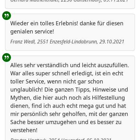
Wieder ein tolles Erlebnis! danke für diesen
genialen service!
Franz Wedl
,
2551
Enzesfeld-Lindabrunn
,
29.10.2021
Alles sehr verständlich und leicht auszufüllen.
War alles super schnell erledigt, ist ein echt
toller Service, wenn nicht gar schon
unglaublich! Die ganzen Tipps, Hinweise und
Mythen, die hier auch noch als Hilfestellung
dienen, find ich auch echt mega gut und hat
mir persönlich sehr geholfen, mit der ganzen
Sache besser umzugehen und es besser zu
verstehen!