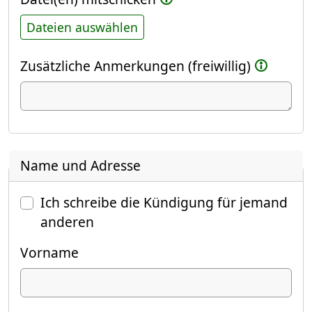
Dateien auswählen
Zusätzliche Anmerkungen (freiwillig)
Name und Adresse
Ich schreibe die Kündigung für jemand
anderen
Vorname