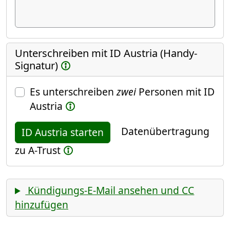
Unterschreiben mit ID Austria (Handy-
Signatur)
Es unterschreiben
zwei
Personen mit ID
Austria
Datenübertragung
ID Austria starten
zu A-Trust
Kündigungs-E-Mail ansehen und CC
hinzufügen