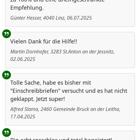
Empfehlung.
Günter Hesser
,
4040
Linz
,
06.07.2025
Vielen Dank für die Hilfe!!
Martin Dornhofer
,
3283
St.Anton an der Jessnitz
,
02.06.2025
Tolle Sache, habe es bisher mit
"Einschreibbriefen" versucht und es hat nicht
geklappt. Jetzt super!
Alfred Slama
,
2460
Gemeinde Bruck an der Leitha
,
17.04.2025