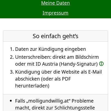
Meine Daten
Impressum
So einfach geht’s
Daten zur Kündigung eingeben
Unterschreiben: direkt am Bildschirm
oder mit ID Austria (Handy-Signatur)
Kündigung über die Website als E-Mail
abschicken (oder als PDF
herunterladen)
Falls „molligundwillig.at“ Probleme
macht, direkt zur Schlichtungsstelle