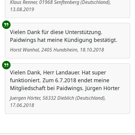
Klaus Renner
,
01968
Senftenberg
(
Deutschland
)
,
13.08.2019
Vielen Dank für diese Unterstützung.
Paidwings hat meine Kündigung bestätigt.
Horst Wanhal
,
2405
Hundsheim
,
18.10.2018
Vielen Dank, Herr Landauer. Hat super
funktioniert. Zum 6.7.2018 endet meine
Mitgliedschaft bei Paidwings. Jürgen Hörter
Juergen Hörter
,
56332
Dieblich
(
Deutschland
)
,
17.06.2018