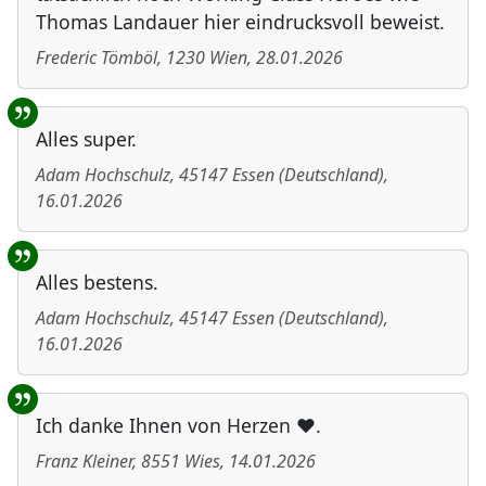
Thomas Landauer hier eindrucksvoll beweist.
Frederic Tömböl
,
1230
Wien
,
28.01.2026
Alles super.
Adam Hochschulz
,
45147
Essen
(
Deutschland
)
,
16.01.2026
Alles bestens.
Adam Hochschulz
,
45147
Essen
(
Deutschland
)
,
16.01.2026
Ich danke Ihnen von Herzen ❤️.
Franz Kleiner
,
8551
Wies
,
14.01.2026