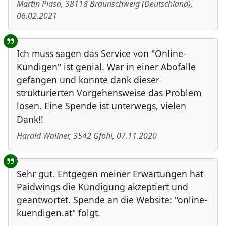
Martin Plasa
,
38118
Braunschweig
(
Deutschland
)
,
06.02.2021
Ich muss sagen das Service von "Online-
Kündigen" ist genial. War in einer Abofalle
gefangen und konnte dank dieser
strukturierten Vorgehensweise das Problem
lösen. Eine Spende ist unterwegs, vielen
Dank!!
Harald Wallner
,
3542
Gföhl
,
07.11.2020
Sehr gut. Entgegen meiner Erwartungen hat
Paidwings die Kündigung akzeptiert und
geantwortet. Spende an die Website: "online-
kuendigen.at" folgt.