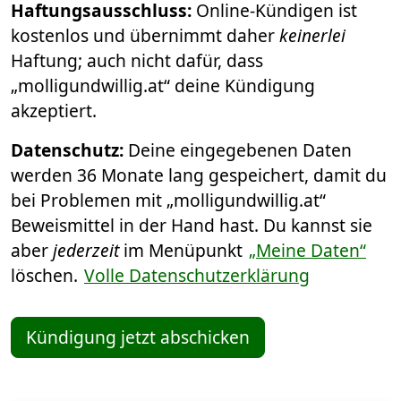
Haftungsausschluss:
Online-Kündigen ist
kostenlos und übernimmt daher
keinerlei
Haftung; auch nicht dafür, dass
„molligundwillig.at“ deine Kündigung
akzeptiert.
Datenschutz:
Deine eingegebenen Daten
werden 36 Monate lang gespeichert, damit du
bei Problemen mit „molligundwillig.at“
Beweismittel in der Hand hast. Du kannst sie
aber
jederzeit
im Menüpunkt
„Meine Daten“
löschen.
Volle Datenschutzerklärung
Kündigung jetzt abschicken