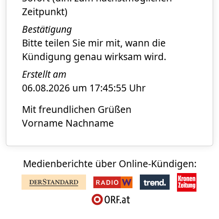
Zeitpunkt)
Bestätigung
Bitte teilen Sie mir mit, wann die
Kündigung genau wirksam wird.
Erstellt am
06.08.2026 um 17:45:55 Uhr
Mit freundlichen Grüßen
Vorname Nachname
Medienberichte über Online-Kündigen: