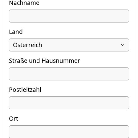
Nachname
Land
Straße und Hausnummer
Postleitzahl
Ort