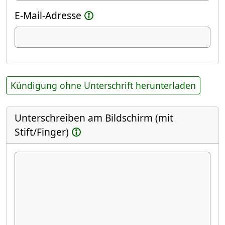
E-Mail-Adresse
Kündigung ohne Unterschrift herunterladen
Unterschreiben am Bildschirm (mit
Stift/Finger)