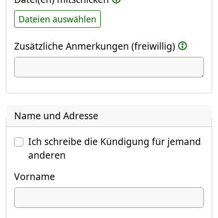
Dateien auswählen
Zusätzliche Anmerkungen (freiwillig)
Name und Adresse
Ich schreibe die Kündigung für jemand
anderen
Vorname