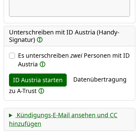
Unterschreiben mit ID Austria (Handy-
Signatur)
Es unterschreiben
zwei
Personen mit ID
Austria
Datenübertragung
ID Austria starten
zu A-Trust
Kündigungs-E-Mail ansehen und CC
hinzufügen