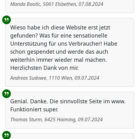
Manda Baotic
,
5061
Elsbethen
,
07.08.2024
Wieso habe ich diese Website erst jetzt
gefunden? Was für eine sensationelle
Unterstützung für uns Verbraucher! Habe
schon gespendet und werde das auch
weiterhin immer wieder mal machen.
Herzlichsten Dank von mir.
Andreas Sudowe
,
1110
Wien
,
09.07.2024
Genial. Danke. Die sinnvollste Seite im www.
Funktioniert super.
Thomas Sturm
,
6425
Haiming
,
09.07.2024