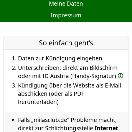
Meine Daten
Impressum
So einfach geht’s
Daten zur Kündigung eingeben
Unterschreiben: direkt am Bildschirm
oder mit ID Austria (Handy-Signatur)
Kündigung über die Website als E-Mail
abschicken (oder als PDF
herunterladen)
Falls „milasclub.de“ Probleme macht,
direkt zur Schlichtungsstelle
Internet