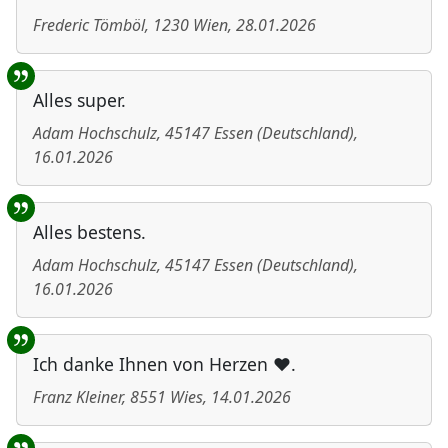
Frederic Tömböl
,
1230
Wien
,
28.01.2026
Alles super.
Adam Hochschulz
,
45147
Essen
(
Deutschland
)
,
16.01.2026
Alles bestens.
Adam Hochschulz
,
45147
Essen
(
Deutschland
)
,
16.01.2026
Ich danke Ihnen von Herzen ❤️.
Franz Kleiner
,
8551
Wies
,
14.01.2026