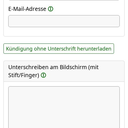
E-Mail-Adresse
Kündigung ohne Unterschrift herunterladen
Unterschreiben am Bildschirm (mit
Stift/Finger)