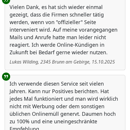
Vielen Dank, es hat sich wieder einmal
gezeigt, dass die Firmen schneller tätig
werden, wenn von "offizieller" Seite
interveniert wird. Auf meine vorangegangen
Mails und Anrufe hatte man leider nicht
reagiert. Ich werde Online-Kündigen in
Zukunft bei Bedarf gerne wieder nutzen.
Lukas Wilding
,
2345
Brunn am Gebirge
,
15.10.2025
Ich verwende diesen Service seit vielen
Jahren. Kann nur Positives berichten. Hat
jedes Mal funktioniert und man wird wirklich
nicht mit Werbung oder dem sonstigen
üblichen Onlinemüll genervt. Daumen hoch
zu 100% und eine uneingeschränkte
Empfehlung.