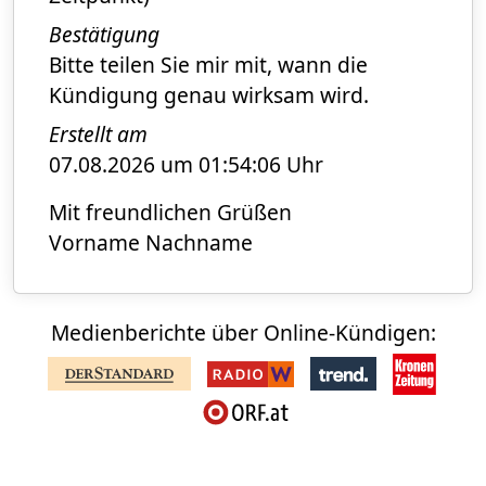
Bestätigung
Bitte teilen Sie mir mit, wann die
Kündigung genau wirksam wird.
Erstellt am
07.08.2026 um 01:54:06 Uhr
Mit freundlichen Grüßen
Vorname Nachname
Medienberichte über Online-Kündigen: