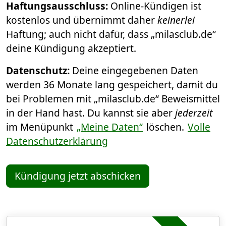
Haftungsausschluss:
Online-Kündigen ist
kostenlos und übernimmt daher
keinerlei
Haftung; auch nicht dafür, dass „milasclub.de“
deine Kündigung akzeptiert.
Datenschutz:
Deine eingegebenen Daten
werden 36 Monate lang gespeichert, damit du
bei Problemen mit „milasclub.de“ Beweismittel
in der Hand hast. Du kannst sie aber
jederzeit
im Menüpunkt
„Meine Daten“
löschen.
Volle
Datenschutzerklärung
Kündigung jetzt abschicken