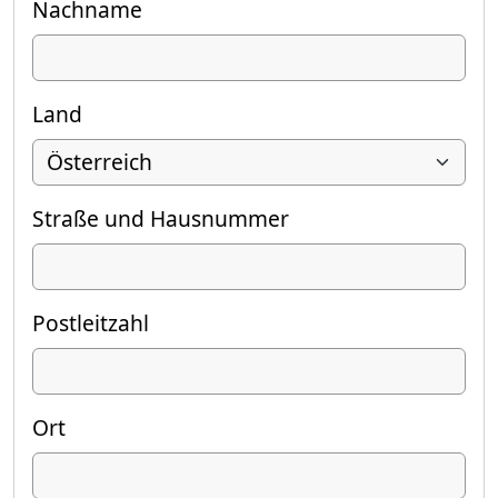
Nachname
Land
Straße und Hausnummer
Postleitzahl
Ort