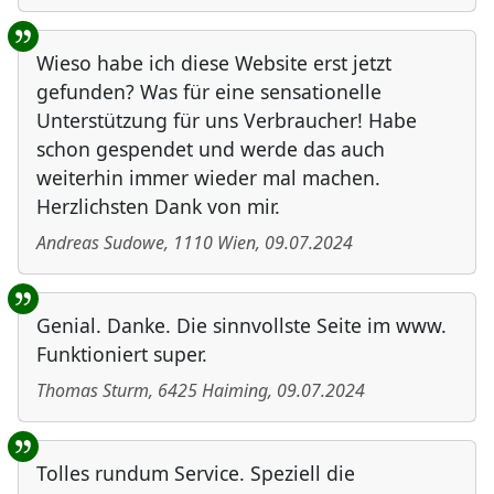
Wieso habe ich diese Website erst jetzt
gefunden? Was für eine sensationelle
Unterstützung für uns Verbraucher! Habe
schon gespendet und werde das auch
weiterhin immer wieder mal machen.
Herzlichsten Dank von mir.
Andreas Sudowe
,
1110
Wien
,
09.07.2024
Genial. Danke. Die sinnvollste Seite im www.
Funktioniert super.
Thomas Sturm
,
6425
Haiming
,
09.07.2024
Tolles rundum Service. Speziell die