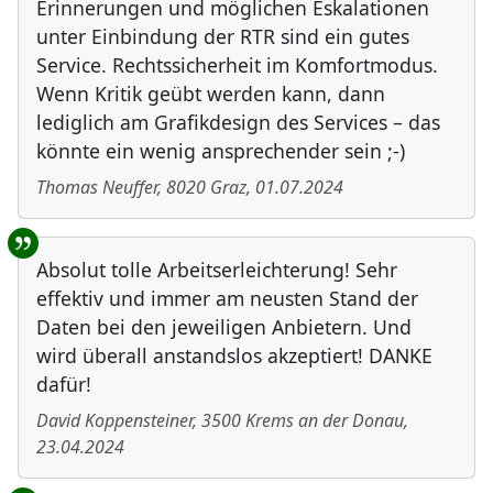
Erinnerungen und möglichen Eskalationen
unter Einbindung der RTR sind ein gutes
Service. Rechtssicherheit im Komfortmodus.
Wenn Kritik geübt werden kann, dann
lediglich am Grafikdesign des Services – das
könnte ein wenig ansprechender sein ;-)
Thomas Neuffer
,
8020
Graz
,
01.07.2024
Absolut tolle Arbeitserleichterung! Sehr
effektiv und immer am neusten Stand der
Daten bei den jeweiligen Anbietern. Und
wird überall anstandslos akzeptiert! DANKE
dafür!
David Koppensteiner
,
3500
Krems an der Donau
,
23.04.2024