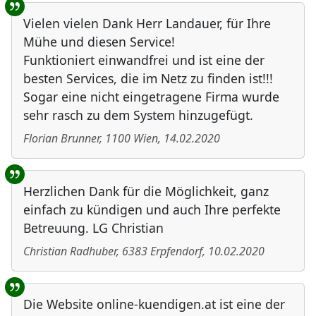
Vielen vielen Dank Herr Landauer, für Ihre
Mühe und diesen Service!
Funktioniert einwandfrei und ist eine der
besten Services, die im Netz zu finden ist!!!
Sogar eine nicht eingetragene Firma wurde
sehr rasch zu dem System hinzugefügt.
Florian Brunner
,
1100
Wien
,
14.02.2020
Herzlichen Dank für die Möglichkeit, ganz
einfach zu kündigen und auch Ihre perfekte
Betreuung. LG Christian
Christian Radhuber
,
6383
Erpfendorf
,
10.02.2020
Die Website online-kuendigen.at ist eine der