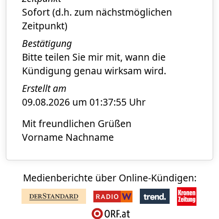
Sofort (d.h. zum nächstmöglichen
Zeitpunkt)
Bestätigung
Bitte teilen Sie mir mit, wann die
Kündigung genau wirksam wird.
Erstellt am
09.08.2026 um 01:37:55 Uhr
Mit freundlichen Grüßen
Vorname Nachname
Medienberichte über Online-Kündigen: