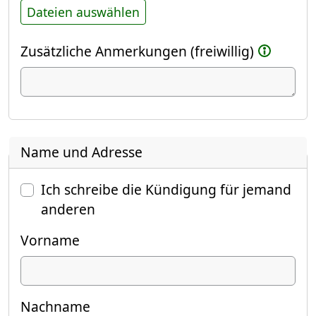
Dateien auswählen
Zusätzliche Anmerkungen (freiwillig)
Name und Adresse
Ich schreibe die Kündigung für jemand
anderen
Vorname
Nachname