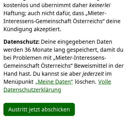
kostenlos und übernimmt daher
keinerlei
Haftung; auch nicht dafür, dass „Mieter-
Interessens-Gemeinschaft Österreichs“ deine
Kündigung akzeptiert.
Datenschutz:
Deine eingegebenen Daten
werden 36 Monate lang gespeichert, damit du
bei Problemen mit „Mieter-Interessens-
Gemeinschaft Österreichs“ Beweismittel in der
Hand hast. Du kannst sie aber
jederzeit
im
Menüpunkt
„Meine Daten“
löschen.
Volle
Datenschutzerklärung
Austritt jetzt abschicken