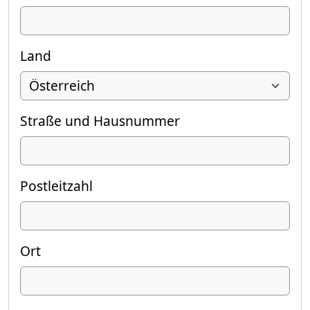
Land
Straße und Hausnummer
Postleitzahl
Ort