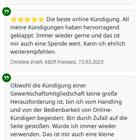
⭐⭐⭐⭐⭐ Die beste online Kündigung. All
meine Kündigungen haben hervorragend
geklappt. Immer wieder gerne und das ist
mir auch eine Spende wert. Kann ich ehrlich
weiterempfehlen.
Christine Erath
,
6829
Frastanz
,
13.03.2023
Obwohl die Kündigung einer
Gewerkschaftsmitgliedschaft keine große
Herausforderung ist, bin ich vom Handling
und von der Bedienbarkeit von Online-
Kündigen begeistert. Bin durch Zufall auf die
Seite gestoßen. Würde ich immer wieder
verwenden. Das ist mir auch eine kleine