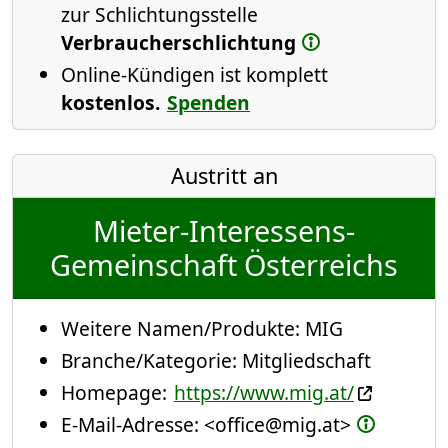
zur Schlichtungsstelle
Verbraucherschlichtung
Online-Kündigen ist komplett
kostenlos.
Spenden
Austritt an
Mieter-Interessens-
Gemeinschaft Österreichs
Weitere Namen/Produkte:
MIG
Branche/Kategorie:
Mitgliedschaft
Homepage:
https://www.mig.at/
E-Mail-Adresse:
<office@mig.at>