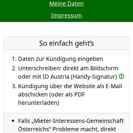
Meine Daten
Impressum
So einfach geht’s
Daten zur Kündigung eingeben
Unterschreiben: direkt am Bildschirm
oder mit ID Austria (Handy-Signatur)
Kündigung über die Website als E-Mail
abschicken (oder als PDF
herunterladen)
Falls „Mieter-Interessens-Gemeinschaft
Österreichs“ Probleme macht, direkt