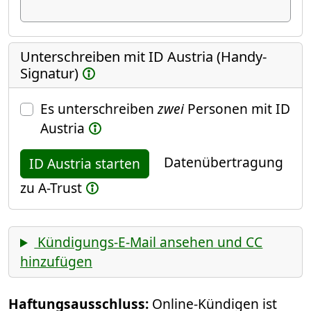
Unterschreiben mit ID Austria (Handy-
Signatur)
Es unterschreiben
zwei
Personen mit ID
Austria
Datenübertragung
ID Austria starten
zu A-Trust
Kündigungs-E-Mail ansehen und CC
hinzufügen
Haftungsausschluss:
Online-Kündigen ist