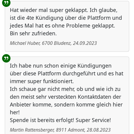
Hat wieder mal super geklappt. Ich glaube,
ist die 4te Kündigung über die Plattform und
jedes Mal hat es ohne Probleme geklappt.
Bin sehr zufrieden.
Michael Huber
,
6700
Bludenz
,
24.09.2023
Ich habe nun schon einige Kündigungen
über diese Plattform durchgeführt und es hat
immer super funktioniert.
Ich schaue gar nicht mehr, ob und wie ich zu
den meist sehr versteckten Kontaktdaten der
Anbieter komme, sondern komme gleich hier
her!
Spende ist bereits erfolgt! Super Service!
Martin Rattensberger
,
8911
Admont
,
28.08.2023