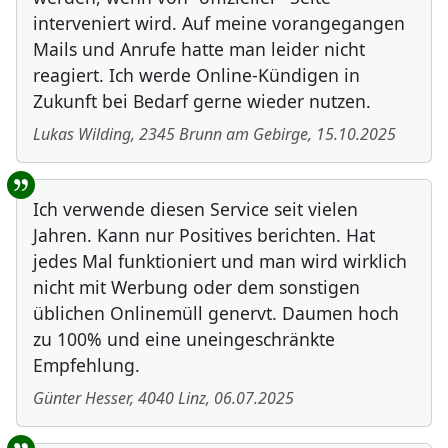
interveniert wird. Auf meine vorangegangen
Mails und Anrufe hatte man leider nicht
reagiert. Ich werde Online-Kündigen in
Zukunft bei Bedarf gerne wieder nutzen.
Lukas Wilding
,
2345
Brunn am Gebirge
,
15.10.2025
Ich verwende diesen Service seit vielen
Jahren. Kann nur Positives berichten. Hat
jedes Mal funktioniert und man wird wirklich
nicht mit Werbung oder dem sonstigen
üblichen Onlinemüll genervt. Daumen hoch
zu 100% und eine uneingeschränkte
Empfehlung.
Günter Hesser
,
4040
Linz
,
06.07.2025