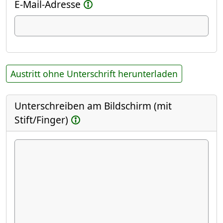
E-Mail-Adresse
Austritt ohne Unterschrift herunterladen
Unterschreiben am Bildschirm (mit
Stift/Finger)