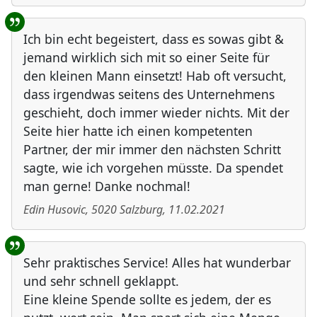
Ich bin echt begeistert, dass es sowas gibt &
jemand wirklich sich mit so einer Seite für
den kleinen Mann einsetzt! Hab oft versucht,
dass irgendwas seitens des Unternehmens
geschieht, doch immer wieder nichts. Mit der
Seite hier hatte ich einen kompetenten
Partner, der mir immer den nächsten Schritt
sagte, wie ich vorgehen müsste. Da spendet
man gerne! Danke nochmal!
Edin Husovic
,
5020
Salzburg
,
11.02.2021
Sehr praktisches Service! Alles hat wunderbar
und sehr schnell geklappt.
Eine kleine Spende sollte es jedem, der es