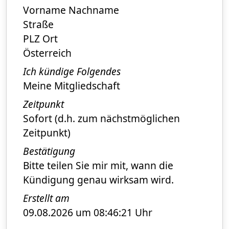
Vorname Nachname
Straße
PLZ Ort
Österreich
Ich kündige Folgendes
Meine Mitgliedschaft
Zeitpunkt
Sofort (d.h. zum nächstmöglichen
Zeitpunkt)
Bestätigung
Bitte teilen Sie mir mit, wann die
Kündigung genau wirksam wird.
Erstellt am
09.08.2026 um 08:46:21 Uhr