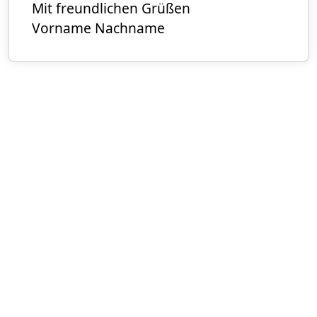
Mit freundlichen Grüßen
Vorname Nachname