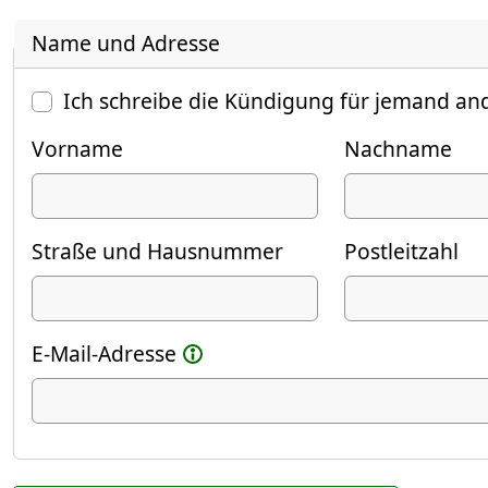
Name und Adresse
Ich schreibe die Kündigung für jemand an
Vorname
Nachname
Straße und Hausnummer
Postleitzahl
E-Mail-Adresse