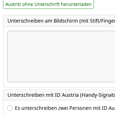
Austritt ohne Unterschrift herunterladen
Unterschreiben am Bildschirm (mit Stift/Finge
Unterschreiben mit ID Austria (Handy-Signat
Es unterschreiben
zwei
Personen mit ID Au