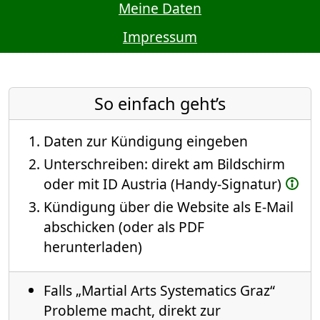
Meine Daten
Impressum
So einfach geht’s
Daten zur Kündigung eingeben
Unterschreiben: direkt am Bildschirm
oder mit ID Austria (Handy-Signatur)
Kündigung über die Website als E-Mail
abschicken (oder als PDF
herunterladen)
Falls „Martial Arts Systematics Graz“
Probleme macht, direkt zur