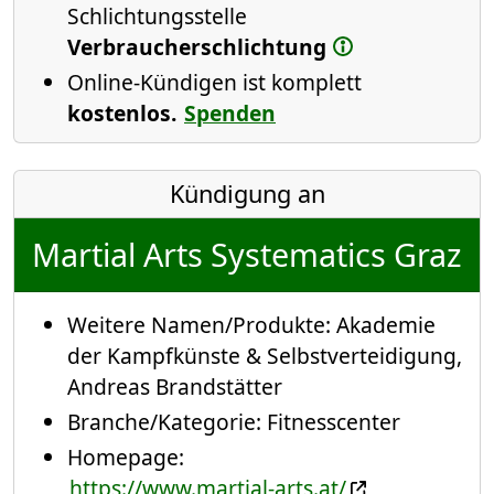
Schlichtungsstelle
Verbraucherschlichtung
Online-Kündigen ist komplett
kostenlos.
Spenden
Kündigung an
Martial Arts Systematics Graz
Weitere Namen/Produkte:
Akademie
der Kampfkünste & Selbstverteidigung
,
Andreas Brandstätter
Branche/Kategorie:
Fitnesscenter
Homepage:
https://www.martial-arts.at/