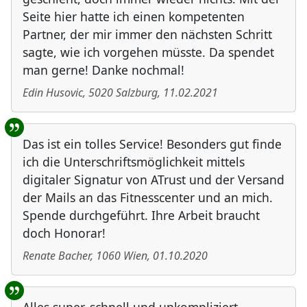
Seite hier hatte ich einen kompetenten
Partner, der mir immer den nächsten Schritt
sagte, wie ich vorgehen müsste. Da spendet
man gerne! Danke nochmal!
Edin Husovic
,
5020
Salzburg
,
11.02.2021
Das ist ein tolles Service! Besonders gut finde
ich die Unterschriftsmöglichkeit mittels
digitaler Signatur von ATrust und der Versand
der Mails an das Fitnesscenter und an mich.
Spende durchgeführt. Ihre Arbeit braucht
doch Honorar!
Renate Bacher
,
1060
Wien
,
01.10.2020