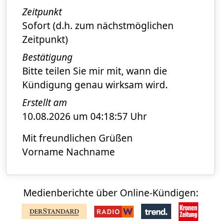
Zeitpunkt
Sofort (d.h. zum nächstmöglichen
Zeitpunkt)
Bestätigung
Bitte teilen Sie mir mit, wann die
Kündigung genau wirksam wird.
Erstellt am
10.08.2026 um 04:18:57 Uhr
Mit freundlichen Grüßen
Vorname Nachname
Medienberichte über Online-Kündigen: