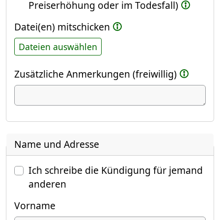
Preiserhöhung oder im Todesfall)
Datei(en) mitschicken
Dateien auswählen
Zusätzliche Anmerkungen (freiwillig)
Name und Adresse
Ich schreibe die Kündigung für jemand
anderen
Vorname