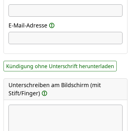
E-Mail-Adresse
Kündigung ohne Unterschrift herunterladen
Unterschreiben am Bildschirm (mit
Stift/Finger)