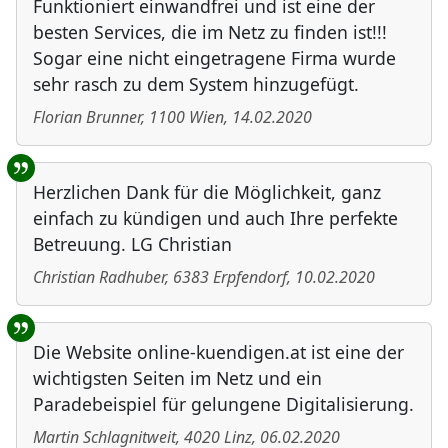
Funktioniert einwandfrei und ist eine der
besten Services, die im Netz zu finden ist!!!
Sogar eine nicht eingetragene Firma wurde
sehr rasch zu dem System hinzugefügt.
Florian Brunner
,
1100
Wien
,
14.02.2020
Herzlichen Dank für die Möglichkeit, ganz
einfach zu kündigen und auch Ihre perfekte
Betreuung. LG Christian
Christian Radhuber
,
6383
Erpfendorf
,
10.02.2020
Die Website online-kuendigen.at ist eine der
wichtigsten Seiten im Netz und ein
Paradebeispiel für gelungene Digitalisierung.
Martin Schlagnitweit
,
4020
Linz
,
06.02.2020