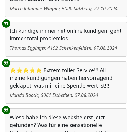
Marco Johannes Wagner
,
5020
Salzburg
,
27.10.2024
Ich kündige immer mit online kündigen, geht
immer total problemlos
Thomas Egginger
,
4192
Schenkenfelden
,
07.08.2024
⭐⭐⭐⭐⭐ Extrem toller Service!!! All
meine Kündigungen haben hervorragend
geklappt, was mir eine Spende wert ist!!!
Manda Baotic
,
5061
Elsbethen
,
07.08.2024
Wieso habe ich diese Website erst jetzt
gefunden? Was für eine sensationelle