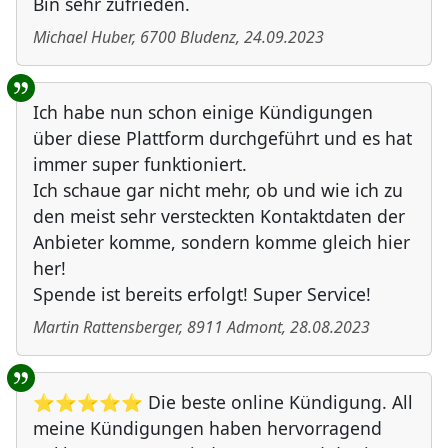
Bin sehr zufrieden.
Michael Huber
,
6700
Bludenz
,
24.09.2023
Ich habe nun schon einige Kündigungen
über diese Plattform durchgeführt und es hat
immer super funktioniert.
Ich schaue gar nicht mehr, ob und wie ich zu
den meist sehr versteckten Kontaktdaten der
Anbieter komme, sondern komme gleich hier
her!
Spende ist bereits erfolgt! Super Service!
Martin Rattensberger
,
8911
Admont
,
28.08.2023
⭐⭐⭐⭐⭐ Die beste online Kündigung. All
meine Kündigungen haben hervorragend