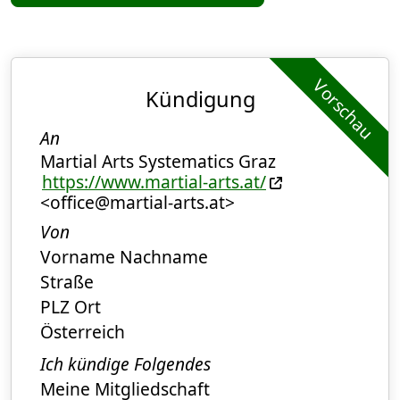
Vorschau
Kündigung
An
Martial Arts Systematics Graz
https://www.martial-arts.at/
<office@martial-arts.at>
Von
Vorname Nachname
Straße
PLZ Ort
Österreich
Ich kündige Folgendes
Meine Mitgliedschaft