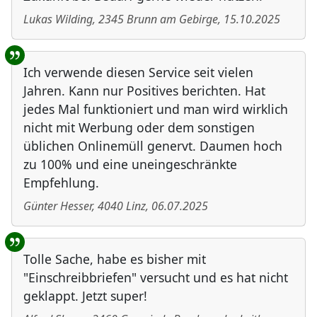
Lukas Wilding
,
2345
Brunn am Gebirge
,
15.10.2025
Ich verwende diesen Service seit vielen
Jahren. Kann nur Positives berichten. Hat
jedes Mal funktioniert und man wird wirklich
nicht mit Werbung oder dem sonstigen
üblichen Onlinemüll genervt. Daumen hoch
zu 100% und eine uneingeschränkte
Empfehlung.
Günter Hesser
,
4040
Linz
,
06.07.2025
Tolle Sache, habe es bisher mit
"Einschreibbriefen" versucht und es hat nicht
geklappt. Jetzt super!