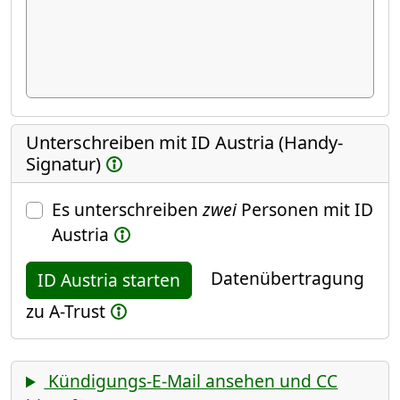
Unterschreiben mit ID Austria (Handy-
Signatur)
Es unterschreiben
zwei
Personen mit ID
Austria
Datenübertragung
ID Austria starten
zu A-Trust
Kündigungs-E-Mail ansehen und CC