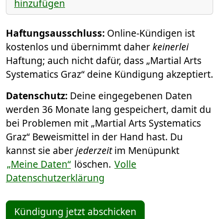
hinzufügen
Haftungsausschluss:
Online-Kündigen ist
kostenlos und übernimmt daher
keinerlei
Haftung; auch nicht dafür, dass „Martial Arts
Systematics Graz“ deine Kündigung akzeptiert.
Datenschutz:
Deine eingegebenen Daten
werden 36 Monate lang gespeichert, damit du
bei Problemen mit „Martial Arts Systematics
Graz“ Beweismittel in der Hand hast. Du
kannst sie aber
jederzeit
im Menüpunkt
„Meine Daten“
löschen.
Volle
Datenschutzerklärung
Kündigung jetzt abschicken