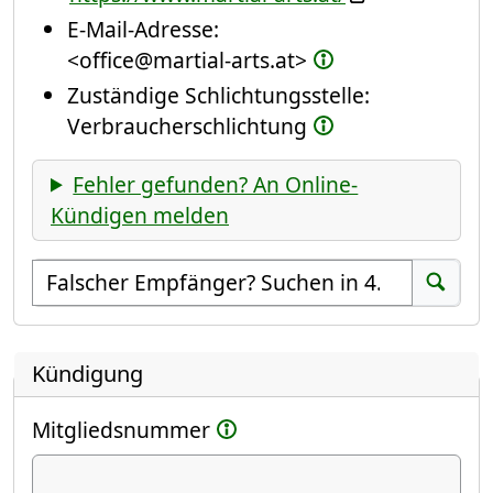
E-Mail-Adresse:
<office@martial-arts.at>
Zuständige Schlichtungsstelle:
Verbraucherschlichtung
Fehler gefunden? An Online-
Kündigen melden
Empfänger suchen
Suchen
Kündigung
Mitgliedsnummer