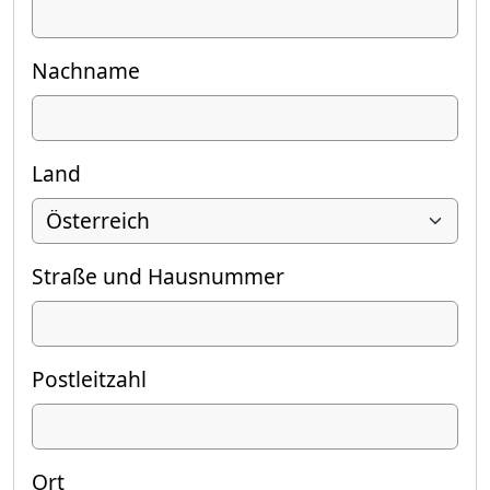
Nachname
Land
Straße und Hausnummer
Postleitzahl
Ort