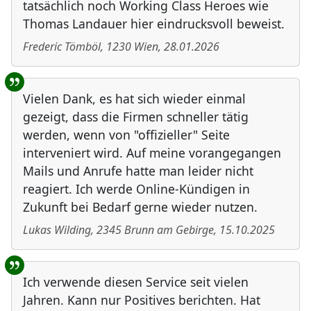
tatsächlich noch Working Class Heroes wie
Thomas Landauer hier eindrucksvoll beweist.
Frederic Tömböl
,
1230
Wien
,
28.01.2026
Vielen Dank, es hat sich wieder einmal
gezeigt, dass die Firmen schneller tätig
werden, wenn von "offizieller" Seite
interveniert wird. Auf meine vorangegangen
Mails und Anrufe hatte man leider nicht
reagiert. Ich werde Online-Kündigen in
Zukunft bei Bedarf gerne wieder nutzen.
Lukas Wilding
,
2345
Brunn am Gebirge
,
15.10.2025
Ich verwende diesen Service seit vielen
Jahren. Kann nur Positives berichten. Hat