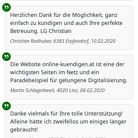
Herzlichen Dank für die Möglichkeit, ganz
einfach zu kündigen und auch Ihre perfekte
Betreuung. LG Christian
Christian Radhuber
,
6383
Erpfendorf
,
10.02.2020
Die Website online-kuendigen.at ist eine der
wichtigsten Seiten im Netz und ein
Paradebeispiel für gelungene Digitalisierung.
Martin Schlagnitweit
,
4020
Linz
,
06.02.2020
Danke vielmals für Ihre tolle Unterstützung!
Alleine hätte ich zweifellos um einiges länger
gebraucht!