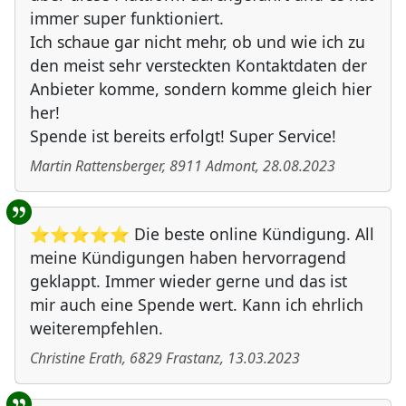
immer super funktioniert.
Ich schaue gar nicht mehr, ob und wie ich zu
den meist sehr versteckten Kontaktdaten der
Anbieter komme, sondern komme gleich hier
her!
Spende ist bereits erfolgt! Super Service!
Martin Rattensberger
,
8911
Admont
,
28.08.2023
⭐⭐⭐⭐⭐ Die beste online Kündigung. All
meine Kündigungen haben hervorragend
geklappt. Immer wieder gerne und das ist
mir auch eine Spende wert. Kann ich ehrlich
weiterempfehlen.
Christine Erath
,
6829
Frastanz
,
13.03.2023