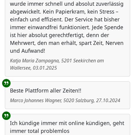
wurde immer schnell und absolut zuverlässig
abgewickelt. Kein Papierkram, kein Stress –
einfach und effizient. Der Service hat bisher
immer einwandfrei funktioniert. Jede Spende
ist hier absolut gerechtfertigt, denn der
Mehrwert, den man erhält, spart Zeit, Nerven
und Aufwand!
Katja Maria Zampagna
,
5201
Seekirchen am
Wallersee
,
03.01.2025
Beste Plattform aller Zeiten!!
Marco Johannes Wagner
,
5020
Salzburg
,
27.10.2024
Ich kündige immer mit online kündigen, geht
immer total problemlos