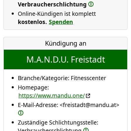
Verbraucherschlichtung
Online-Kündigen ist komplett
kostenlos.
Spenden
Kündigung an
M.A.N.D.U. Freistadt
Branche/Kategorie:
Fitnesscenter
Homepage:
https://www.mandu.one/
E-Mail-Adresse:
<freistadt@mandu.at>
Zuständige Schlichtungsstelle:
Verbraucherschlichtung