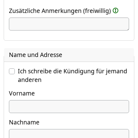
Zusätzliche Anmerkungen (freiwillig)
Name und Adresse
Ich schreibe die Kündigung für jemand
anderen
Vorname
Nachname