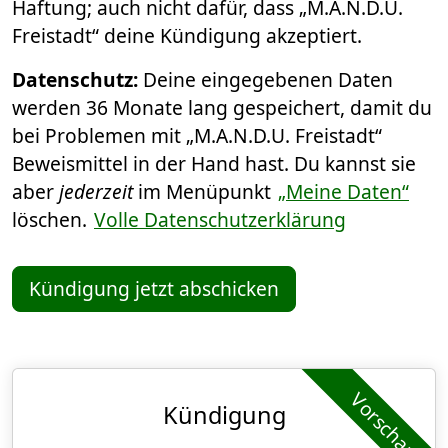
Haftung; auch nicht dafür, dass „M.A.N.D.U.
Freistadt“ deine Kündigung akzeptiert.
Datenschutz:
Deine eingegebenen Daten
werden 36 Monate lang gespeichert, damit du
bei Problemen mit „M.A.N.D.U. Freistadt“
Beweismittel in der Hand hast. Du kannst sie
aber
jederzeit
im Menüpunkt
„Meine Daten“
löschen.
Volle Datenschutzerklärung
Kündigung jetzt abschicken
Vorschau
Kündigung