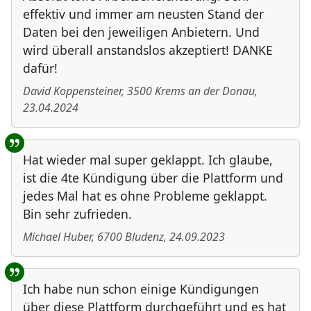
effektiv und immer am neusten Stand der
Daten bei den jeweiligen Anbietern. Und
wird überall anstandslos akzeptiert! DANKE
dafür!
David Koppensteiner
,
3500
Krems an der Donau
,
23.04.2024
Hat wieder mal super geklappt. Ich glaube,
ist die 4te Kündigung über die Plattform und
jedes Mal hat es ohne Probleme geklappt.
Bin sehr zufrieden.
Michael Huber
,
6700
Bludenz
,
24.09.2023
Ich habe nun schon einige Kündigungen
über diese Plattform durchgeführt und es hat