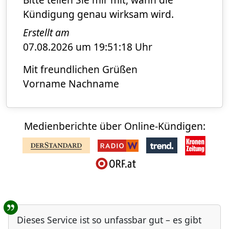
Kündigung genau wirksam wird.
Erstellt am
07.08.2026 um 19:51:18 Uhr
Mit freundlichen Grüßen
Vorname Nachname
Medienberichte über Online-Kündigen:
Benutzer-Rückmeldungen
Dieses Service ist so unfassbar gut – es gibt