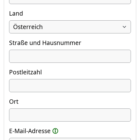
Land
Straße und Hausnummer
Postleitzahl
Ort
E-Mail-Adresse