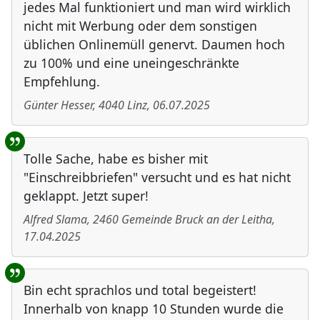
jedes Mal funktioniert und man wird wirklich
nicht mit Werbung oder dem sonstigen
üblichen Onlinemüll genervt. Daumen hoch
zu 100% und eine uneingeschränkte
Empfehlung.
Günter Hesser
,
4040
Linz
,
06.07.2025
Tolle Sache, habe es bisher mit
"Einschreibbriefen" versucht und es hat nicht
geklappt. Jetzt super!
Alfred Slama
,
2460
Gemeinde Bruck an der Leitha
,
17.04.2025
Bin echt sprachlos und total begeistert!
Innerhalb von knapp 10 Stunden wurde die