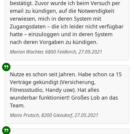
bestätigt. Zuvor wurde ich beim Versuch per
email zu kündigen, auf die Notwendigkeit
verwiesen, mich in deren System mit
Zugangsdaten – die ich leider nicht verfügbar
hatte – einzuloggen und in deren System
nach deren Vorgaben zu kündigen.
Marion Wachter
,
6800
Feldkirch
,
27.09.2021
Nutze es schon seit Jahren. Habe schon ca 15
Verträge gekündigt (Versicherung,
Fitnessstudio, Handy usw). Hat alles
wunderbar funktioniert! Großes Lob an das
Team.
Mario Prutsch
,
8200
Gleisdorf
,
27.05.2021