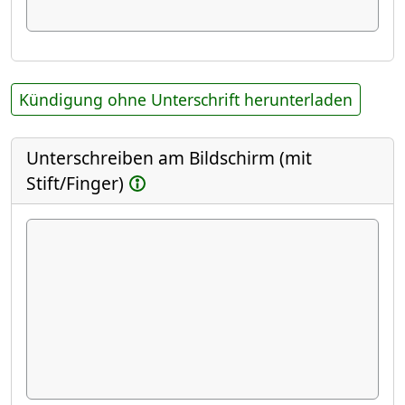
Kündigung ohne Unterschrift herunterladen
Unterschreiben am Bildschirm (mit
Stift/Finger)