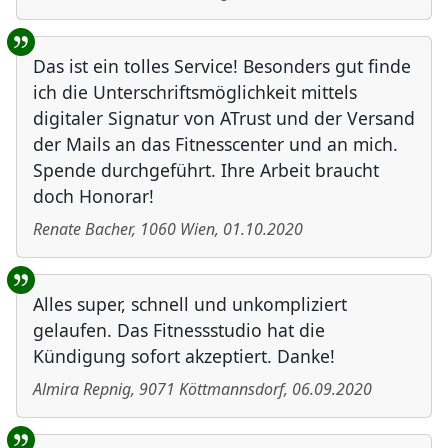
Das ist ein tolles Service! Besonders gut finde
ich die Unterschriftsmöglichkeit mittels
digitaler Signatur von ATrust und der Versand
der Mails an das Fitnesscenter und an mich.
Spende durchgeführt. Ihre Arbeit braucht
doch Honorar!
Renate Bacher
,
1060
Wien
,
01.10.2020
Alles super, schnell und unkompliziert
gelaufen. Das Fitnessstudio hat die
Kündigung sofort akzeptiert. Danke!
Almira Repnig
,
9071
Köttmannsdorf
,
06.09.2020