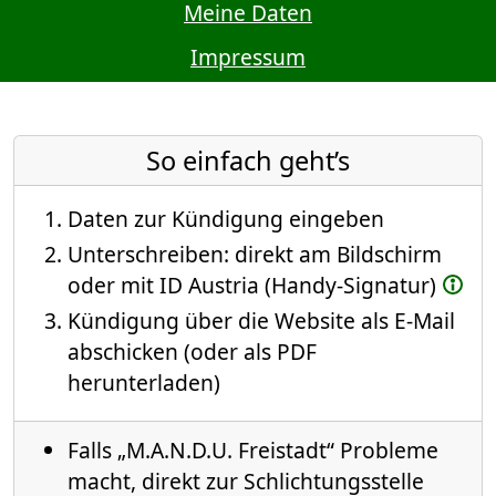
Meine Daten
Impressum
So einfach geht’s
Daten zur Kündigung eingeben
Unterschreiben: direkt am Bildschirm
oder mit ID Austria (Handy-Signatur)
Kündigung über die Website als E-Mail
abschicken (oder als PDF
herunterladen)
Falls „M.A.N.D.U. Freistadt“ Probleme
macht, direkt zur Schlichtungsstelle