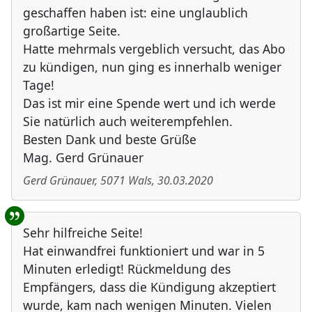
geschaffen haben ist: eine unglaublich
großartige Seite.
Hatte mehrmals vergeblich versucht, das Abo
zu kündigen, nun ging es innerhalb weniger
Tage!
Das ist mir eine Spende wert und ich werde
Sie natürlich auch weiterempfehlen.
Besten Dank und beste Grüße
Mag. Gerd Grünauer
Gerd Grünauer
,
5071
Wals
,
30.03.2020
Sehr hilfreiche Seite!
Hat einwandfrei funktioniert und war in 5
Minuten erledigt! Rückmeldung des
Empfängers, dass die Kündigung akzeptiert
wurde, kam nach wenigen Minuten. Vielen