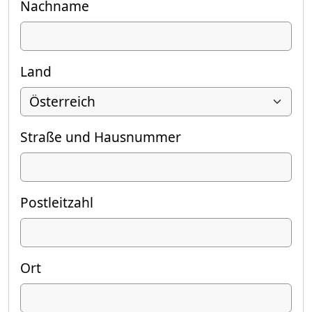
Nachname
Land
Straße und Hausnummer
Postleitzahl
Ort