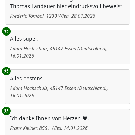
Thomas Landauer hier eindrucksvoll beweist.
Frederic Tömböl
,
1230
Wien
,
28.01.2026
Alles super.
Adam Hochschulz
,
45147
Essen
(
Deutschland
)
,
16.01.2026
Alles bestens.
Adam Hochschulz
,
45147
Essen
(
Deutschland
)
,
16.01.2026
Ich danke Ihnen von Herzen ❤️.
Franz Kleiner
,
8551
Wies
,
14.01.2026