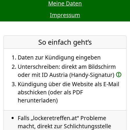
Meine Daten
Impressum
So einfach geht’s
Daten zur Kündigung eingeben
Unterschreiben: direkt am Bildschirm
oder mit ID Austria (Handy-Signatur)
Kündigung über die Website als E-Mail
abschicken (oder als PDF
herunterladen)
Falls „lockeretreffen.at“ Probleme
macht, direkt zur Schlichtungsstelle