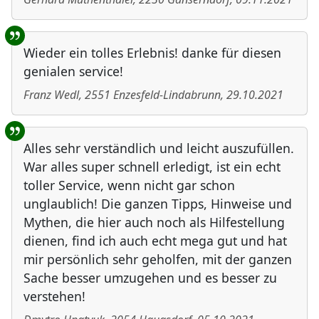
Wieder ein tolles Erlebnis! danke für diesen
genialen service!
Franz Wedl
,
2551
Enzesfeld-Lindabrunn
,
29.10.2021
Alles sehr verständlich und leicht auszufüllen.
War alles super schnell erledigt, ist ein echt
toller Service, wenn nicht gar schon
unglaublich! Die ganzen Tipps, Hinweise und
Mythen, die hier auch noch als Hilfestellung
dienen, find ich auch echt mega gut und hat
mir persönlich sehr geholfen, mit der ganzen
Sache besser umzugehen und es besser zu
verstehen!