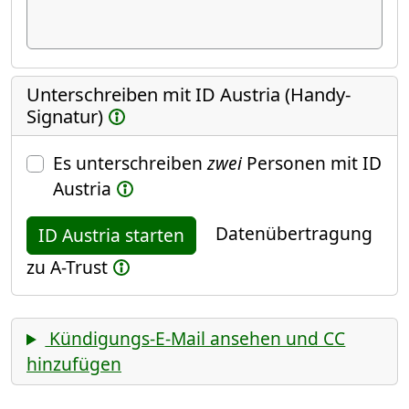
Unterschreiben mit ID Austria (Handy-
Signatur)
Es unterschreiben
zwei
Personen mit ID
Austria
Datenübertragung
ID Austria starten
zu A-Trust
Kündigungs-E-Mail ansehen und CC
hinzufügen