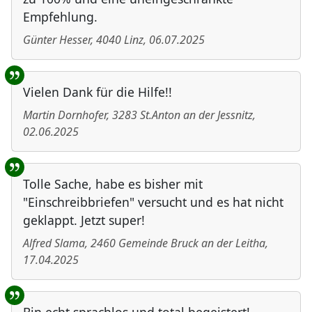
Empfehlung.
Günter Hesser
,
4040
Linz
,
06.07.2025
Vielen Dank für die Hilfe!!
Martin Dornhofer
,
3283
St.Anton an der Jessnitz
,
02.06.2025
Tolle Sache, habe es bisher mit
"Einschreibbriefen" versucht und es hat nicht
geklappt. Jetzt super!
Alfred Slama
,
2460
Gemeinde Bruck an der Leitha
,
17.04.2025