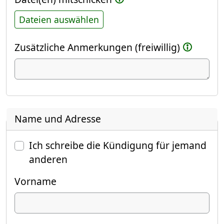
Dateien auswählen
Zusätzliche Anmerkungen (freiwillig)
Name und Adresse
Ich schreibe die Kündigung für jemand
anderen
Vorname