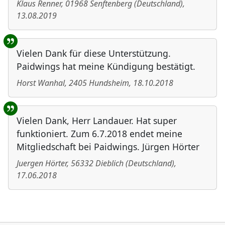
Klaus Renner
,
01968
Senftenberg
(
Deutschland
)
,
13.08.2019
Vielen Dank für diese Unterstützung.
Paidwings hat meine Kündigung bestätigt.
Horst Wanhal
,
2405
Hundsheim
,
18.10.2018
Vielen Dank, Herr Landauer. Hat super
funktioniert. Zum 6.7.2018 endet meine
Mitgliedschaft bei Paidwings. Jürgen Hörter
Juergen Hörter
,
56332
Dieblich
(
Deutschland
)
,
17.06.2018