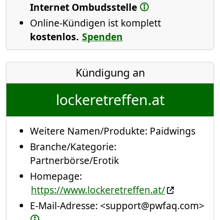
Internet Ombudsstelle
Online-Kündigen ist komplett
kostenlos.
Spenden
Kündigung an
lockeretreffen.at
Weitere Namen/Produkte:
Paidwings
Branche/Kategorie:
Partnerbörse/Erotik
Homepage:
https://www.lockeretreffen.at/
E-Mail-Adresse:
<support@pwfaq.com>