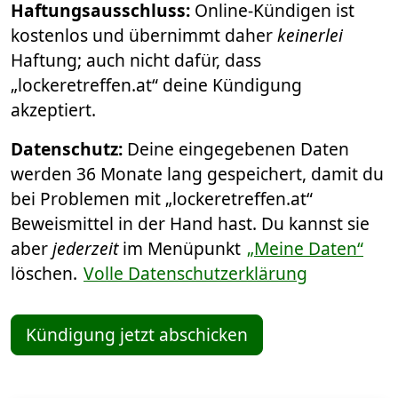
Haftungsausschluss:
Online-Kündigen ist
kostenlos und übernimmt daher
keinerlei
Haftung; auch nicht dafür, dass
„lockeretreffen.at“ deine Kündigung
akzeptiert.
Datenschutz:
Deine eingegebenen Daten
werden 36 Monate lang gespeichert, damit du
bei Problemen mit „lockeretreffen.at“
Beweismittel in der Hand hast. Du kannst sie
aber
jederzeit
im Menüpunkt
„Meine Daten“
löschen.
Volle Datenschutzerklärung
Kündigung jetzt abschicken