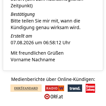
Zeitpunkt)
Bestätigung
Bitte teilen Sie mir mit, wann die
Kündigung genau wirksam wird.
Erstellt am
07.08.2026 um 06:58:12 Uhr
Mit freundlichen Grüßen
Vorname Nachname
Medienberichte über Online-Kündigen: