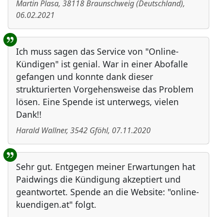
Martin Plasa
,
38118
Braunschweig
(
Deutschland
)
,
06.02.2021
Ich muss sagen das Service von "Online-
Kündigen" ist genial. War in einer Abofalle
gefangen und konnte dank dieser
strukturierten Vorgehensweise das Problem
lösen. Eine Spende ist unterwegs, vielen
Dank!!
Harald Wallner
,
3542
Gföhl
,
07.11.2020
Sehr gut. Entgegen meiner Erwartungen hat
Paidwings die Kündigung akzeptiert und
geantwortet. Spende an die Website: "online-
kuendigen.at" folgt.