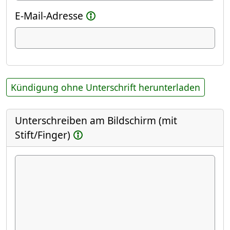
E-Mail-Adresse
Kündigung ohne Unterschrift herunterladen
Unterschreiben am Bildschirm (mit
Stift/Finger)