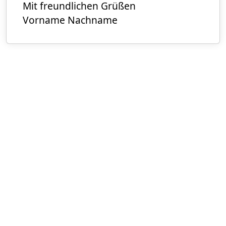
Mit freundlichen Grüßen
Vorname Nachname