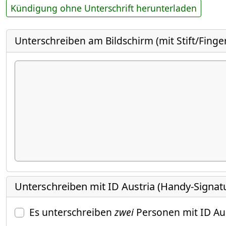
Kündigung ohne Unterschrift herunterladen
Unterschreiben am Bildschirm (mit Stift/Finge
Unterschreiben mit ID Austria (Handy-Signat
Es unterschreiben
zwei
Personen mit ID Au