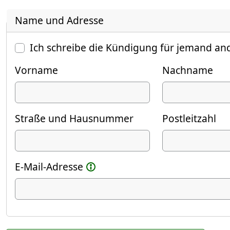
Name und Adresse
Ich schreibe die Kündigung für jemand an
Vorname
Nachname
Straße und Hausnummer
Postleitzahl
E-Mail-Adresse