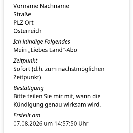
Vorname Nachname
Straße
PLZ Ort
Österreich
Ich kündige Folgendes
Mein „Liebes Land“-Abo
Zeitpunkt
Sofort (d.h. zum nächstmöglichen
Zeitpunkt)
Bestätigung
Bitte teilen Sie mir mit, wann die
Kündigung genau wirksam wird.
Erstellt am
07.08.2026 um 14:57:50 Uhr