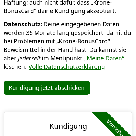
Haftung; auch nicht dafür, dass „Krone-
BonusCard“ deine Kündigung akzeptiert.
Datenschutz:
Deine eingegebenen Daten
werden 36 Monate lang gespeichert, damit du
bei Problemen mit „Krone-BonusCard“
Beweismittel in der Hand hast. Du kannst sie
aber
jederzeit
im Menüpunkt
„Meine Daten“
löschen.
Volle Datenschutzerklärung
Kündigung jetzt abschicken
Vorschau
Kündigung