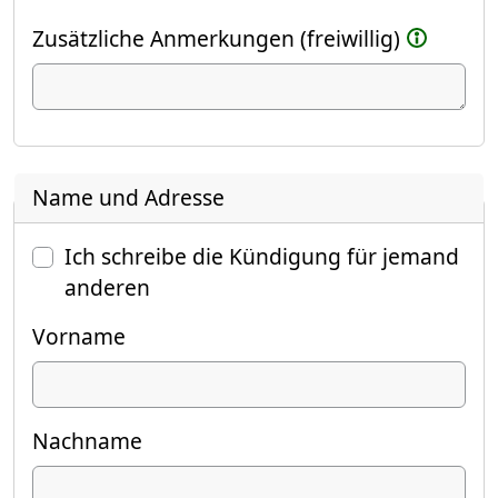
Zusätzliche Anmerkungen (freiwillig)
Name und Adresse
Ich schreibe die Kündigung für jemand
anderen
Vorname
Nachname