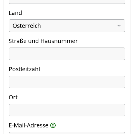
Land
Straße und Hausnummer
Postleitzahl
Ort
E-Mail-Adresse