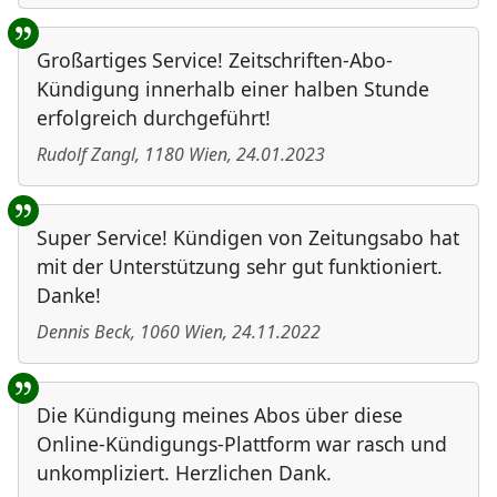
Großartiges Service! Zeitschriften-Abo-
Kündigung innerhalb einer halben Stunde
erfolgreich durchgeführt!
Rudolf Zangl
,
1180
Wien
,
24.01.2023
Super Service! Kündigen von Zeitungsabo hat
mit der Unterstützung sehr gut funktioniert.
Danke!
Dennis Beck
,
1060
Wien
,
24.11.2022
Die Kündigung meines Abos über diese
Online-Kündigungs-Plattform war rasch und
unkompliziert. Herzlichen Dank.