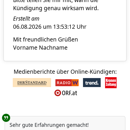
Kündigung genau wirksam wird.
Erstellt am
06.08.2026 um 13:53:12 Uhr
Mit freundlichen Grüßen
Vorname Nachname
Medienberichte über Online-Kündigen:
Benutzer-Rückmeldungen
Sehr gute Erfahrungen gemacht!