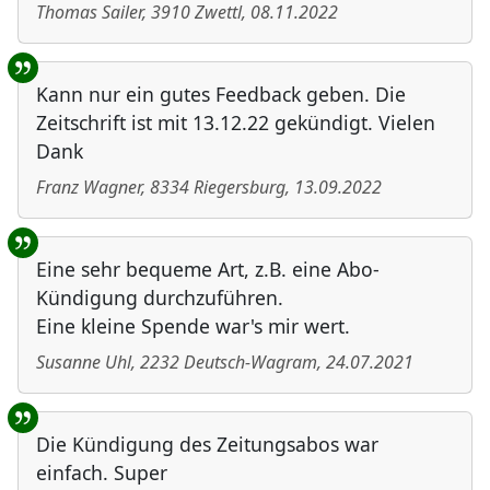
Thomas Sailer
,
3910
Zwettl
,
08.11.2022
Kann nur ein gutes Feedback geben. Die
Zeitschrift ist mit 13.12.22 gekündigt. Vielen
Dank
Franz Wagner
,
8334
Riegersburg
,
13.09.2022
Eine sehr bequeme Art, z.B. eine Abo-
Kündigung durchzuführen.
Eine kleine Spende war's mir wert.
Susanne Uhl
,
2232
Deutsch-Wagram
,
24.07.2021
Die Kündigung des Zeitungsabos war
einfach. Super