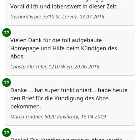
Vorbildlich und lobenswert in dieser Zeit.
Gerhard Erber
,
5310
St. Lorenz
,
03.07.2019
Vielen Dank für die toll aufgebaute
Homepage und Hilfe beim Kündigen des
Abos.
Christa Altrichter
,
1210
Wien
,
20.06.2019
Danke ... hat super funktioniert... habe heute
den Brief für die Kündigung des Abos
bekommen.
Marco Trattner
,
6020
Innsbruck
,
15.04.2019