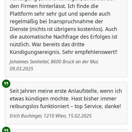
den Firmen hinterlässt. Ich finde die
Plattform sehr sehr gut und spende auch
regelmäßig bei Inanspruchnahme der
Dienste (nichts ist übrigens kostenlos). Auch
die automatische Nachfrage des Erfolges ist
nützlich. War bereits das dritte
Kündigungsereignis. Sehr empfehlenswert!!
Johannes Senheitel
,
8600
Bruck an der Mur
,
09.03.2025
Seit Jahren meine erste Anlaufstelle, wenn ich
etwas kündigen möchte. Hast bisher immer
reibungslos funktioniert – top Service, danke!
Erich Buchinger
,
1210
Wien
,
15.02.2025