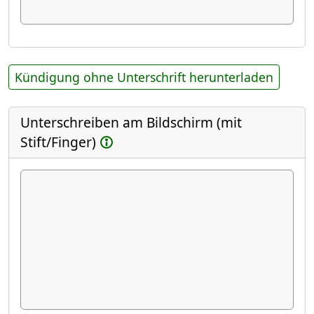
Kündigung ohne Unterschrift herunterladen
Unterschreiben am Bildschirm (mit
Stift/Finger)