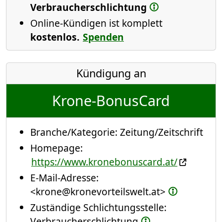
Verbraucherschlichtung
Online-Kündigen ist komplett
kostenlos.
Spenden
Kündigung an
Krone-BonusCard
Branche/Kategorie:
Zeitung/Zeitschrift
Homepage:
https://www.kronebonuscard.at/
E-Mail-Adresse:
<krone@kronevorteilswelt.at>
Zuständige Schlichtungsstelle:
Verbraucherschlichtung