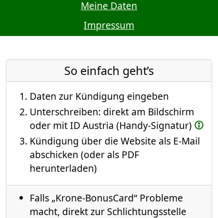
Meine Daten
Impressum
So einfach geht’s
Daten zur Kündigung eingeben
Unterschreiben: direkt am Bildschirm
oder mit ID Austria (Handy-Signatur)
Kündigung über die Website als E-Mail
abschicken (oder als PDF
herunterladen)
Falls „Krone-BonusCard“ Probleme
macht, direkt zur Schlichtungsstelle