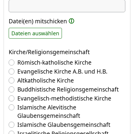
Datei(en) mitschicken
Dateien auswählen
Kirche/Religionsgemeinschaft
Römisch-katholische Kirche
Evangelische Kirche A.B. und H.B.
Altkatholische Kirche
Buddhistische Religionsgemeinschaft
Evangelisch-methodistische Kirche
Islamische Alevitische
Glaubensgemeinschaft
Islamische Glaubensgemeinschaft
Israelitische Religionsgesellschaft