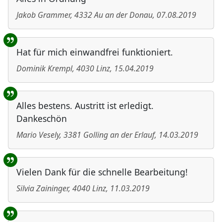
Jakob Grammer
,
4332
Au an der Donau
,
07.08.2019
Hat für mich einwandfrei funktioniert.
Dominik Krempl
,
4030
Linz
,
15.04.2019
Alles bestens. Austritt ist erledigt.
Dankeschön
Mario Vesely
,
3381
Golling an der Erlauf
,
14.03.2019
Vielen Dank für die schnelle Bearbeitung!
Silvia Zaininger
,
4040
Linz
,
11.03.2019