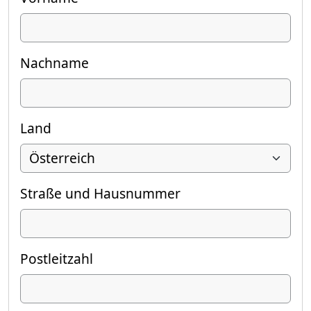
Nachname
Land
Straße und Hausnummer
Postleitzahl