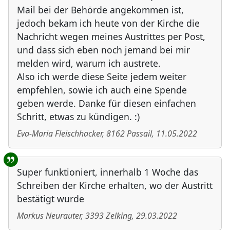
Mail bei der Behörde angekommen ist,
jedoch bekam ich heute von der Kirche die
Nachricht wegen meines Austrittes per Post,
und dass sich eben noch jemand bei mir
melden wird, warum ich austrete.
Also ich werde diese Seite jedem weiter
empfehlen, sowie ich auch eine Spende
geben werde. Danke für diesen einfachen
Schritt, etwas zu kündigen. :)
Eva-Maria Fleischhacker
,
8162
Passail
,
11.05.2022
Super funktioniert, innerhalb 1 Woche das
Schreiben der Kirche erhalten, wo der Austritt
bestätigt wurde
Markus Neurauter
,
3393
Zelking
,
29.03.2022