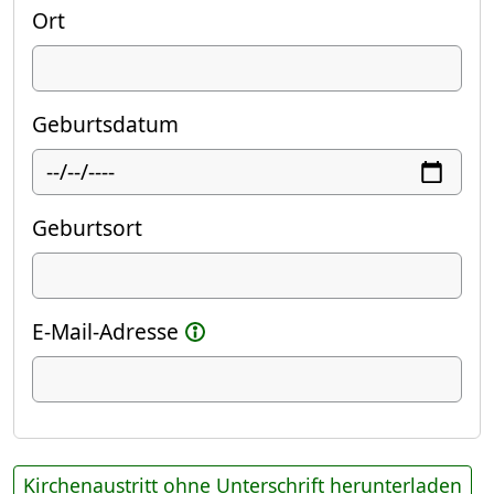
Ort
Geburtsdatum
Geburtsort
E-Mail-Adresse
Kirchenaustritt ohne Unterschrift herunterladen