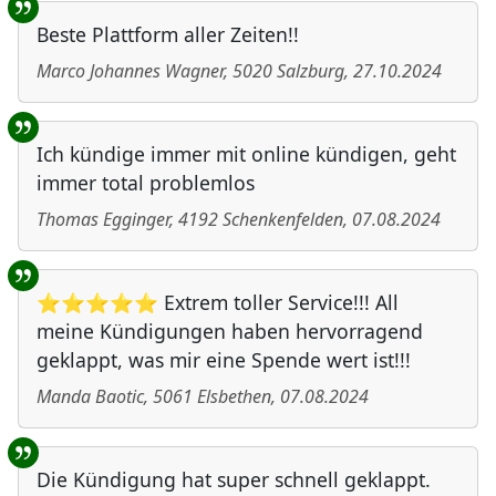
Beste Plattform aller Zeiten!!
Marco Johannes Wagner
,
5020
Salzburg
,
27.10.2024
Ich kündige immer mit online kündigen, geht
immer total problemlos
Thomas Egginger
,
4192
Schenkenfelden
,
07.08.2024
⭐⭐⭐⭐⭐ Extrem toller Service!!! All
meine Kündigungen haben hervorragend
geklappt, was mir eine Spende wert ist!!!
Manda Baotic
,
5061
Elsbethen
,
07.08.2024
Die Kündigung hat super schnell geklappt.