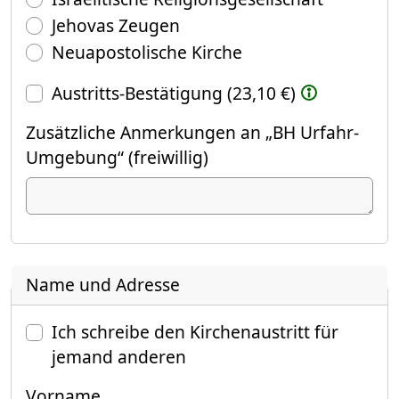
Jehovas Zeugen
Neuapostolische Kirche
Austritts-Bestätigung (23,10 €)
Zusätzliche Anmerkungen an „BH Urfahr-
Umgebung“ (freiwillig)
Name und Adresse
Ich schreibe den Kirchenaustritt für
jemand anderen
Vorname