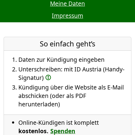
Meine Daten
Impressum
So einfach geht’s
Daten zur Kündigung eingeben
Unterschreiben: mit ID Austria (Handy-
Signatur)
Kündigung über die Website als E-Mail
abschicken (oder als PDF
herunterladen)
Online-Kündigen ist komplett
kostenlos.
Spenden