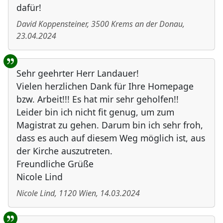
dafür!
David Koppensteiner
,
3500
Krems an der Donau
,
23.04.2024
Sehr geehrter Herr Landauer!
Vielen herzlichen Dank für Ihre Homepage
bzw. Arbeit!!! Es hat mir sehr geholfen!!
Leider bin ich nicht fit genug, um zum
Magistrat zu gehen. Darum bin ich sehr froh,
dass es auch auf diesem Weg möglich ist, aus
der Kirche auszutreten.
Freundliche Grüße
Nicole Lind
Nicole Lind
,
1120
Wien
,
14.03.2024