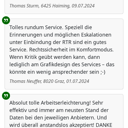
Thomas Sturm
,
6425
Haiming
,
09.07.2024
Tolles rundum Service. Speziell die
Erinnerungen und möglichen Eskalationen
unter Einbindung der RTR sind ein gutes
Service. Rechtssicherheit im Komfortmodus.
Wenn Kritik geübt werden kann, dann
lediglich am Grafikdesign des Services – das
könnte ein wenig ansprechender sein ;-)
Thomas Neuffer
,
8020
Graz
,
01.07.2024
Absolut tolle Arbeitserleichterung! Sehr
effektiv und immer am neusten Stand der
Daten bei den jeweiligen Anbietern. Und
wird überall anstandslos akzeptiert! DANKE