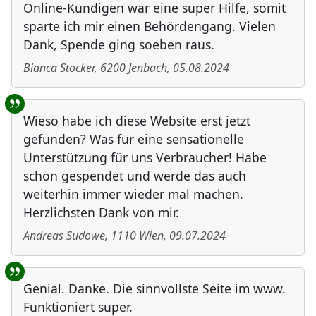
Online-Kündigen war eine super Hilfe, somit
sparte ich mir einen Behördengang. Vielen
Dank, Spende ging soeben raus.
Bianca Stocker
,
6200
Jenbach
,
05.08.2024
Wieso habe ich diese Website erst jetzt
gefunden? Was für eine sensationelle
Unterstützung für uns Verbraucher! Habe
schon gespendet und werde das auch
weiterhin immer wieder mal machen.
Herzlichsten Dank von mir.
Andreas Sudowe
,
1110
Wien
,
09.07.2024
Genial. Danke. Die sinnvollste Seite im www.
Funktioniert super.