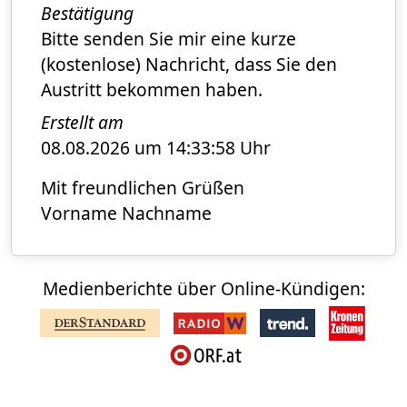
Bestätigung
Bitte senden Sie mir eine kurze
(kostenlose) Nachricht, dass Sie den
Austritt bekommen haben.
Erstellt am
08.08.2026 um 14:33:58 Uhr
Mit freundlichen Grüßen
Vorname Nachname
Medienberichte über Online-Kündigen: