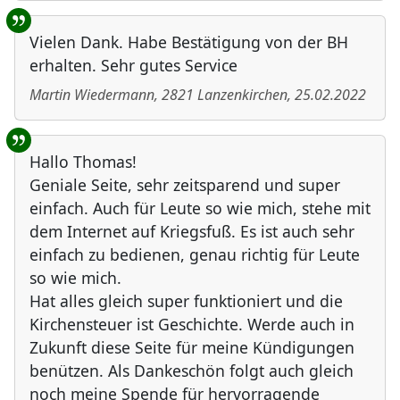
Vielen Dank. Habe Bestätigung von der BH
erhalten. Sehr gutes Service
Martin Wiedermann
,
2821
Lanzenkirchen
,
25.02.2022
Hallo Thomas!
Geniale Seite, sehr zeitsparend und super
einfach. Auch für Leute so wie mich, stehe mit
dem Internet auf Kriegsfuß. Es ist auch sehr
einfach zu bedienen, genau richtig für Leute
so wie mich.
Hat alles gleich super funktioniert und die
Kirchensteuer ist Geschichte. Werde auch in
Zukunft diese Seite für meine Kündigungen
benützen. Als Dankeschön folgt auch gleich
noch meine Spende für hervorragende