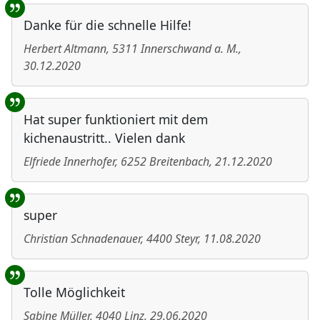
Danke für die schnelle Hilfe!
Herbert Altmann
,
5311
Innerschwand a. M.
,
30.12.2020
Hat super funktioniert mit dem
kichenaustritt.. Vielen dank
Elfriede Innerhofer
,
6252
Breitenbach
,
21.12.2020
super
Christian Schnadenauer
,
4400
Steyr
,
11.08.2020
Tolle Möglichkeit
Sabine Müller
,
4040
Linz
,
29.06.2020