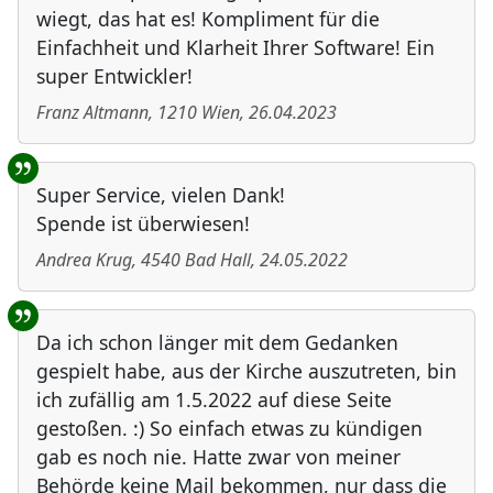
wiegt, das hat es! Kompliment für die
Einfachheit und Klarheit Ihrer Software! Ein
super Entwickler!
Franz Altmann
,
1210
Wien
,
26.04.2023
Super Service, vielen Dank!
Spende ist überwiesen!
Andrea Krug
,
4540
Bad Hall
,
24.05.2022
Da ich schon länger mit dem Gedanken
gespielt habe, aus der Kirche auszutreten, bin
ich zufällig am 1.5.2022 auf diese Seite
gestoßen. :) So einfach etwas zu kündigen
gab es noch nie. Hatte zwar von meiner
Behörde keine Mail bekommen, nur dass die