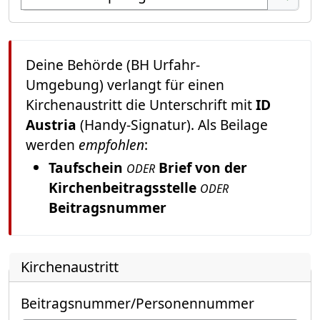
Suchen
Deine Behörde (BH Urfahr-
Umgebung) verlangt für einen
Kirchenaustritt die Unterschrift mit
ID
Austria
(Handy-Signatur). Als Beilage
werden
empfohlen
:
Taufschein
Brief von der
ODER
Kirchenbeitragsstelle
ODER
Beitragsnummer
Kirchenaustritt
Beitragsnummer/Personennummer