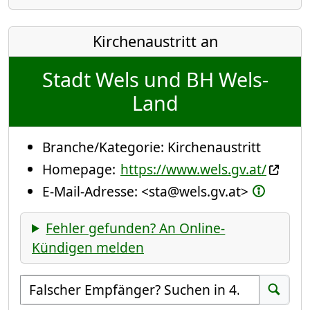
Kirchenaustritt an
Stadt Wels und BH Wels-
Land
Branche/Kategorie:
Kirchenaustritt
Homepage:
https://www.wels.gv.at/
E-Mail-Adresse:
<sta@wels.gv.at>
Fehler gefunden? An Online-
Kündigen melden
Empfänger suchen
Suchen