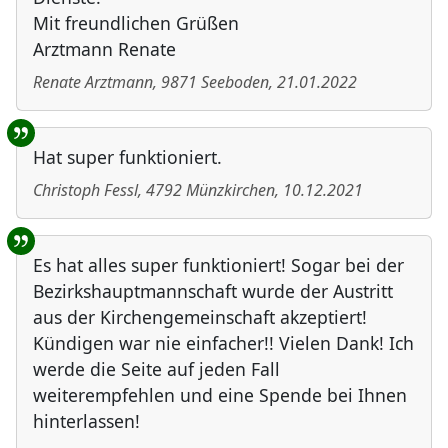
Mit freundlichen Grüßen
Arztmann Renate
Renate Arztmann
,
9871
Seeboden
,
21.01.2022
Hat super funktioniert.
Christoph Fessl
,
4792
Münzkirchen
,
10.12.2021
Es hat alles super funktioniert! Sogar bei der
Bezirkshauptmannschaft wurde der Austritt
aus der Kirchengemeinschaft akzeptiert!
Kündigen war nie einfacher!! Vielen Dank! Ich
werde die Seite auf jeden Fall
weiterempfehlen und eine Spende bei Ihnen
hinterlassen!