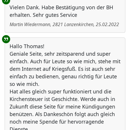
Vielen Dank. Habe Bestätigung von der BH
erhalten. Sehr gutes Service
Martin Wiedermann
,
2821
Lanzenkirchen
,
25.02.2022
Hallo Thomas!
Geniale Seite, sehr zeitsparend und super
einfach. Auch für Leute so wie mich, stehe mit
dem Internet auf Kriegsfuß. Es ist auch sehr
einfach zu bedienen, genau richtig für Leute
so wie mich.
Hat alles gleich super funktioniert und die
Kirchensteuer ist Geschichte. Werde auch in
Zukunft diese Seite für meine Kündigungen
benützen. Als Dankeschön folgt auch gleich
noch meine Spende für hervorragende
Dienste.