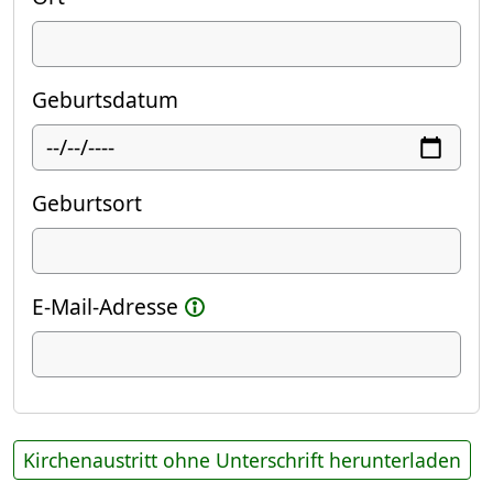
Geburtsdatum
Geburtsort
E-Mail-Adresse
Kirchenaustritt ohne Unterschrift herunterladen