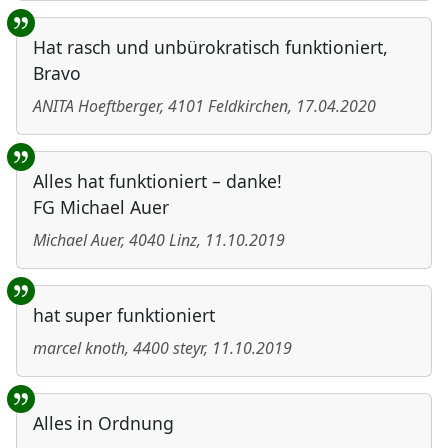
Hat rasch und unbürokratisch funktioniert,
Bravo
ANITA Hoeftberger
,
4101
Feldkirchen
,
17.04.2020
Alles hat funktioniert – danke!
FG Michael Auer
Michael Auer
,
4040
Linz
,
11.10.2019
hat super funktioniert
marcel knoth
,
4400
steyr
,
11.10.2019
Alles in Ordnung