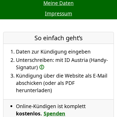
Meine Daten
Impressum
So einfach geht’s
Daten zur Kündigung eingeben
Unterschreiben: mit ID Austria (Handy-
Signatur)
Kündigung über die Website als E-Mail
abschicken (oder als PDF
herunterladen)
Online-Kündigen ist komplett
kostenlos.
Spenden