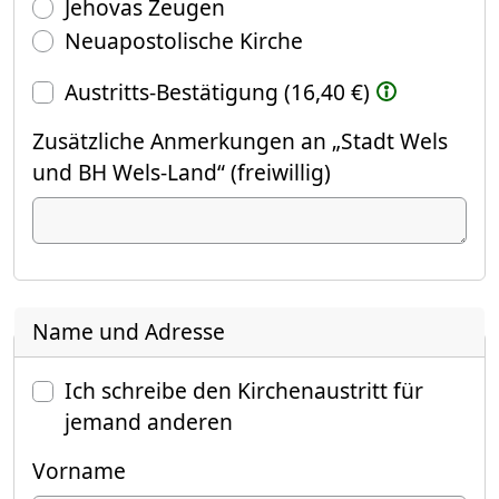
Jehovas Zeugen
Neuapostolische Kirche
Austritts-Bestätigung (16,40 €)
Zusätzliche Anmerkungen an „Stadt Wels
und BH Wels-Land“ (freiwillig)
Name und Adresse
Ich schreibe den Kirchenaustritt für
jemand anderen
Vorname