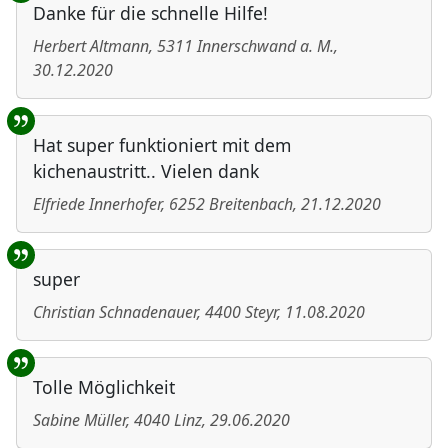
Danke für die schnelle Hilfe!
Herbert Altmann
,
5311
Innerschwand a. M.
,
30.12.2020
Hat super funktioniert mit dem
kichenaustritt.. Vielen dank
Elfriede Innerhofer
,
6252
Breitenbach
,
21.12.2020
super
Christian Schnadenauer
,
4400
Steyr
,
11.08.2020
Tolle Möglichkeit
Sabine Müller
,
4040
Linz
,
29.06.2020