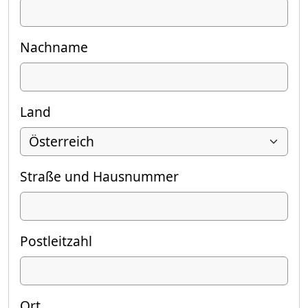
Nachname
Land
Straße und Hausnummer
Postleitzahl
Ort