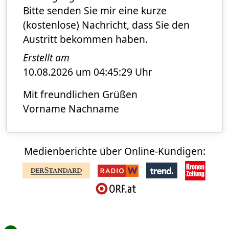
Bitte senden Sie mir eine kurze
(kostenlose) Nachricht, dass Sie den
Austritt bekommen haben.
Erstellt am
10.08.2026 um 04:45:29 Uhr
Mit freundlichen Grüßen
Vorname Nachname
Medienberichte über Online-Kündigen: