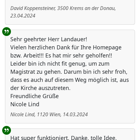
David Koppensteiner
,
3500
Krems an der Donau
,
23.04.2024
Sehr geehrter Herr Landauer!
Vielen herzlichen Dank für Ihre Homepage
bzw. Arbeit!!! Es hat mir sehr geholfen!!
Leider bin ich nicht fit genug, um zum
Magistrat zu gehen. Darum bin ich sehr froh,
dass es auch auf diesem Weg möglich ist, aus
der Kirche auszutreten.
Freundliche Grüße
Nicole Lind
Nicole Lind
,
1120
Wien
,
14.03.2024
Hat super funktioniert. Danke, tolle Idee,