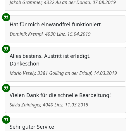
Jakob Grammer
,
4332
Au an der Donau
,
07.08.2019
Hat für mich einwandfrei funktioniert.
Dominik Krempl
,
4030
Linz
,
15.04.2019
Alles bestens. Austritt ist erledigt.
Dankeschön
Mario Vesely
,
3381
Golling an der Erlauf
,
14.03.2019
Vielen Dank für die schnelle Bearbeitung!
Silvia Zaininger
,
4040
Linz
,
11.03.2019
Sehr guter Service