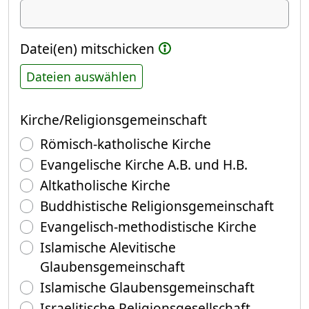
Datei(en) mitschicken
Dateien auswählen
Kirche/Religionsgemeinschaft
Römisch-katholische Kirche
Evangelische Kirche A.B. und H.B.
Altkatholische Kirche
Buddhistische Religionsgemeinschaft
Evangelisch-methodistische Kirche
Islamische Alevitische
Glaubensgemeinschaft
Islamische Glaubensgemeinschaft
Israelitische Religionsgesellschaft