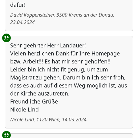
dafür!
David Koppensteiner
,
3500
Krems an der Donau
,
23.04.2024
Sehr geehrter Herr Landauer!
Vielen herzlichen Dank für Ihre Homepage
bzw. Arbeit!!! Es hat mir sehr geholfen!!
Leider bin ich nicht fit genug, um zum
Magistrat zu gehen. Darum bin ich sehr froh,
dass es auch auf diesem Weg möglich ist, aus
der Kirche auszutreten.
Freundliche Grüße
Nicole Lind
Nicole Lind
,
1120
Wien
,
14.03.2024