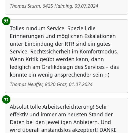
Thomas Sturm
,
6425
Haiming
,
09.07.2024
Tolles rundum Service. Speziell die
Erinnerungen und möglichen Eskalationen
unter Einbindung der RTR sind ein gutes
Service. Rechtssicherheit im Komfortmodus.
Wenn Kritik geübt werden kann, dann
lediglich am Grafikdesign des Services – das
könnte ein wenig ansprechender sein ;-)
Thomas Neuffer
,
8020
Graz
,
01.07.2024
Absolut tolle Arbeitserleichterung! Sehr
effektiv und immer am neusten Stand der
Daten bei den jeweiligen Anbietern. Und
wird überall anstandslos akzeptiert! DANKE