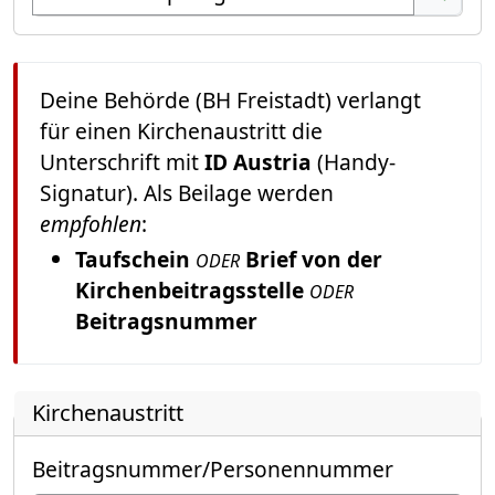
Suchen
Deine Behörde (BH Freistadt) verlangt
für einen Kirchenaustritt die
Unterschrift mit
ID Austria
(Handy-
Signatur). Als Beilage werden
empfohlen
:
Taufschein
Brief von der
ODER
Kirchenbeitragsstelle
ODER
Beitragsnummer
Kirchenaustritt
Beitragsnummer/Personennummer