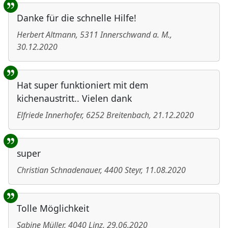
Danke für die schnelle Hilfe!
Herbert Altmann
,
5311
Innerschwand a. M.
,
30.12.2020
Hat super funktioniert mit dem
kichenaustritt.. Vielen dank
Elfriede Innerhofer
,
6252
Breitenbach
,
21.12.2020
super
Christian Schnadenauer
,
4400
Steyr
,
11.08.2020
Tolle Möglichkeit
Sabine Müller
,
4040
Linz
,
29.06.2020