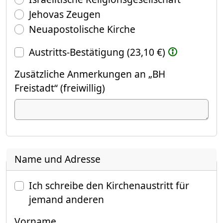
Jehovas Zeugen
Neuapostolische Kirche
Austritts-Bestätigung (23,10 €)
Zusätzliche Anmerkungen an „BH
Freistadt“ (freiwillig)
Name und Adresse
Ich schreibe den Kirchenaustritt für
jemand anderen
Vorname