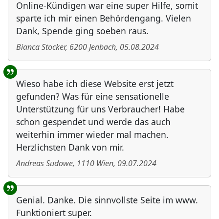
Online-Kündigen war eine super Hilfe, somit
sparte ich mir einen Behördengang. Vielen
Dank, Spende ging soeben raus.
Bianca Stocker
,
6200
Jenbach
,
05.08.2024
Wieso habe ich diese Website erst jetzt
gefunden? Was für eine sensationelle
Unterstützung für uns Verbraucher! Habe
schon gespendet und werde das auch
weiterhin immer wieder mal machen.
Herzlichsten Dank von mir.
Andreas Sudowe
,
1110
Wien
,
09.07.2024
Genial. Danke. Die sinnvollste Seite im www.
Funktioniert super.