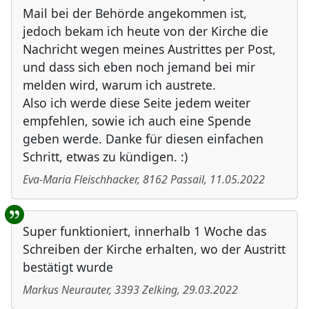
Mail bei der Behörde angekommen ist,
jedoch bekam ich heute von der Kirche die
Nachricht wegen meines Austrittes per Post,
und dass sich eben noch jemand bei mir
melden wird, warum ich austrete.
Also ich werde diese Seite jedem weiter
empfehlen, sowie ich auch eine Spende
geben werde. Danke für diesen einfachen
Schritt, etwas zu kündigen. :)
Eva-Maria Fleischhacker
,
8162
Passail
,
11.05.2022
Super funktioniert, innerhalb 1 Woche das
Schreiben der Kirche erhalten, wo der Austritt
bestätigt wurde
Markus Neurauter
,
3393
Zelking
,
29.03.2022