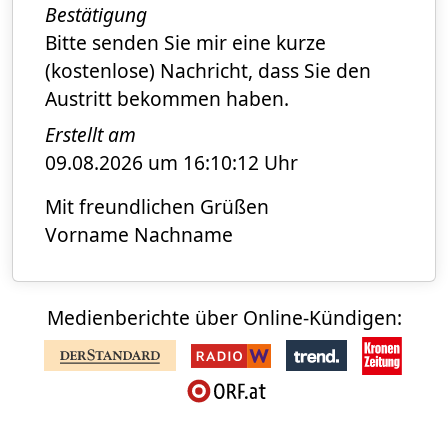
Bestätigung
Bitte senden Sie mir eine kurze
(kostenlose) Nachricht, dass Sie den
Austritt bekommen haben.
Erstellt am
09.08.2026 um 16:10:12 Uhr
Mit freundlichen Grüßen
Vorname Nachname
Medienberichte über Online-Kündigen: