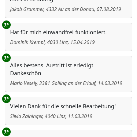
Jakob Grammer
,
4332
Au an der Donau
,
07.08.2019
Hat für mich einwandfrei funktioniert.
Dominik Krempl
,
4030
Linz
,
15.04.2019
Alles bestens. Austritt ist erledigt.
Dankeschön
Mario Vesely
,
3381
Golling an der Erlauf
,
14.03.2019
Vielen Dank für die schnelle Bearbeitung!
Silvia Zaininger
,
4040
Linz
,
11.03.2019