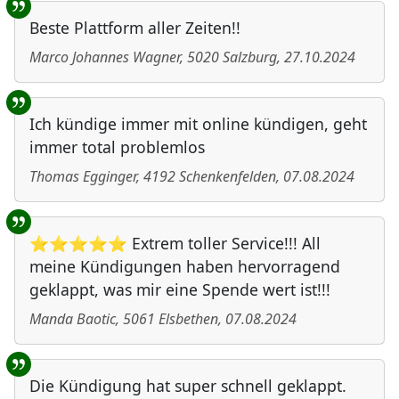
Beste Plattform aller Zeiten!!
Marco Johannes Wagner
,
5020
Salzburg
,
27.10.2024
Ich kündige immer mit online kündigen, geht
immer total problemlos
Thomas Egginger
,
4192
Schenkenfelden
,
07.08.2024
⭐⭐⭐⭐⭐ Extrem toller Service!!! All
meine Kündigungen haben hervorragend
geklappt, was mir eine Spende wert ist!!!
Manda Baotic
,
5061
Elsbethen
,
07.08.2024
Die Kündigung hat super schnell geklappt.