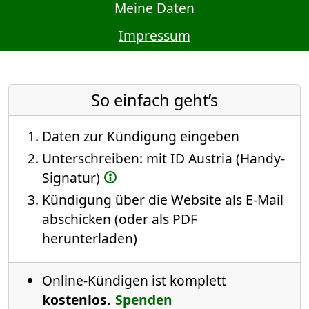
Meine Daten
Impressum
So einfach geht’s
Daten zur Kündigung eingeben
Unterschreiben: mit ID Austria (Handy-
Signatur)
Kündigung über die Website als E-Mail
abschicken (oder als PDF
herunterladen)
Online-Kündigen ist komplett
kostenlos.
Spenden