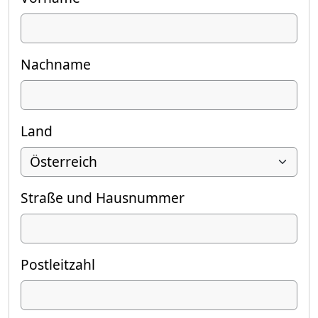
Nachname
Land
Straße und Hausnummer
Postleitzahl