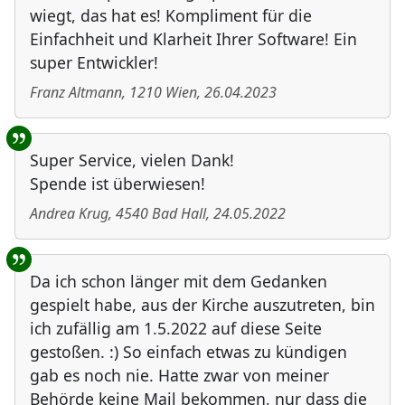
wiegt, das hat es! Kompliment für die
Einfachheit und Klarheit Ihrer Software! Ein
super Entwickler!
Franz Altmann
,
1210
Wien
,
26.04.2023
Super Service, vielen Dank!
Spende ist überwiesen!
Andrea Krug
,
4540
Bad Hall
,
24.05.2022
Da ich schon länger mit dem Gedanken
gespielt habe, aus der Kirche auszutreten, bin
ich zufällig am 1.5.2022 auf diese Seite
gestoßen. :) So einfach etwas zu kündigen
gab es noch nie. Hatte zwar von meiner
Behörde keine Mail bekommen, nur dass die