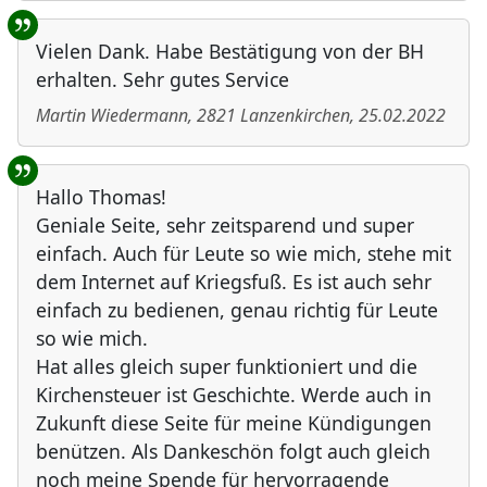
Vielen Dank. Habe Bestätigung von der BH
erhalten. Sehr gutes Service
Martin Wiedermann
,
2821
Lanzenkirchen
,
25.02.2022
Hallo Thomas!
Geniale Seite, sehr zeitsparend und super
einfach. Auch für Leute so wie mich, stehe mit
dem Internet auf Kriegsfuß. Es ist auch sehr
einfach zu bedienen, genau richtig für Leute
so wie mich.
Hat alles gleich super funktioniert und die
Kirchensteuer ist Geschichte. Werde auch in
Zukunft diese Seite für meine Kündigungen
benützen. Als Dankeschön folgt auch gleich
noch meine Spende für hervorragende