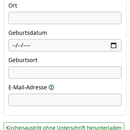
Ort
Geburtsdatum
Geburtsort
E-Mail-Adresse
Kirchenaustritt ohne Unterschrift herunterladen