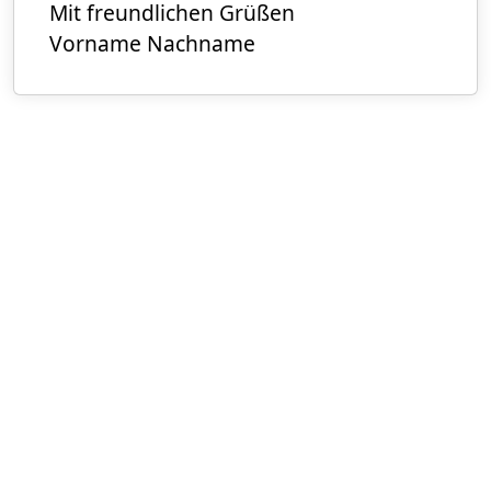
Mit freundlichen Grüßen
Vorname Nachname