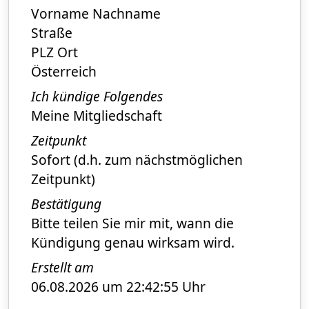
Vorname Nachname
Straße
PLZ Ort
Österreich
Ich kündige Folgendes
Meine Mitgliedschaft
Zeitpunkt
Sofort (d.h. zum nächstmöglichen
Zeitpunkt)
Bestätigung
Bitte teilen Sie mir mit, wann die
Kündigung genau wirksam wird.
Erstellt am
06.08.2026 um 22:42:55 Uhr