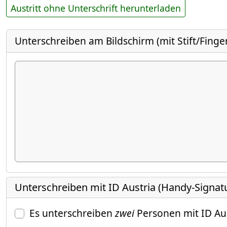
Austritt ohne Unterschrift herunterladen
Unterschreiben am Bildschirm (mit Stift/Finge
Unterschreiben mit ID Austria (Handy-Signat
Es unterschreiben
zwei
Personen mit ID Au