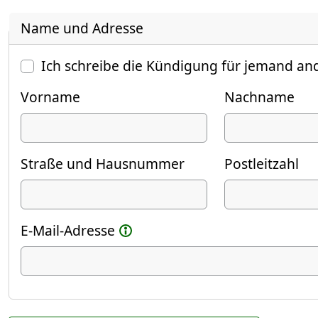
Name und Adresse
Ich schreibe die Kündigung für jemand an
Vorname
Nachname
Straße und Hausnummer
Postleitzahl
E-Mail-Adresse