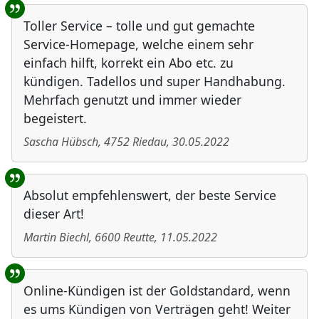
Toller Service – tolle und gut gemachte
Service-Homepage, welche einem sehr
einfach hilft, korrekt ein Abo etc. zu
kündigen. Tadellos und super Handhabung.
Mehrfach genutzt und immer wieder
begeistert.
Sascha Hübsch
,
4752
Riedau
,
30.05.2022
Absolut empfehlenswert, der beste Service
dieser Art!
Martin Biechl
,
6600
Reutte
,
11.05.2022
Online-Kündigen ist der Goldstandard, wenn
es ums Kündigen von Verträgen geht! Weiter