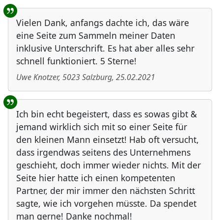
Vielen Dank, anfangs dachte ich, das wäre
eine Seite zum Sammeln meiner Daten
inklusive Unterschrift. Es hat aber alles sehr
schnell funktioniert. 5 Sterne!
Uwe Knotzer
,
5023
Salzburg
,
25.02.2021
Ich bin echt begeistert, dass es sowas gibt &
jemand wirklich sich mit so einer Seite für
den kleinen Mann einsetzt! Hab oft versucht,
dass irgendwas seitens des Unternehmens
geschieht, doch immer wieder nichts. Mit der
Seite hier hatte ich einen kompetenten
Partner, der mir immer den nächsten Schritt
sagte, wie ich vorgehen müsste. Da spendet
man gerne! Danke nochmal!