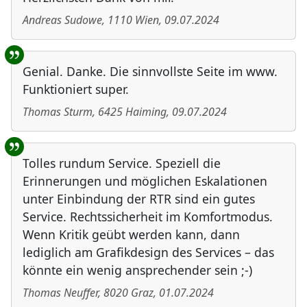
Andreas Sudowe
,
1110
Wien
,
09.07.2024
Genial. Danke. Die sinnvollste Seite im www.
Funktioniert super.
Thomas Sturm
,
6425
Haiming
,
09.07.2024
Tolles rundum Service. Speziell die
Erinnerungen und möglichen Eskalationen
unter Einbindung der RTR sind ein gutes
Service. Rechtssicherheit im Komfortmodus.
Wenn Kritik geübt werden kann, dann
lediglich am Grafikdesign des Services – das
könnte ein wenig ansprechender sein ;-)
Thomas Neuffer
,
8020
Graz
,
01.07.2024