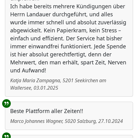
Ich habe bereits mehrere Kündigungen über
Herrn Landauer durchgeführt, und alles
wurde immer schnell und absolut zuverlässig
abgewickelt. Kein Papierkram, kein Stress –
einfach und effizient. Der Service hat bisher
immer einwandfrei funktioniert. Jede Spende
ist hier absolut gerechtfertigt, denn der
Mehrwert, den man erhält, spart Zeit, Nerven
und Aufwand!
Katja Maria Zampagna
,
5201
Seekirchen am
Wallersee
,
03.01.2025
Beste Plattform aller Zeiten!!
Marco Johannes Wagner
,
5020
Salzburg
,
27.10.2024