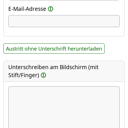
E-Mail-Adresse
Austritt ohne Unterschrift herunterladen
Unterschreiben am Bildschirm (mit
Stift/Finger)