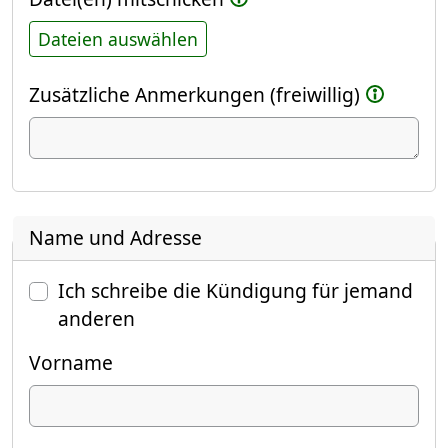
Dateien auswählen
Zusätzliche Anmerkungen (freiwillig)
Name und Adresse
Ich schreibe die Kündigung für jemand
anderen
Vorname