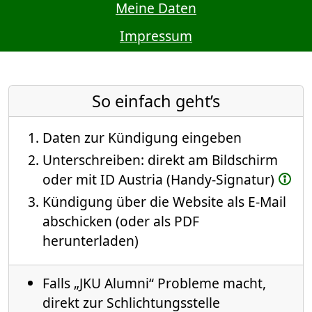
Meine Daten
Impressum
So einfach geht’s
Daten zur Kündigung eingeben
Unterschreiben: direkt am Bildschirm
oder mit ID Austria (Handy-Signatur)
Kündigung über die Website als E-Mail
abschicken (oder als PDF
herunterladen)
Falls „JKU Alumni“ Probleme macht,
direkt zur Schlichtungsstelle