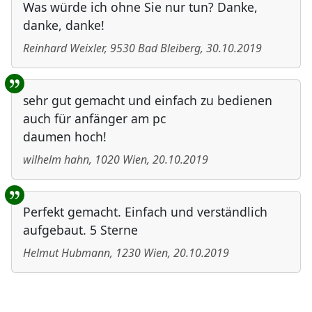
Was würde ich ohne Sie nur tun? Danke,
danke, danke!
Reinhard Weixler
,
9530
Bad Bleiberg
,
30.10.2019
sehr gut gemacht und einfach zu bedienen
auch für anfänger am pc
daumen hoch!
wilhelm hahn
,
1020
Wien
,
20.10.2019
Perfekt gemacht. Einfach und verständlich
aufgebaut. 5 Sterne
Helmut Hubmann
,
1230
Wien
,
20.10.2019