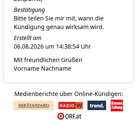
Bestätigung
Bitte teilen Sie mir mit, wann die
Kündigung genau wirksam wird.
Erstellt am
06.08.2026 um 14:38:54 Uhr
Mit freundlichen Grüßen
Vorname Nachname
Medienberichte über Online-Kündigen: