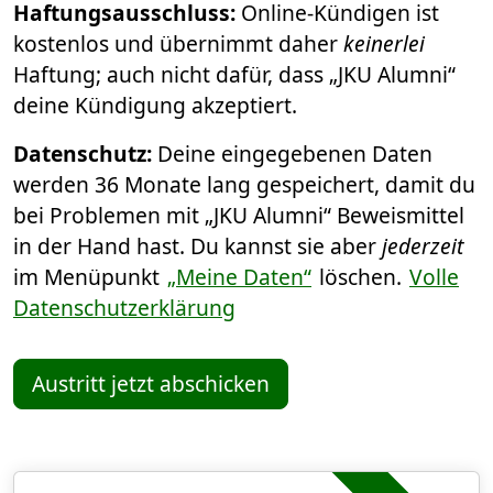
Haftungsausschluss:
Online-Kündigen ist
kostenlos und übernimmt daher
keinerlei
Haftung; auch nicht dafür, dass „JKU Alumni“
deine Kündigung akzeptiert.
Datenschutz:
Deine eingegebenen Daten
werden 36 Monate lang gespeichert, damit du
bei Problemen mit „JKU Alumni“ Beweismittel
in der Hand hast. Du kannst sie aber
jederzeit
im Menüpunkt
„Meine Daten“
löschen.
Volle
Datenschutzerklärung
Austritt jetzt abschicken