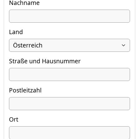
Nachname
Land
Straße und Hausnummer
Postleitzahl
Ort