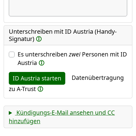
Unterschreiben mit ID Austria (Handy-
Signatur)
Es unterschreiben
zwei
Personen mit ID
Austria
Datenübertragung
ID Austria starten
zu A-Trust
Kündigungs-E-Mail ansehen und CC
hinzufügen