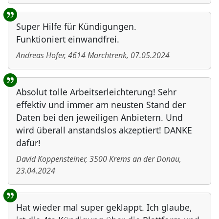
Super Hilfe für Kündigungen.
Funktioniert einwandfrei.
Andreas Hofer
,
4614
Marchtrenk
,
07.05.2024
Absolut tolle Arbeitserleichterung! Sehr
effektiv und immer am neusten Stand der
Daten bei den jeweiligen Anbietern. Und
wird überall anstandslos akzeptiert! DANKE
dafür!
David Koppensteiner
,
3500
Krems an der Donau
,
23.04.2024
Hat wieder mal super geklappt. Ich glaube,