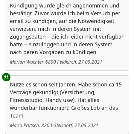
Kündigung wurde gleich angenommen und
bestätigt. Zuvor wurde ich beim Versuch per
email zu kündigen, auf die Notwendigkeit
verwiesen, mich in deren System mit
Zugangsdaten – die ich leider nicht verfügbar
hatte – einzuloggen und in deren System
nach deren Vorgaben zu kündigen.
Marion Wachter
,
6800
Feldkirch
,
27.09.2021
Nutze es schon seit Jahren. Habe schon ca 15
Verträge gekündigt (Versicherung,
Fitnessstudio, Handy usw). Hat alles
wunderbar funktioniert! Großes Lob an das
Team.
Mario Prutsch
,
8200
Gleisdorf
,
27.05.2021