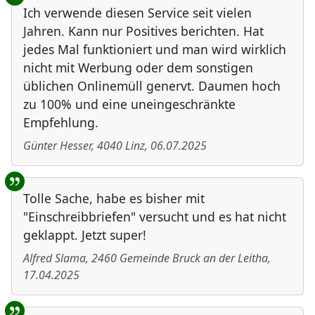
Ich verwende diesen Service seit vielen
Jahren. Kann nur Positives berichten. Hat
jedes Mal funktioniert und man wird wirklich
nicht mit Werbung oder dem sonstigen
üblichen Onlinemüll genervt. Daumen hoch
zu 100% und eine uneingeschränkte
Empfehlung.
Günter Hesser
,
4040
Linz
,
06.07.2025
Tolle Sache, habe es bisher mit
"Einschreibbriefen" versucht und es hat nicht
geklappt. Jetzt super!
Alfred Slama
,
2460
Gemeinde Bruck an der Leitha
,
17.04.2025