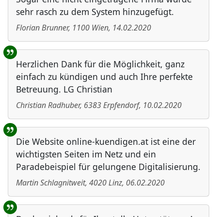
sehr rasch zu dem System hinzugefügt.
Florian Brunner
,
1100
Wien
,
14.02.2020
Herzlichen Dank für die Möglichkeit, ganz
einfach zu kündigen und auch Ihre perfekte
Betreuung. LG Christian
Christian Radhuber
,
6383
Erpfendorf
,
10.02.2020
Die Website online-kuendigen.at ist eine der
wichtigsten Seiten im Netz und ein
Paradebeispiel für gelungene Digitalisierung.
Martin Schlagnitweit
,
4020
Linz
,
06.02.2020