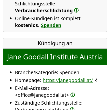
Schlichtungsstelle
Verbraucherschlichtung
Online-Kündigen ist komplett
kostenlos.
Spenden
Kündigung an
Jane Goodall Institute Austria
Branche/Kategorie:
Spenden
Homepage:
https://janegoodall.at/
E-Mail-Adresse:
<office@janegoodall.at>
Zuständige Schlichtungsstelle:
Verbraucherschlichtung