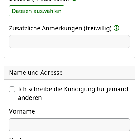
Dateien auswählen
Zusätzliche Anmerkungen (freiwillig)
Name und Adresse
Ich schreibe die Kündigung für jemand
anderen
Vorname