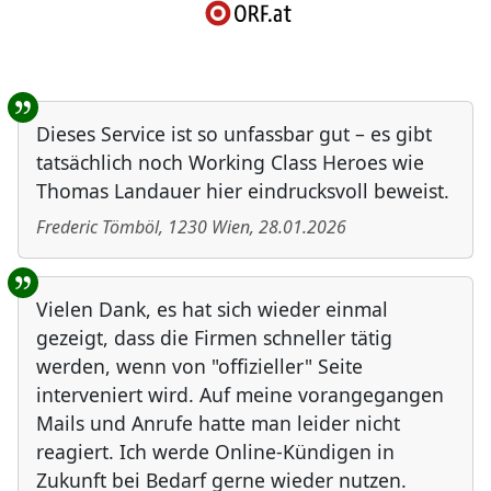
Benutzer-Rückmeldungen
Dieses Service ist so unfassbar gut – es gibt
tatsächlich noch Working Class Heroes wie
Thomas Landauer hier eindrucksvoll beweist.
Frederic Tömböl
,
1230
Wien
,
28.01.2026
Vielen Dank, es hat sich wieder einmal
gezeigt, dass die Firmen schneller tätig
werden, wenn von "offizieller" Seite
interveniert wird. Auf meine vorangegangen
Mails und Anrufe hatte man leider nicht
reagiert. Ich werde Online-Kündigen in
Zukunft bei Bedarf gerne wieder nutzen.