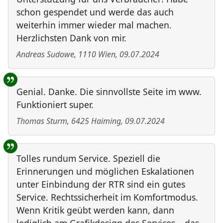
schon gespendet und werde das auch
weiterhin immer wieder mal machen.
Herzlichsten Dank von mir.
Andreas Sudowe
,
1110
Wien
,
09.07.2024
Genial. Danke. Die sinnvollste Seite im www.
Funktioniert super.
Thomas Sturm
,
6425
Haiming
,
09.07.2024
Tolles rundum Service. Speziell die
Erinnerungen und möglichen Eskalationen
unter Einbindung der RTR sind ein gutes
Service. Rechtssicherheit im Komfortmodus.
Wenn Kritik geübt werden kann, dann