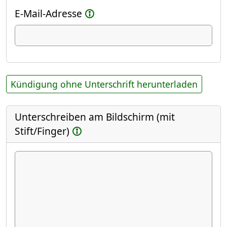
E-Mail-Adresse
Kündigung ohne Unterschrift herunterladen
Unterschreiben am Bildschirm (mit
Stift/Finger)