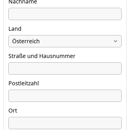
Nachname
Land
Straße und Hausnummer
Postleitzahl
Ort