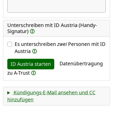
Unterschreiben mit ID Austria (Handy-
Signatur)
Es unterschreiben
zwei
Personen mit ID
Austria
Datenübertragung
ID Austria starten
zu A-Trust
Kündigungs-E-Mail ansehen und CC
hinzufügen