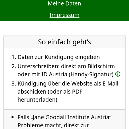
Meine Daten
Impressum
So einfach geht’s
Daten zur Kündigung eingeben
Unterschreiben: direkt am Bildschirm
oder mit ID Austria (Handy-Signatur)
Kündigung über die Website als E-Mail
abschicken (oder als PDF
herunterladen)
Falls „Jane Goodall Institute Austria“
Probleme macht, direkt zur