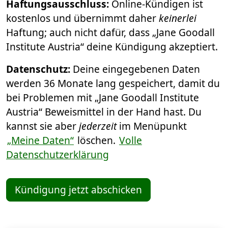
Haftungsausschluss:
Online-Kündigen ist
kostenlos und übernimmt daher
keinerlei
Haftung; auch nicht dafür, dass „Jane Goodall
Institute Austria“ deine Kündigung akzeptiert.
Datenschutz:
Deine eingegebenen Daten
werden 36 Monate lang gespeichert, damit du
bei Problemen mit „Jane Goodall Institute
Austria“ Beweismittel in der Hand hast. Du
kannst sie aber
jederzeit
im Menüpunkt
„Meine Daten“
löschen.
Volle
Datenschutzerklärung
Kündigung jetzt abschicken