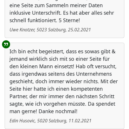
eine Seite zum Sammeln meiner Daten
inklusive Unterschrift. Es hat aber alles sehr
schnell funktioniert. 5 Sterne!
Uwe Knotzer
,
5023
Salzburg
,
25.02.2021
Ich bin echt begeistert, dass es sowas gibt &
jemand wirklich sich mit so einer Seite für
den kleinen Mann einsetzt! Hab oft versucht,
dass irgendwas seitens des Unternehmens
geschieht, doch immer wieder nichts. Mit der
Seite hier hatte ich einen kompetenten
Partner, der mir immer den nächsten Schritt
sagte, wie ich vorgehen müsste. Da spendet
man gerne! Danke nochmal!
Edin Husovic
,
5020
Salzburg
,
11.02.2021