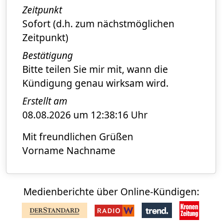
Zeitpunkt
Sofort (d.h. zum nächstmöglichen
Zeitpunkt)
Bestätigung
Bitte teilen Sie mir mit, wann die
Kündigung genau wirksam wird.
Erstellt am
08.08.2026 um 12:38:16 Uhr
Mit freundlichen Grüßen
Vorname Nachname
Medienberichte über Online-Kündigen: