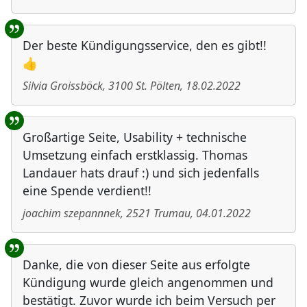
Der beste Kündigungsservice, den es gibt!!
👍
Silvia Groissböck
,
3100
St. Pölten
,
18.02.2022
Großartige Seite, Usability + technische
Umsetzung einfach erstklassig. Thomas
Landauer hats drauf :) und sich jedenfalls
eine Spende verdient!!
joachim szepannnek
,
2521
Trumau
,
04.01.2022
Danke, die von dieser Seite aus erfolgte
Kündigung wurde gleich angenommen und
bestätigt. Zuvor wurde ich beim Versuch per