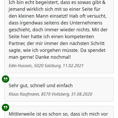
Ich bin echt begeistert, dass es sowas gibt &
jemand wirklich sich mit so einer Seite für
den kleinen Mann einsetzt! Hab oft versucht,
dass irgendwas seitens des Unternehmens
geschieht, doch immer wieder nichts. Mit der
Seite hier hatte ich einen kompetenten
Partner, der mir immer den nächsten Schritt
sagte, wie ich vorgehen müsste. Da spendet
man gerne! Danke nochmal!
Edin Husovic
,
5020
Salzburg
,
11.02.2021
Sehr gut, schnell und einfach
Klaus Kaufmann
,
8570
Voitsberg
,
31.08.2020
Mittlerweile ist es schon so, dass ich mich vor