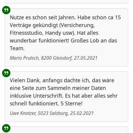
Nutze es schon seit Jahren. Habe schon ca 15
Verträge gekündigt (Versicherung,
Fitnessstudio, Handy usw). Hat alles
wunderbar funktioniert! Großes Lob an das
Team.
Mario Prutsch
,
8200
Gleisdorf
,
27.05.2021
Vielen Dank, anfangs dachte ich, das wäre
eine Seite zum Sammeln meiner Daten
inklusive Unterschrift. Es hat aber alles sehr
schnell funktioniert. 5 Sterne!
Uwe Knotzer
,
5023
Salzburg
,
25.02.2021