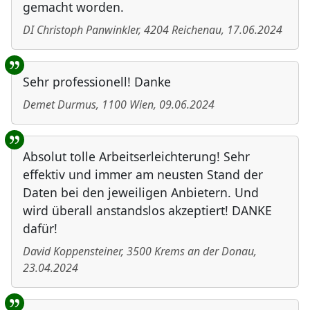
gemacht worden.
DI Christoph Panwinkler
,
4204
Reichenau
,
17.06.2024
Sehr professionell! Danke
Demet Durmus
,
1100
Wien
,
09.06.2024
Absolut tolle Arbeitserleichterung! Sehr
effektiv und immer am neusten Stand der
Daten bei den jeweiligen Anbietern. Und
wird überall anstandslos akzeptiert! DANKE
dafür!
David Koppensteiner
,
3500
Krems an der Donau
,
23.04.2024