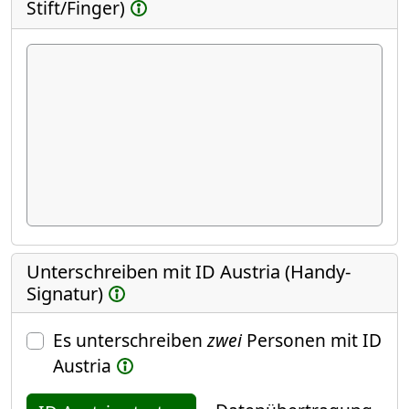
Stift/Finger)
Unterschreiben mit ID Austria (Handy-
Signatur)
Es unterschreiben
zwei
Personen mit ID
Austria