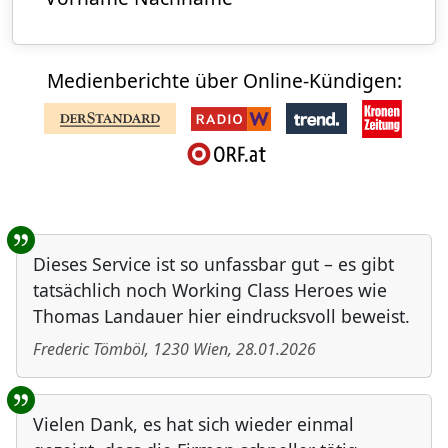
Medienberichte über Online-Kündigen:
Benutzer-Rückmeldungen
Dieses Service ist so unfassbar gut – es gibt
tatsächlich noch Working Class Heroes wie
Thomas Landauer hier eindrucksvoll beweist.
Frederic Tömböl
,
1230
Wien
,
28.01.2026
Vielen Dank, es hat sich wieder einmal