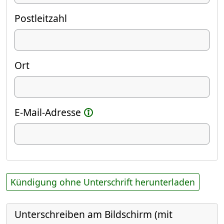
Postleitzahl
Ort
E-Mail-Adresse
Kündigung ohne Unterschrift herunterladen
Unterschreiben am Bildschirm (mit