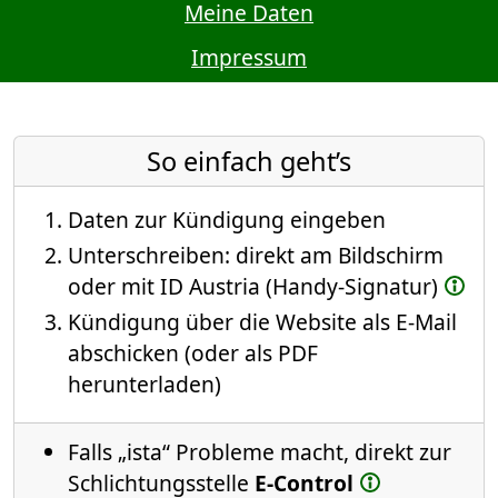
Meine Daten
Impressum
So einfach geht’s
Daten zur Kündigung eingeben
Unterschreiben: direkt am Bildschirm
oder mit ID Austria (Handy-Signatur)
Kündigung über die Website als E-Mail
abschicken (oder als PDF
herunterladen)
Falls „ista“ Probleme macht, direkt zur
Schlichtungsstelle
E-Control