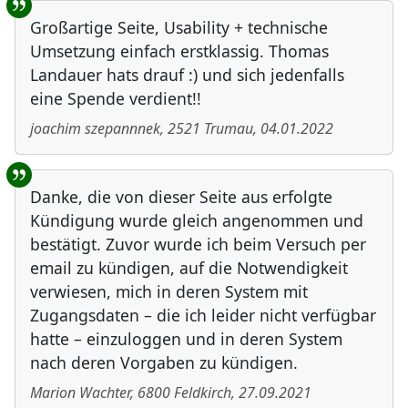
Großartige Seite, Usability + technische
Umsetzung einfach erstklassig. Thomas
Landauer hats drauf :) und sich jedenfalls
eine Spende verdient!!
joachim szepannnek
,
2521
Trumau
,
04.01.2022
Danke, die von dieser Seite aus erfolgte
Kündigung wurde gleich angenommen und
bestätigt. Zuvor wurde ich beim Versuch per
email zu kündigen, auf die Notwendigkeit
verwiesen, mich in deren System mit
Zugangsdaten – die ich leider nicht verfügbar
hatte – einzuloggen und in deren System
nach deren Vorgaben zu kündigen.
Marion Wachter
,
6800
Feldkirch
,
27.09.2021