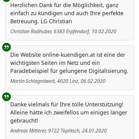
Herzlichen Dank für die Möglichkeit, ganz
einfach zu kündigen und auch Ihre perfekte
Betreuung. LG Christian
Christian Radhuber
,
6383
Erpfendorf
,
10.02.2020
Die Website online-kuendigen.at ist eine der
wichtigsten Seiten im Netz und ein
Paradebeispiel für gelungene Digitalisierung.
Martin Schlagnitweit
,
4020
Linz
,
06.02.2020
Danke vielmals für Ihre tolle Unterstützung!
Alleine hätte ich zweifellos um einiges länger
gebraucht!
Andreas Mitterer
,
9722
Töplitsch
,
24.01.2020