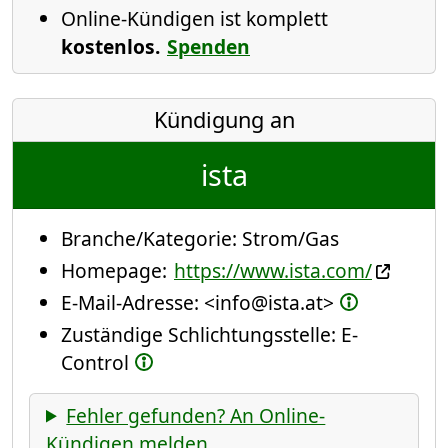
Online-Kündigen ist komplett
kostenlos.
Spenden
Kündigung an
ista
Branche/Kategorie:
Strom/Gas
Homepage:
https://www.ista.com/
E-Mail-Adresse:
<info@ista.at>
Zuständige Schlichtungsstelle: E-
Control
Fehler gefunden? An Online-
Kündigen melden