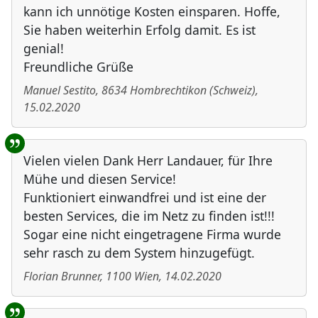
kann ich unnötige Kosten einsparen. Hoffe,
Sie haben weiterhin Erfolg damit. Es ist
genial!
Freundliche Grüße
Manuel Sestito
,
8634
Hombrechtikon
(
Schweiz
)
,
15.02.2020
Vielen vielen Dank Herr Landauer, für Ihre
Mühe und diesen Service!
Funktioniert einwandfrei und ist eine der
besten Services, die im Netz zu finden ist!!!
Sogar eine nicht eingetragene Firma wurde
sehr rasch zu dem System hinzugefügt.
Florian Brunner
,
1100
Wien
,
14.02.2020