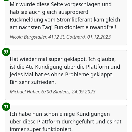
Mir wurde diese Seite vorgeschlagen und
hab sie auch gleich ausprobiert!
Rückmeldung vom Stromlieferant kam gleich
am nächsten Tag! Funktioniert einwandfrei!
Nicola Burgstaller
,
4112
St. Gotthard
,
01.12.2023
Hat wieder mal super geklappt. Ich glaube,
ist die 4te Kündigung über die Plattform und
jedes Mal hat es ohne Probleme geklappt.
Bin sehr zufrieden.
Michael Huber
,
6700
Bludenz
,
24.09.2023
Ich habe nun schon einige Kündigungen
über diese Plattform durchgeführt und es hat
immer super funktioniert.