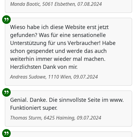
Manda Baotic
,
5061
Elsbethen
,
07.08.2024
Wieso habe ich diese Website erst jetzt
gefunden? Was für eine sensationelle
Unterstützung für uns Verbraucher! Habe
schon gespendet und werde das auch
weiterhin immer wieder mal machen.
Herzlichsten Dank von mir.
Andreas Sudowe
,
1110
Wien
,
09.07.2024
Genial. Danke. Die sinnvollste Seite im www.
Funktioniert super.
Thomas Sturm
,
6425
Haiming
,
09.07.2024