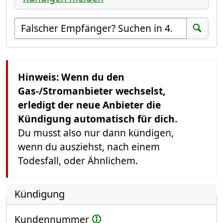
Empfänger suchen
Suchen
Hinweis: Wenn du den
Gas-/Stromanbieter wechselst,
erledigt der neue Anbieter die
Kündigung automatisch für dich.
Du musst also nur dann kündigen,
wenn du ausziehst, nach einem
Todesfall, oder Ähnlichem.
Kündigung
Kundennummer