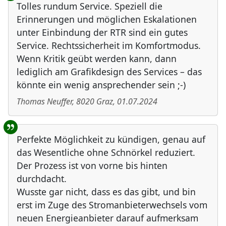
Tolles rundum Service. Speziell die
Erinnerungen und möglichen Eskalationen
unter Einbindung der RTR sind ein gutes
Service. Rechtssicherheit im Komfortmodus.
Wenn Kritik geübt werden kann, dann
lediglich am Grafikdesign des Services – das
könnte ein wenig ansprechender sein ;-)
Thomas Neuffer
,
8020
Graz
,
01.07.2024
Perfekte Möglichkeit zu kündigen, genau auf
das Wesentliche ohne Schnörkel reduziert.
Der Prozess ist von vorne bis hinten
durchdacht.
Wusste gar nicht, dass es das gibt, und bin
erst im Zuge des Stromanbieterwechsels vom
neuen Energieanbieter darauf aufmerksam