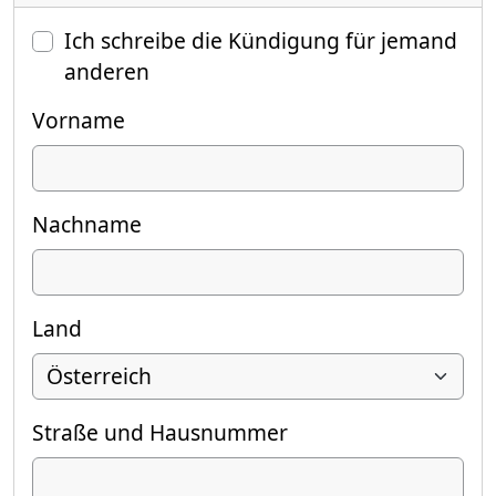
Ich schreibe die Kündigung für jemand
anderen
Vorname
Nachname
Land
Straße und Hausnummer