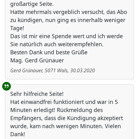
großartige Seite.
Hatte mehrmals vergeblich versucht, das Abo
zu kündigen, nun ging es innerhalb weniger
Tage!
Das ist mir eine Spende wert und ich werde
Sie natürlich auch weiterempfehlen.
Besten Dank und beste Grüße
Mag. Gerd Grünauer
Gerd Grünauer
,
5071
Wals
,
30.03.2020
Sehr hilfreiche Seite!
Hat einwandfrei funktioniert und war in 5
Minuten erledigt! Rückmeldung des
Empfängers, dass die Kündigung akzeptiert
wurde, kam nach wenigen Minuten. Vielen
Dank!