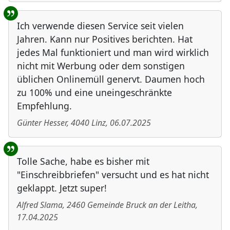
Ich verwende diesen Service seit vielen
Jahren. Kann nur Positives berichten. Hat
jedes Mal funktioniert und man wird wirklich
nicht mit Werbung oder dem sonstigen
üblichen Onlinemüll genervt. Daumen hoch
zu 100% und eine uneingeschränkte
Empfehlung.
Günter Hesser
,
4040
Linz
,
06.07.2025
Tolle Sache, habe es bisher mit
"Einschreibbriefen" versucht und es hat nicht
geklappt. Jetzt super!
Alfred Slama
,
2460
Gemeinde Bruck an der Leitha
,
17.04.2025