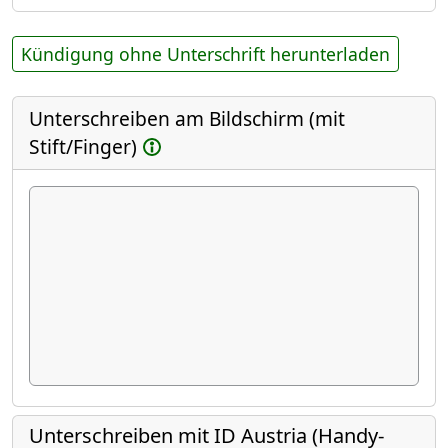
Kündigung ohne Unterschrift herunterladen
Unterschreiben am Bildschirm (mit
Stift/Finger)
Unterschreiben mit ID Austria (Handy-