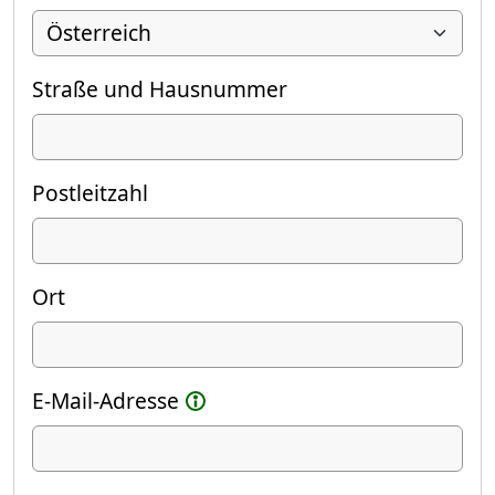
Straße und Hausnummer
Postleitzahl
Ort
E-Mail-Adresse