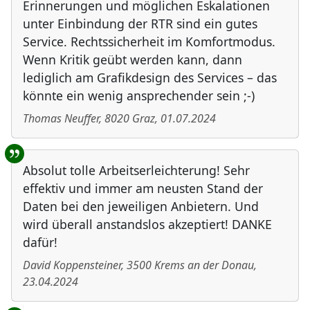
Erinnerungen und möglichen Eskalationen
unter Einbindung der RTR sind ein gutes
Service. Rechtssicherheit im Komfortmodus.
Wenn Kritik geübt werden kann, dann
lediglich am Grafikdesign des Services – das
könnte ein wenig ansprechender sein ;-)
Thomas Neuffer
,
8020
Graz
,
01.07.2024
Absolut tolle Arbeitserleichterung! Sehr
effektiv und immer am neusten Stand der
Daten bei den jeweiligen Anbietern. Und
wird überall anstandslos akzeptiert! DANKE
dafür!
David Koppensteiner
,
3500
Krems an der Donau
,
23.04.2024