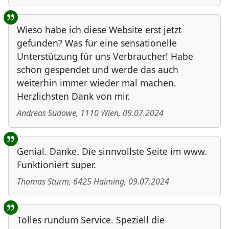
Wieso habe ich diese Website erst jetzt
gefunden? Was für eine sensationelle
Unterstützung für uns Verbraucher! Habe
schon gespendet und werde das auch
weiterhin immer wieder mal machen.
Herzlichsten Dank von mir.
Andreas Sudowe
,
1110
Wien
,
09.07.2024
Genial. Danke. Die sinnvollste Seite im www.
Funktioniert super.
Thomas Sturm
,
6425
Haiming
,
09.07.2024
Tolles rundum Service. Speziell die