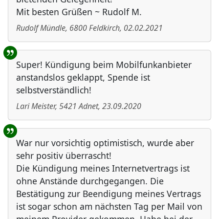
Mit besten Grüßen ~ Rudolf M.
Rudolf Mündle
,
6800
Feldkirch
,
02.02.2021
Super! Kündigung beim Mobilfunkanbieter
anstandslos geklappt, Spende ist
selbstverständlich!
Lari Meister
,
5421
Adnet
,
23.09.2020
War nur vorsichtig optimistisch, wurde aber
sehr positiv überrascht!
Die Kündigung meines Internetvertrags ist
ohne Anstände durchgegangen. Die
Bestätigung zur Beendigung meines Vertrags
ist sogar schon am nächsten Tag per Mail von