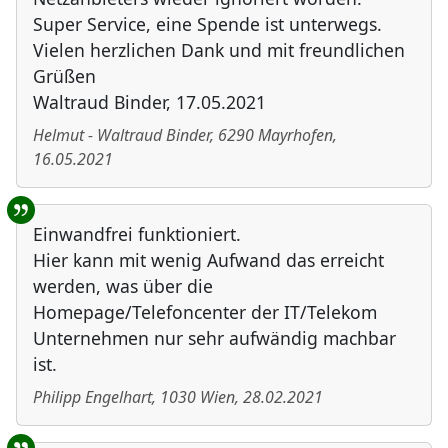
Super Service, eine Spende ist unterwegs.
Vielen herzlichen Dank und mit freundlichen
Grüßen
Waltraud Binder, 17.05.2021
Helmut - Waltraud Binder
,
6290
Mayrhofen
,
16.05.2021
Einwandfrei funktioniert.
Hier kann mit wenig Aufwand das erreicht
werden, was über die
Homepage/Telefoncenter der IT/Telekom
Unternehmen nur sehr aufwändig machbar
ist.
Philipp Engelhart
,
1030
Wien
,
28.02.2021