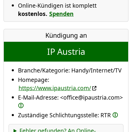
Online-Kündigen ist komplett
kostenlos.
Spenden
Kündigung an
IP Austria
Branche/Kategorie:
Handy/Internet/TV
Homepage:
https://www.ipaustria.com/
E-Mail-Adresse:
<office@ipaustria.com>
Zuständige Schlichtungsstelle: RTR
Fehler gefunden? An Online-