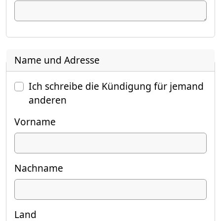
Name und Adresse
Ich schreibe die Kündigung für jemand
anderen
Vorname
Nachname
Land