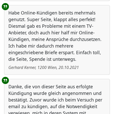
Habe Online-Kündigen bereits mehrmals
genutzt. Super Seite, klappt alles perfekt!
Diesmal gab es Probleme mit einem TV-
Anbieter, doch auch hier half mir Online-
Kündigen, meine Ansprüche durchzusetzen.
Ich habe mir dadurch mehrere
eingeschriebene Briefe erspart. Einfach toll,
die Seite, Spende ist unterwegs.
Gerhard Kerner
,
1200
Wien
,
20.10.2021
Danke, die von dieser Seite aus erfolgte
Kündigung wurde gleich angenommen und
bestätigt. Zuvor wurde ich beim Versuch per
email zu kündigen, auf die Notwendigkeit
verwiesen, mich in deren System mit