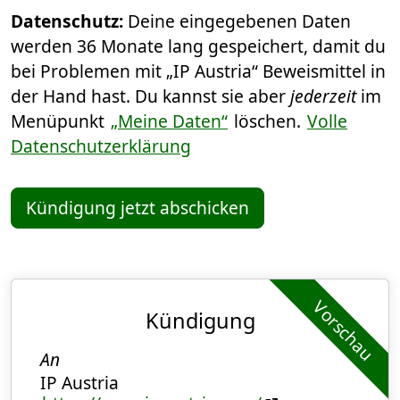
Datenschutz:
Deine eingegebenen Daten
werden 36 Monate lang gespeichert, damit du
bei Problemen mit „IP Austria“ Beweismittel in
der Hand hast. Du kannst sie aber
jederzeit
im
Menüpunkt
„Meine Daten“
löschen.
Volle
Datenschutzerklärung
Kündigung jetzt abschicken
Vorschau
Kündigung
An
IP Austria