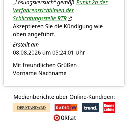
„Lösungsversuch“ gemäß
Punkt 2b der
Verfahrensrichtlinien der
Schlichtungsstelle
RTR
Akzeptieren Sie die Kündigung wie
oben angeführt.
Erstellt am
08.08.2026 um 05:24:01 Uhr
Mit freundlichen Grüßen
Vorname Nachname
Medienberichte über Online-Kündigen: