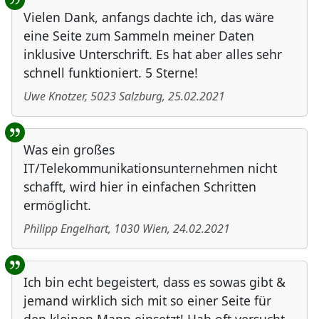
Vielen Dank, anfangs dachte ich, das wäre
eine Seite zum Sammeln meiner Daten
inklusive Unterschrift. Es hat aber alles sehr
schnell funktioniert. 5 Sterne!
Uwe Knotzer
,
5023
Salzburg
,
25.02.2021
Was ein großes
IT/Telekommunikationsunternehmen nicht
schafft, wird hier in einfachen Schritten
ermöglicht.
Philipp Engelhart
,
1030
Wien
,
24.02.2021
Ich bin echt begeistert, dass es sowas gibt &
jemand wirklich sich mit so einer Seite für