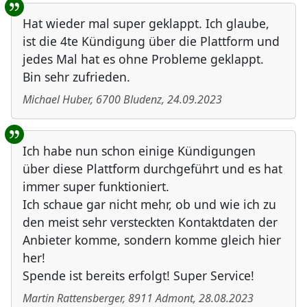
Hat wieder mal super geklappt. Ich glaube,
ist die 4te Kündigung über die Plattform und
jedes Mal hat es ohne Probleme geklappt.
Bin sehr zufrieden.
Michael Huber
,
6700
Bludenz
,
24.09.2023
Ich habe nun schon einige Kündigungen
über diese Plattform durchgeführt und es hat
immer super funktioniert.
Ich schaue gar nicht mehr, ob und wie ich zu
den meist sehr versteckten Kontaktdaten der
Anbieter komme, sondern komme gleich hier
her!
Spende ist bereits erfolgt! Super Service!
Martin Rattensberger
,
8911
Admont
,
28.08.2023