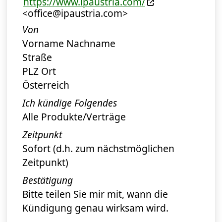
https://www.ipaustria.com/
<office@ipaustria.com>
Von
Vorname Nachname
Straße
PLZ Ort
Österreich
Ich kündige Folgendes
Alle Produkte/Verträge
Zeitpunkt
Sofort (d.h. zum nächstmöglichen
Zeitpunkt)
Bestätigung
Bitte teilen Sie mir mit, wann die
Kündigung genau wirksam wird.