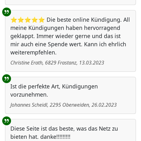
⭐⭐⭐⭐⭐ Die beste online Kündigung. All
meine Kündigungen haben hervorragend
geklappt. Immer wieder gerne und das ist
mir auch eine Spende wert. Kann ich ehrlich
weiterempfehlen.
Christine Erath
,
6829
Frastanz
,
13.03.2023
Ist die perfekte Art, Kündigungen
vorzunehmen.
Johannes Scheidl
,
2295
Oberweiden
,
26.02.2023
Diese Seite ist das beste, was das Netz zu
bieten hat. danke!!!!!!!!!