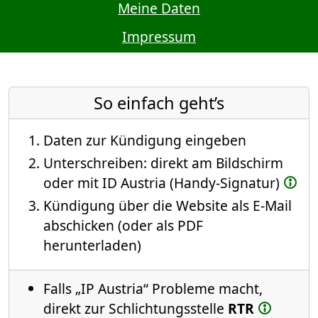
Meine Daten
Impressum
So einfach geht’s
Daten zur Kündigung eingeben
Unterschreiben: direkt am Bildschirm
oder mit ID Austria (Handy-Signatur)
Kündigung über die Website als E-Mail
abschicken (oder als PDF
herunterladen)
Falls „IP Austria“ Probleme macht,
direkt zur Schlichtungsstelle
RTR