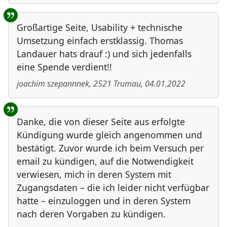
Großartige Seite, Usability + technische
Umsetzung einfach erstklassig. Thomas
Landauer hats drauf :) und sich jedenfalls
eine Spende verdient!!
joachim szepannnek
,
2521
Trumau
,
04.01.2022
Danke, die von dieser Seite aus erfolgte
Kündigung wurde gleich angenommen und
bestätigt. Zuvor wurde ich beim Versuch per
email zu kündigen, auf die Notwendigkeit
verwiesen, mich in deren System mit
Zugangsdaten – die ich leider nicht verfügbar
hatte – einzuloggen und in deren System
nach deren Vorgaben zu kündigen.