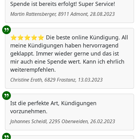
Spende ist bereits erfolgt! Super Service!
Martin Rattensberger
,
8911
Admont
,
28.08.2023
⭐⭐⭐⭐⭐ Die beste online Kündigung. All
meine Kündigungen haben hervorragend
geklappt. Immer wieder gerne und das ist
mir auch eine Spende wert. Kann ich ehrlich
weiterempfehlen.
Christine Erath
,
6829
Frastanz
,
13.03.2023
Ist die perfekte Art, Kündigungen
vorzunehmen.
Johannes Scheidl
,
2295
Oberweiden
,
26.02.2023