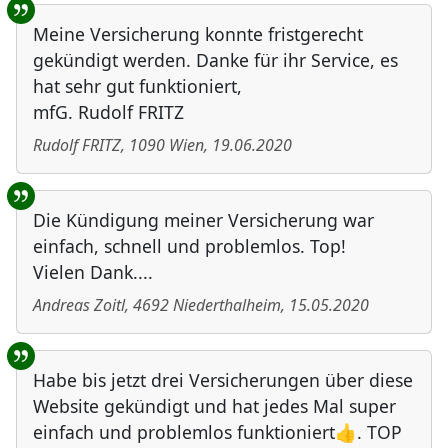
Meine Versicherung konnte fristgerecht
gekündigt werden. Danke für ihr Service, es
hat sehr gut funktioniert,
mfG. Rudolf FRITZ
Rudolf FRITZ
,
1090
Wien
,
19.06.2020
Die Kündigung meiner Versicherung war
einfach, schnell und problemlos. Top!
Vielen Dank....
Andreas Zoitl
,
4692
Niederthalheim
,
15.05.2020
Habe bis jetzt drei Versicherungen über diese
Website gekündigt und hat jedes Mal super
einfach und problemlos funktioniert👍. TOP