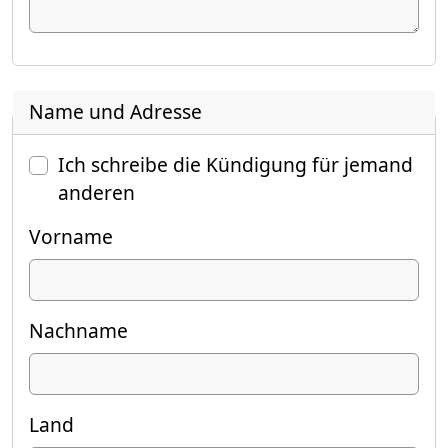
Name und Adresse
Ich schreibe die Kündigung für jemand
anderen
Vorname
Nachname
Land