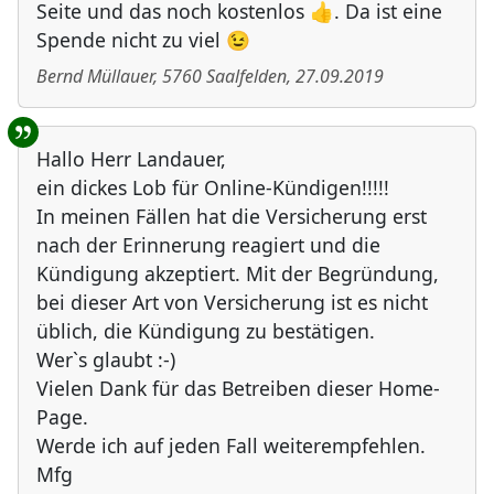
Seite und das noch kostenlos 👍. Da ist eine
Spende nicht zu viel 😉
Bernd Müllauer
,
5760
Saalfelden
,
27.09.2019
Hallo Herr Landauer,
ein dickes Lob für Online-Kündigen!!!!!
In meinen Fällen hat die Versicherung erst
nach der Erinnerung reagiert und die
Kündigung akzeptiert. Mit der Begründung,
bei dieser Art von Versicherung ist es nicht
üblich, die Kündigung zu bestätigen.
Wer`s glaubt :-)
Vielen Dank für das Betreiben dieser Home-
Page.
Werde ich auf jeden Fall weiterempfehlen.
Mfg