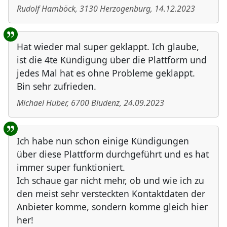
Rudolf Hamböck
,
3130
Herzogenburg
,
14.12.2023
Hat wieder mal super geklappt. Ich glaube,
ist die 4te Kündigung über die Plattform und
jedes Mal hat es ohne Probleme geklappt.
Bin sehr zufrieden.
Michael Huber
,
6700
Bludenz
,
24.09.2023
Ich habe nun schon einige Kündigungen
über diese Plattform durchgeführt und es hat
immer super funktioniert.
Ich schaue gar nicht mehr, ob und wie ich zu
den meist sehr versteckten Kontaktdaten der
Anbieter komme, sondern komme gleich hier
her!