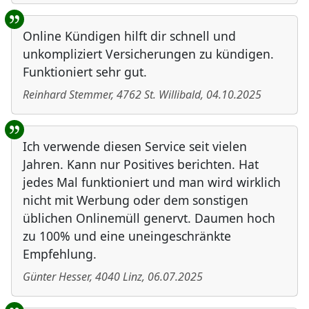
Online Kündigen hilft dir schnell und
unkompliziert Versicherungen zu kündigen.
Funktioniert sehr gut.
Reinhard Stemmer
,
4762
St. Willibald
,
04.10.2025
Ich verwende diesen Service seit vielen
Jahren. Kann nur Positives berichten. Hat
jedes Mal funktioniert und man wird wirklich
nicht mit Werbung oder dem sonstigen
üblichen Onlinemüll genervt. Daumen hoch
zu 100% und eine uneingeschränkte
Empfehlung.
Günter Hesser
,
4040
Linz
,
06.07.2025