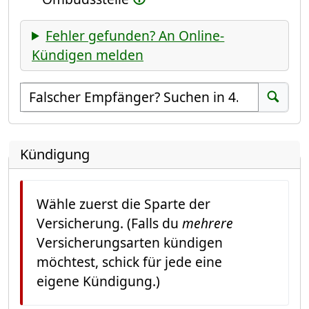
Fehler gefunden? An Online-
Kündigen melden
Empfänger suchen
Suchen
Kündigung
Wähle zuerst die Sparte der
Versicherung. (Falls du
mehrere
Versicherungsarten kündigen
möchtest, schick für jede eine
eigene Kündigung.)