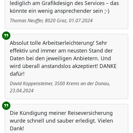
lediglich am Grafikdesign des Services – das
könnte ein wenig ansprechender sein ;-)
Thomas Neuffer
,
8020
Graz
,
01.07.2024
Absolut tolle Arbeitserleichterung! Sehr
effektiv und immer am neusten Stand der
Daten bei den jeweiligen Anbietern. Und
wird überall anstandslos akzeptiert! DANKE
dafür!
David Koppensteiner
,
3500
Krems an der Donau
,
23.04.2024
Die Kündigung meiner Reiseversicherung
wurde schnell und sauber erledigt. Vielen
Dank!