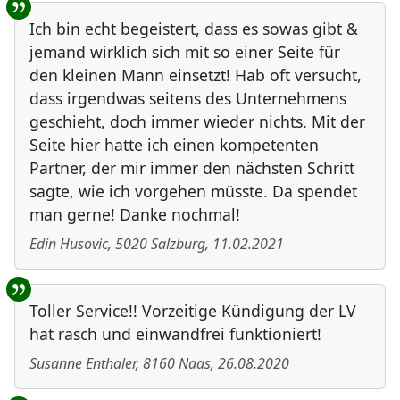
Ich bin echt begeistert, dass es sowas gibt &
jemand wirklich sich mit so einer Seite für
den kleinen Mann einsetzt! Hab oft versucht,
dass irgendwas seitens des Unternehmens
geschieht, doch immer wieder nichts. Mit der
Seite hier hatte ich einen kompetenten
Partner, der mir immer den nächsten Schritt
sagte, wie ich vorgehen müsste. Da spendet
man gerne! Danke nochmal!
Edin Husovic
,
5020
Salzburg
,
11.02.2021
Toller Service!! Vorzeitige Kündigung der LV
hat rasch und einwandfrei funktioniert!
Susanne Enthaler
,
8160
Naas
,
26.08.2020