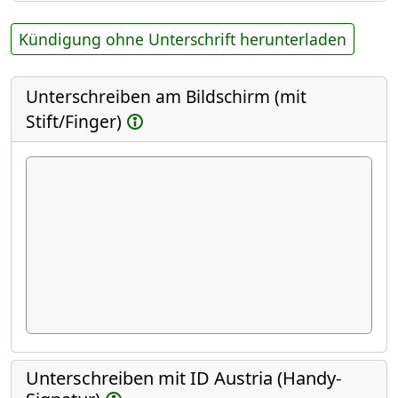
Kündigung ohne Unterschrift herunterladen
Unterschreiben am Bildschirm (mit
Stift/Finger)
Unterschreiben mit ID Austria (Handy-