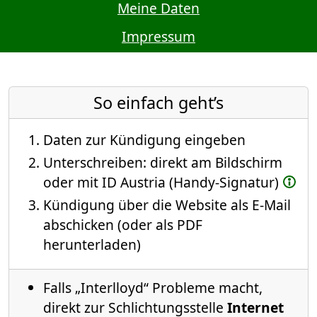
Meine Daten
Impressum
So einfach geht’s
Daten zur Kündigung eingeben
Unterschreiben: direkt am Bildschirm
oder mit ID Austria (Handy-Signatur)
Kündigung über die Website als E-Mail
abschicken (oder als PDF
herunterladen)
Falls „Interlloyd“ Probleme macht,
direkt zur Schlichtungsstelle
Internet