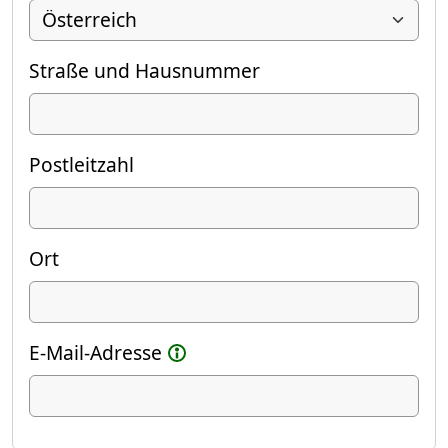
Straße und Hausnummer
Postleitzahl
Ort
E-Mail-Adresse