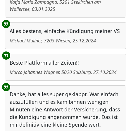
Katja Maria Zampagna
,
5201
Seekirchen am
Wallersee
,
03.01.2025
Alles bestens, einfache Kündigung meiner VS
Michael Müllner
,
7203
Wiesen
,
25.12.2024
Beste Plattform aller Zeiten!!
Marco Johannes Wagner
,
5020
Salzburg
,
27.10.2024
Danke, hat alles super geklappt. War einfach
auszufüllen und es kam binnen wenigen
Minuten eine Antwort der Versicherung, dass
die Kündigung angenommen wurde. Das ist
mir definitiv eine kleine Spende wert.