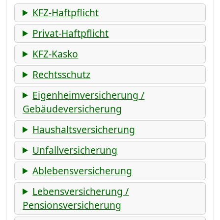
KFZ-Haftpflicht
Privat-Haftpflicht
KFZ-Kasko
Rechtsschutz
Eigenheimversicherung /
Gebäudeversicherung
Haushaltsversicherung
Unfallversicherung
Ablebensversicherung
Lebensversicherung /
Pensionsversicherung