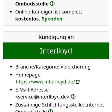
Ombudsstelle
Online-Kündigen ist komplett
kostenlos.
Spenden
Kündigung an
Interlloyd
Branche/Kategorie:
Versicherung
Homepage:
https://www.interlloyd.de/
E-Mail-Adresse:
<service@interlloyd.de>
Zuständige Schlichtungsstelle: Internet
Ombudsstelle