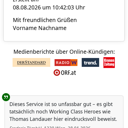
08.08.2026 um 10:42:03 Uhr
Mit freundlichen Grüßen
Vorname Nachname
Medienberichte über Online-Kündigen:
Benutzer-Rückmeldungen
Dieses Service ist so unfassbar gut – es gibt
tatsächlich noch Working Class Heroes wie
Thomas Landauer hier eindrucksvoll beweist.