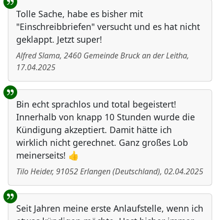
Tolle Sache, habe es bisher mit
"Einschreibbriefen" versucht und es hat nicht
geklappt. Jetzt super!
Alfred Slama
,
2460
Gemeinde Bruck an der Leitha
,
17.04.2025
Bin echt sprachlos und total begeistert!
Innerhalb von knapp 10 Stunden wurde die
Kündigung akzeptiert. Damit hätte ich
wirklich nicht gerechnet. Ganz großes Lob
meinerseits! 👍
Tilo Heider
,
91052
Erlangen
(
Deutschland
)
,
02.04.2025
Seit Jahren meine erste Anlaufstelle, wenn ich