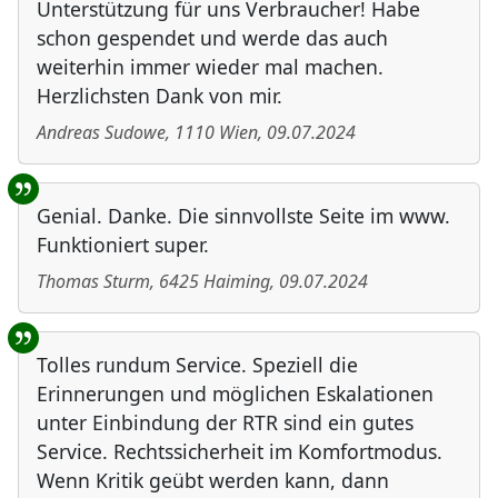
Unterstützung für uns Verbraucher! Habe
schon gespendet und werde das auch
weiterhin immer wieder mal machen.
Herzlichsten Dank von mir.
Andreas Sudowe
,
1110
Wien
,
09.07.2024
Genial. Danke. Die sinnvollste Seite im www.
Funktioniert super.
Thomas Sturm
,
6425
Haiming
,
09.07.2024
Tolles rundum Service. Speziell die
Erinnerungen und möglichen Eskalationen
unter Einbindung der RTR sind ein gutes
Service. Rechtssicherheit im Komfortmodus.
Wenn Kritik geübt werden kann, dann