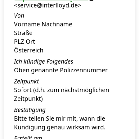
<service@interlloyd.de>
Von
Vorname Nachname
Straße
PLZ Ort
Österreich
Ich kündige Folgendes
Oben genannte Polizzennummer
Zeitpunkt
Sofort (d.h. zum nächstmöglichen
Zeitpunkt)
Bestätigung
Bitte teilen Sie mir mit, wann die
Kündigung genau wirksam wird.
Erstellt am