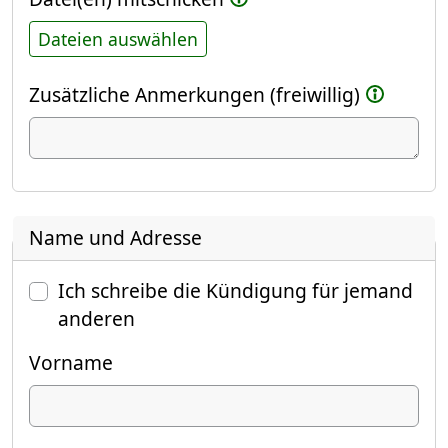
Dateien auswählen
Zusätzliche Anmerkungen (freiwillig)
Name und Adresse
Ich schreibe die Kündigung für jemand
anderen
Vorname