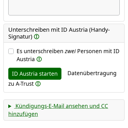
Unterschreiben mit ID Austria (Handy-
Signatur)
Es unterschreiben
zwei
Personen mit ID
Austria
Datenübertragung
ID Austria starten
zu A-Trust
Kündigungs-E-Mail ansehen und CC
hinzufügen