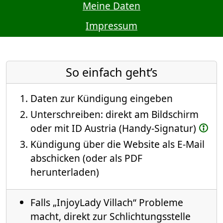
Meine Daten
Impressum
So einfach geht’s
Daten zur Kündigung eingeben
Unterschreiben: direkt am Bildschirm
oder mit ID Austria (Handy-Signatur)
Kündigung über die Website als E-Mail
abschicken (oder als PDF
herunterladen)
Falls „InjoyLady Villach“ Probleme
macht, direkt zur Schlichtungsstelle