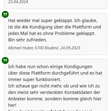
23.04.2024
Hat wieder mal super geklappt. Ich glaube,
ist die 4te Kündigung über die Plattform und
jedes Mal hat es ohne Probleme geklappt.
Bin sehr zufrieden.
Michael Huber
,
6700
Bludenz
,
24.09.2023
Ich habe nun schon einige Kündigungen
über diese Plattform durchgeführt und es hat
immer super funktioniert.
Ich schaue gar nicht mehr, ob und wie ich zu
den meist sehr versteckten Kontaktdaten der
Anbieter komme, sondern komme gleich hier
her!