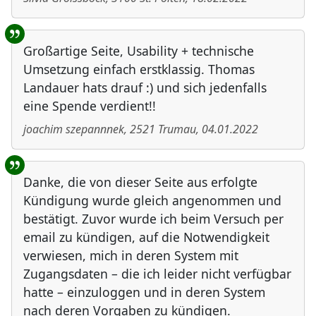
Großartige Seite, Usability + technische
Umsetzung einfach erstklassig. Thomas
Landauer hats drauf :) und sich jedenfalls
eine Spende verdient!!
joachim szepannnek
,
2521
Trumau
,
04.01.2022
Danke, die von dieser Seite aus erfolgte
Kündigung wurde gleich angenommen und
bestätigt. Zuvor wurde ich beim Versuch per
email zu kündigen, auf die Notwendigkeit
verwiesen, mich in deren System mit
Zugangsdaten – die ich leider nicht verfügbar
hatte – einzuloggen und in deren System
nach deren Vorgaben zu kündigen.