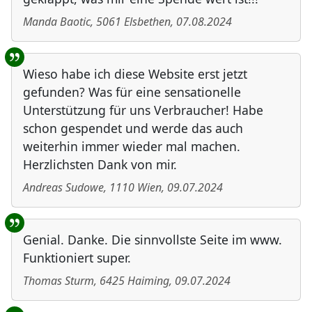
Manda Baotic
,
5061
Elsbethen
,
07.08.2024
Wieso habe ich diese Website erst jetzt
gefunden? Was für eine sensationelle
Unterstützung für uns Verbraucher! Habe
schon gespendet und werde das auch
weiterhin immer wieder mal machen.
Herzlichsten Dank von mir.
Andreas Sudowe
,
1110
Wien
,
09.07.2024
Genial. Danke. Die sinnvollste Seite im www.
Funktioniert super.
Thomas Sturm
,
6425
Haiming
,
09.07.2024