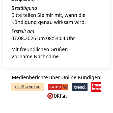
Bestätigung
Bitte teilen Sie mir mit, wann die
Kündigung genau wirksam wird.
Erstellt am
07.08.2026 um 08:54:04 Uhr
Mit freundlichen Grüßen
Vorname Nachname
Medienberichte über Online-Kündigen: