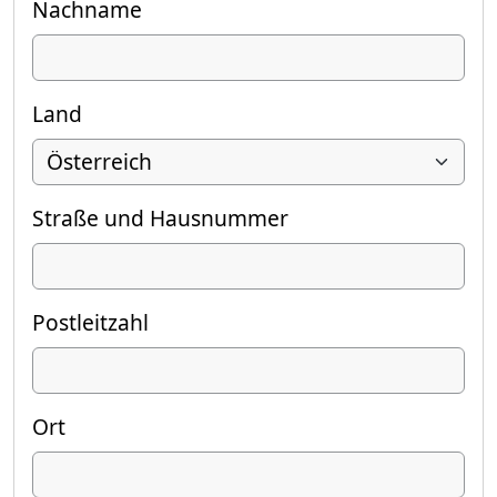
Nachname
Land
Straße und Hausnummer
Postleitzahl
Ort