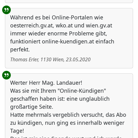
Während es bei Online-Portalen wie
oesterreich.gv.at, wko.at und wien.gv.at
immer wieder enorme Probleme gibt,
funktioniert online-kuendigen.at einfach
perfekt.
Thomas Erler
,
1130
Wien
,
23.05.2020
Werter Herr Mag. Landauer!
Was sie mit Ihrem "Online-Kündigen"
geschaffen haben ist: eine unglaublich
großartige Seite.
Hatte mehrmals vergeblich versucht, das Abo
zu kündigen, nun ging es innerhalb weniger
Tage!