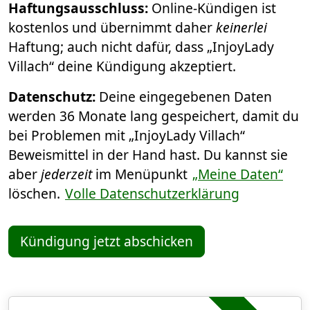
Haftungsausschluss:
Online-Kündigen ist
kostenlos und übernimmt daher
keinerlei
Haftung; auch nicht dafür, dass „InjoyLady
Villach“ deine Kündigung akzeptiert.
Datenschutz:
Deine eingegebenen Daten
werden 36 Monate lang gespeichert, damit du
bei Problemen mit „InjoyLady Villach“
Beweismittel in der Hand hast. Du kannst sie
aber
jederzeit
im Menüpunkt
„Meine Daten“
löschen.
Volle Datenschutzerklärung
Kündigung jetzt abschicken