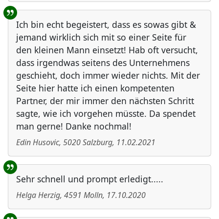
Ich bin echt begeistert, dass es sowas gibt &
jemand wirklich sich mit so einer Seite für
den kleinen Mann einsetzt! Hab oft versucht,
dass irgendwas seitens des Unternehmens
geschieht, doch immer wieder nichts. Mit der
Seite hier hatte ich einen kompetenten
Partner, der mir immer den nächsten Schritt
sagte, wie ich vorgehen müsste. Da spendet
man gerne! Danke nochmal!
Edin Husovic
,
5020
Salzburg
,
11.02.2021
Sehr schnell und prompt erledigt.....
Helga Herzig
,
4591
Molln
,
17.10.2020