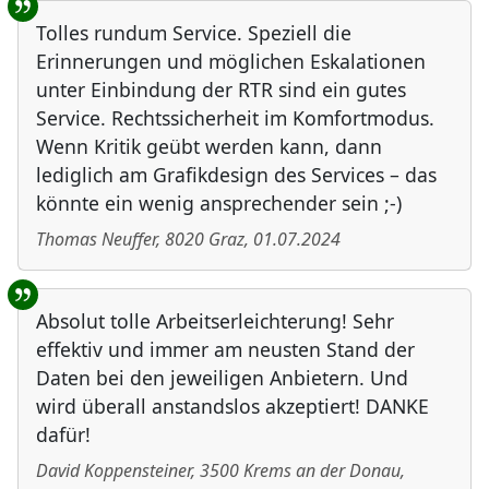
Tolles rundum Service. Speziell die
Erinnerungen und möglichen Eskalationen
unter Einbindung der RTR sind ein gutes
Service. Rechtssicherheit im Komfortmodus.
Wenn Kritik geübt werden kann, dann
lediglich am Grafikdesign des Services – das
könnte ein wenig ansprechender sein ;-)
Thomas Neuffer
,
8020
Graz
,
01.07.2024
Absolut tolle Arbeitserleichterung! Sehr
effektiv und immer am neusten Stand der
Daten bei den jeweiligen Anbietern. Und
wird überall anstandslos akzeptiert! DANKE
dafür!
David Koppensteiner
,
3500
Krems an der Donau
,