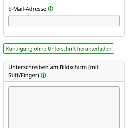
E-Mail-Adresse
Kündigung ohne Unterschrift herunterladen
Unterschreiben am Bildschirm (mit
Stift/Finger)