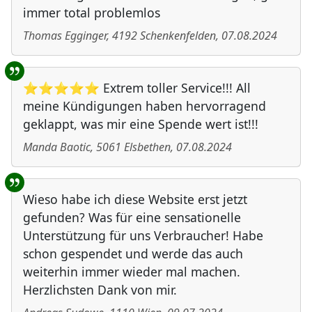
immer total problemlos
Thomas Egginger
,
4192
Schenkenfelden
,
07.08.2024
⭐⭐⭐⭐⭐ Extrem toller Service!!! All
meine Kündigungen haben hervorragend
geklappt, was mir eine Spende wert ist!!!
Manda Baotic
,
5061
Elsbethen
,
07.08.2024
Wieso habe ich diese Website erst jetzt
gefunden? Was für eine sensationelle
Unterstützung für uns Verbraucher! Habe
schon gespendet und werde das auch
weiterhin immer wieder mal machen.
Herzlichsten Dank von mir.