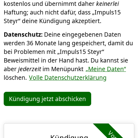
kostenlos und übernimmt daher
keinerlei
Haftung; auch nicht dafür, dass „Impuls15
Steyr“ deine Kündigung akzeptiert.
Datenschutz:
Deine eingegebenen Daten
werden 36 Monate lang gespeichert, damit du
bei Problemen mit „Impuls15 Steyr“
Beweismittel in der Hand hast. Du kannst sie
aber
jederzeit
im Menüpunkt
„Meine Daten“
löschen.
Volle Datenschutzerklärung
Kündigung jetzt abschicken
Kündigung