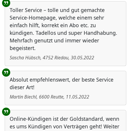
Toller Service – tolle und gut gemachte
Service-Homepage, welche einem sehr
einfach hilft, korrekt ein Abo etc. zu
kündigen. Tadellos und super Handhabung.
Mehrfach genutzt und immer wieder
begeistert.
Sascha Hübsch
,
4752
Riedau
,
30.05.2022
Absolut empfehlenswert, der beste Service
dieser Art!
Martin Biechl
,
6600
Reutte
,
11.05.2022
Online-Kündigen ist der Goldstandard, wenn
es ums Kündigen von Verträgen geht! Weiter