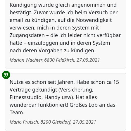
Kündigung wurde gleich angenommen und
bestätigt. Zuvor wurde ich beim Versuch per
email zu kündigen, auf die Notwendigkeit
verwiesen, mich in deren System mit
Zugangsdaten – die ich leider nicht verfügbar
hatte – einzuloggen und in deren System
nach deren Vorgaben zu kündigen.
Marion Wachter
,
6800
Feldkirch
,
27.09.2021
Nutze es schon seit Jahren. Habe schon ca 15
Verträge gekündigt (Versicherung,
Fitnessstudio, Handy usw). Hat alles
wunderbar funktioniert! Großes Lob an das
Team.
Mario Prutsch
,
8200
Gleisdorf
,
27.05.2021