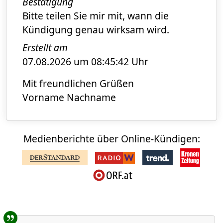
Bestätigung
Bitte teilen Sie mir mit, wann die
Kündigung genau wirksam wird.
Erstellt am
07.08.2026 um 08:45:42 Uhr
Mit freundlichen Grüßen
Vorname Nachname
Medienberichte über Online-Kündigen:
Benutzer-Rückmeldungen