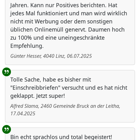
Jahren. Kann nur Positives berichten. Hat
jedes Mal funktioniert und man wird wirklich
nicht mit Werbung oder dem sonstigen
üblichen Onlinemüll genervt. Daumen hoch
zu 100% und eine uneingeschränkte
Empfehlung.
Günter Hesser
,
4040
Linz
,
06.07.2025
Tolle Sache, habe es bisher mit
"Einschreibbriefen" versucht und es hat nicht
geklappt. Jetzt super!
Alfred Slama
,
2460
Gemeinde Bruck an der Leitha
,
17.04.2025
Bin echt sprachlos und total begeistert!