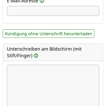
E-Mail-Adresse
Kündigung ohne Unterschrift herunterladen
Unterschreiben am Bildschirm (mit
Stift/Finger)