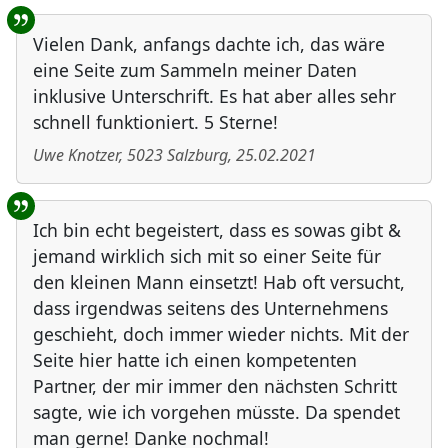
Vielen Dank, anfangs dachte ich, das wäre
eine Seite zum Sammeln meiner Daten
inklusive Unterschrift. Es hat aber alles sehr
schnell funktioniert. 5 Sterne!
Uwe Knotzer
,
5023
Salzburg
,
25.02.2021
Ich bin echt begeistert, dass es sowas gibt &
jemand wirklich sich mit so einer Seite für
den kleinen Mann einsetzt! Hab oft versucht,
dass irgendwas seitens des Unternehmens
geschieht, doch immer wieder nichts. Mit der
Seite hier hatte ich einen kompetenten
Partner, der mir immer den nächsten Schritt
sagte, wie ich vorgehen müsste. Da spendet
man gerne! Danke nochmal!