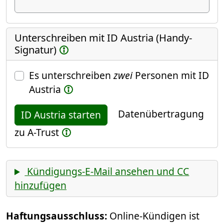
Unterschreiben mit ID Austria (Handy-
Signatur)
Es unterschreiben
zwei
Personen mit ID
Austria
Datenübertragung
ID Austria starten
zu A-Trust
Kündigungs-E-Mail ansehen und CC
hinzufügen
Haftungsausschluss:
Online-Kündigen ist