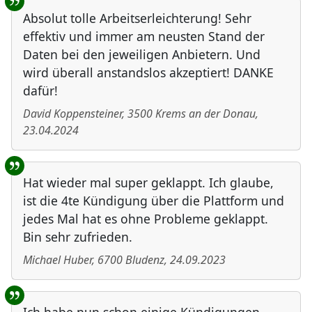
Absolut tolle Arbeitserleichterung! Sehr
effektiv und immer am neusten Stand der
Daten bei den jeweiligen Anbietern. Und
wird überall anstandslos akzeptiert! DANKE
dafür!
David Koppensteiner
,
3500
Krems an der Donau
,
23.04.2024
Hat wieder mal super geklappt. Ich glaube,
ist die 4te Kündigung über die Plattform und
jedes Mal hat es ohne Probleme geklappt.
Bin sehr zufrieden.
Michael Huber
,
6700
Bludenz
,
24.09.2023