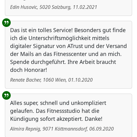
Edin Husovic
,
5020
Salzburg
,
11.02.2021
Das ist ein tolles Service! Besonders gut finde
ich die Unterschriftsmöglichkeit mittels
digitaler Signatur von ATrust und der Versand
der Mails an das Fitnesscenter und an mich.
Spende durchgeführt. Ihre Arbeit braucht
doch Honorar!
Renate Bacher
,
1060
Wien
,
01.10.2020
Alles super, schnell und unkompliziert
gelaufen. Das Fitnessstudio hat die
Kündigung sofort akzeptiert. Danke!
Almira Repnig
,
9071
Köttmannsdorf
,
06.09.2020