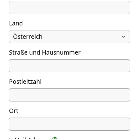
Land
Straße und Hausnummer
Postleitzahl
Ort