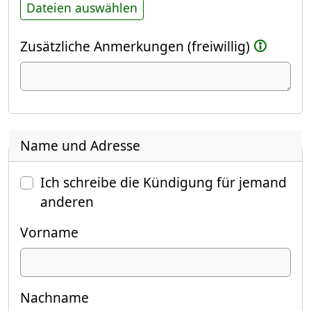
Dateien auswählen
Zusätzliche Anmerkungen (freiwillig)
Name und Adresse
Ich schreibe die Kündigung für jemand
anderen
Vorname
Nachname