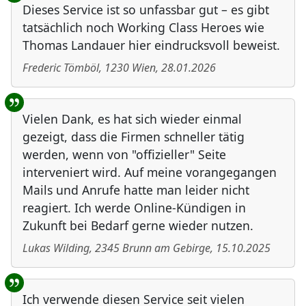
Dieses Service ist so unfassbar gut – es gibt
tatsächlich noch Working Class Heroes wie
Thomas Landauer hier eindrucksvoll beweist.
Frederic Tömböl
,
1230
Wien
,
28.01.2026
Vielen Dank, es hat sich wieder einmal
gezeigt, dass die Firmen schneller tätig
werden, wenn von "offizieller" Seite
interveniert wird. Auf meine vorangegangen
Mails und Anrufe hatte man leider nicht
reagiert. Ich werde Online-Kündigen in
Zukunft bei Bedarf gerne wieder nutzen.
Lukas Wilding
,
2345
Brunn am Gebirge
,
15.10.2025
Ich verwende diesen Service seit vielen