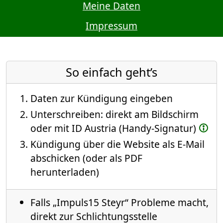
Meine Daten
Impressum
So einfach geht’s
Daten zur Kündigung eingeben
Unterschreiben: direkt am Bildschirm
oder mit ID Austria (Handy-Signatur)
Kündigung über die Website als E-Mail
abschicken (oder als PDF
herunterladen)
Falls „Impuls15 Steyr“ Probleme macht,
direkt zur Schlichtungsstelle