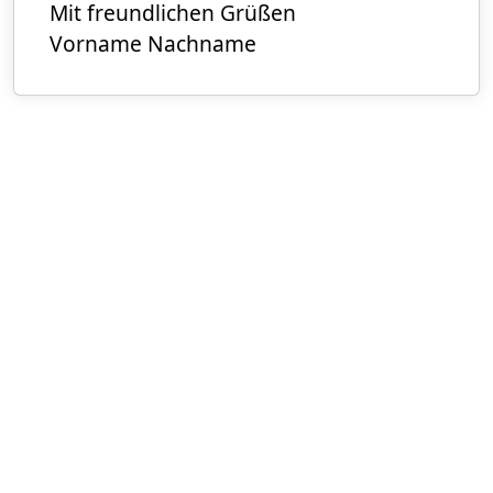
Mit freundlichen Grüßen
Vorname Nachname