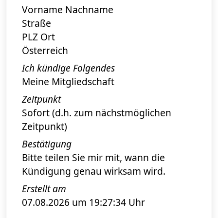
Vorname Nachname
Straße
PLZ Ort
Österreich
Ich kündige Folgendes
Meine Mitgliedschaft
Zeitpunkt
Sofort (d.h. zum nächstmöglichen
Zeitpunkt)
Bestätigung
Bitte teilen Sie mir mit, wann die
Kündigung genau wirksam wird.
Erstellt am
07.08.2026 um 19:27:34 Uhr