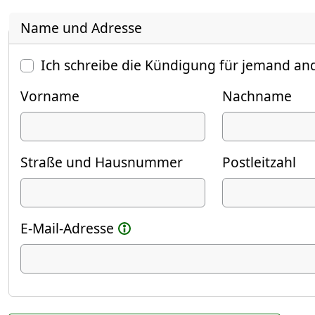
Name und Adresse
Ich schreibe die Kündigung für jemand an
Vorname
Nachname
Straße und Hausnummer
Postleitzahl
E-Mail-Adresse