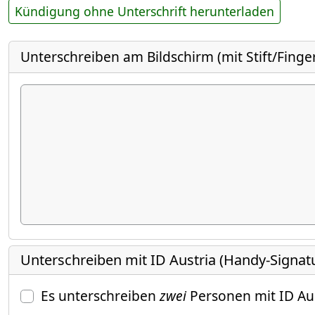
Kündigung ohne Unterschrift herunterladen
Unterschreiben am Bildschirm (mit Stift/Finge
Unterschreiben mit ID Austria (Handy-Signat
Es unterschreiben
zwei
Personen mit ID Au