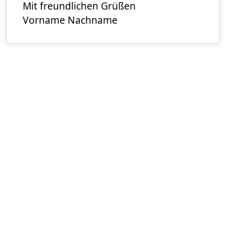
Mit freundlichen Grüßen
Vorname Nachname