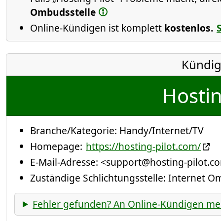
Ombudsstelle
Online-Kündigen ist komplett
kostenlos.
Kündig
Hostin
Branche/Kategorie:
Handy/Internet/TV
Homepage:
https://hosting-pilot.com/
E-Mail-Adresse:
<support@hosting-pilot.c
Zuständige Schlichtungsstelle: Internet 
Fehler gefunden? An Online-Kündigen me