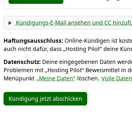
Kündigungs-E-Mail ansehen und CC hinzuf
Haftungsausschluss:
Online-Kündigen ist kos
auch nicht dafür, dass „Hosting Pilot“ deine Kün
Datenschutz:
Deine eingegebenen Daten werden
Problemen mit „Hosting Pilot“ Beweismittel in 
Menüpunkt
„Meine Daten“
löschen.
Volle Date
Kündigung jetzt abschicken