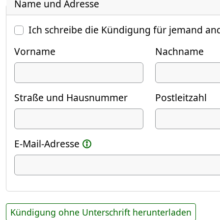
Name und Adresse
Ich schreibe die Kündigung für jemand an
Vorname
Nachname
Straße und Hausnummer
Postleitzahl
E-Mail-Adresse
Kündigung ohne Unterschrift herunterladen