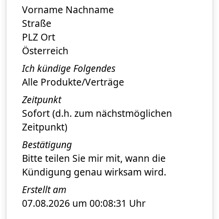
Vorname Nachname
Straße
PLZ Ort
Österreich
Ich kündige Folgendes
Alle Produkte/Verträge
Zeitpunkt
Sofort (d.h. zum nächstmöglichen
Zeitpunkt)
Bestätigung
Bitte teilen Sie mir mit, wann die
Kündigung genau wirksam wird.
Erstellt am
07.08.2026 um 00:08:31 Uhr