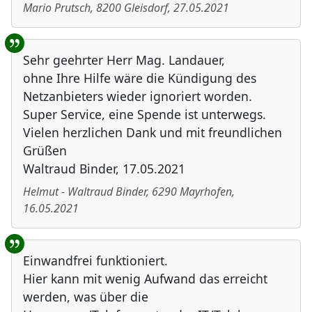
Mario Prutsch
,
8200
Gleisdorf
,
27.05.2021
Sehr geehrter Herr Mag. Landauer,
ohne Ihre Hilfe wäre die Kündigung des
Netzanbieters wieder ignoriert worden.
Super Service, eine Spende ist unterwegs.
Vielen herzlichen Dank und mit freundlichen
Grüßen
Waltraud Binder, 17.05.2021
Helmut - Waltraud Binder
,
6290
Mayrhofen
,
16.05.2021
Einwandfrei funktioniert.
Hier kann mit wenig Aufwand das erreicht
werden, was über die