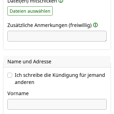
Datei(en) mitschicken
Dateien auswählen
Zusätzliche Anmerkungen (freiwillig)
Name und Adresse
Ich schreibe die Kündigung für jemand
anderen
Vorname