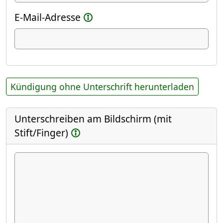
E-Mail-Adresse
Kündigung ohne Unterschrift herunterladen
Unterschreiben am Bildschirm (mit
Stift/Finger)