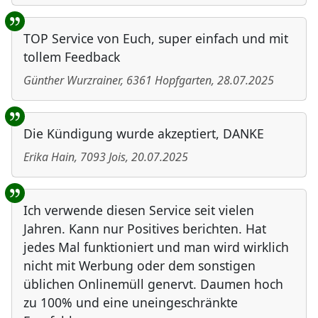
TOP Service von Euch, super einfach und mit
tollem Feedback
Günther Wurzrainer
,
6361
Hopfgarten
,
28.07.2025
Die Kündigung wurde akzeptiert, DANKE
Erika Hain
,
7093
Jois
,
20.07.2025
Ich verwende diesen Service seit vielen
Jahren. Kann nur Positives berichten. Hat
jedes Mal funktioniert und man wird wirklich
nicht mit Werbung oder dem sonstigen
üblichen Onlinemüll genervt. Daumen hoch
zu 100% und eine uneingeschränkte