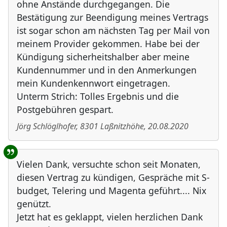
ohne Anstände durchgegangen. Die
Bestätigung zur Beendigung meines Vertrags
ist sogar schon am nächsten Tag per Mail von
meinem Provider gekommen. Habe bei der
Kündigung sicherheitshalber aber meine
Kundennummer und in den Anmerkungen
mein Kundenkennwort eingetragen.
Unterm Strich: Tolles Ergebnis und die
Postgebühren gespart.
Jörg Schlöglhofer
,
8301
Laßnitzhöhe
,
20.08.2020
Vielen Dank, versuchte schon seit Monaten,
diesen Vertrag zu kündigen, Gespräche mit S-
budget, Telering und Magenta geführt.... Nix
genützt.
Jetzt hat es geklappt, vielen herzlichen Dank