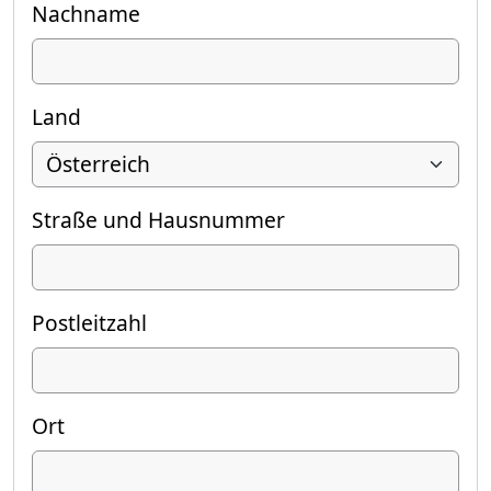
Nachname
Land
Straße und Hausnummer
Postleitzahl
Ort