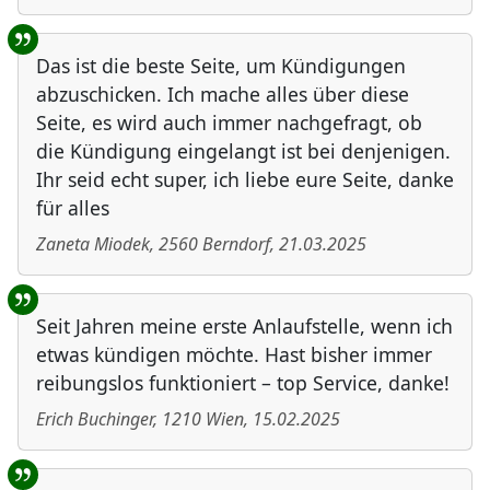
Das ist die beste Seite, um Kündigungen
abzuschicken. Ich mache alles über diese
Seite, es wird auch immer nachgefragt, ob
die Kündigung eingelangt ist bei denjenigen.
Ihr seid echt super, ich liebe eure Seite, danke
für alles
Zaneta Miodek
,
2560
Berndorf
,
21.03.2025
Seit Jahren meine erste Anlaufstelle, wenn ich
etwas kündigen möchte. Hast bisher immer
reibungslos funktioniert – top Service, danke!
Erich Buchinger
,
1210
Wien
,
15.02.2025