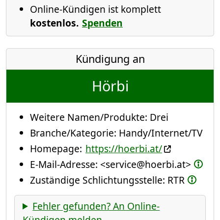
Online-Kündigen ist komplett
kostenlos.
Spenden
Kündigung an
Hörbi
Weitere Namen/Produkte:
Drei
Branche/Kategorie:
Handy/Internet/TV
Homepage:
https://hoerbi.at/
E-Mail-Adresse:
<service@hoerbi.at>
Zuständige Schlichtungsstelle: RTR
Fehler gefunden? An Online-
Kündigen melden