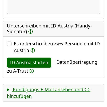
Unterschreiben mit ID Austria (Handy-
Signatur)
Es unterschreiben
zwei
Personen mit ID
Austria
Datenübertragung
ID Austria starten
zu A-Trust
Kündigungs-E-Mail ansehen und CC
hinzufügen