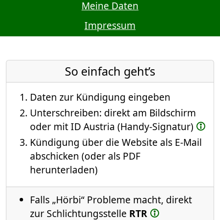
Meine Daten
Impressum
So einfach geht’s
Daten zur Kündigung eingeben
Unterschreiben: direkt am Bildschirm
oder mit ID Austria (Handy-Signatur)
Kündigung über die Website als E-Mail
abschicken (oder als PDF
herunterladen)
Falls „Hörbi“ Probleme macht, direkt
zur Schlichtungsstelle
RTR