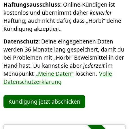
Haftungsausschluss:
Online-Kündigen ist
kostenlos und übernimmt daher
keinerlei
Haftung; auch nicht dafür, dass „Hörbi“ deine
Kündigung akzeptiert.
Datenschutz:
Deine eingegebenen Daten
werden 36 Monate lang gespeichert, damit du
bei Problemen mit „Hörbi“ Beweismittel in der
Hand hast. Du kannst sie aber
jederzeit
im
Menüpunkt
„Meine Daten“
löschen.
Volle
Datenschutzerklärung
Kündigung jetzt abschicken