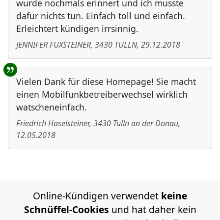
wurde nochmals erinnert und ich musste
dafür nichts tun. Einfach toll und einfach.
Erleichtert kündigen irrsinnig.
JENNIFER FUXSTEINER
,
3430
TULLN
,
29.12.2018
Vielen Dank für diese Homepage! Sie macht
einen Mobilfunkbetreiberwechsel wirklich
watscheneinfach.
Friedrich Haselsteiner
,
3430
Tulln an der Donau
,
12.05.2018
Online-Kündigen verwendet
keine
Schnüffel-Cookies
und hat daher kein