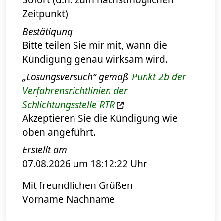
Zeitpunkt)
Bestätigung
Bitte teilen Sie mir mit, wann die
Kündigung genau wirksam wird.
„Lösungsversuch“ gemäß
Punkt 2b der
Verfahrensrichtlinien der
Schlichtungsstelle
RTR
Akzeptieren Sie die Kündigung wie
oben angeführt.
Erstellt am
07.08.2026 um 18:12:22 Uhr
Mit freundlichen Grüßen
Vorname Nachname