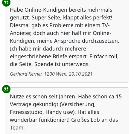
Habe Online-Kündigen bereits mehrmals
genutzt. Super Seite, klappt alles perfekt!
Diesmal gab es Probleme mit einem TV-
Anbieter, doch auch hier half mir Online-
Kündigen, meine Ansprüche durchzusetzen.
Ich habe mir dadurch mehrere
eingeschriebene Briefe erspart. Einfach toll,
die Seite, Spende ist unterwegs.
Gerhard Kerner
,
1200
Wien
,
20.10.2021
Nutze es schon seit Jahren. Habe schon ca 15
Verträge gekündigt (Versicherung,
Fitnessstudio, Handy usw). Hat alles
wunderbar funktioniert! Großes Lob an das
Team.