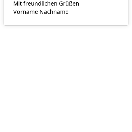
Mit freundlichen Grüßen
Vorname Nachname