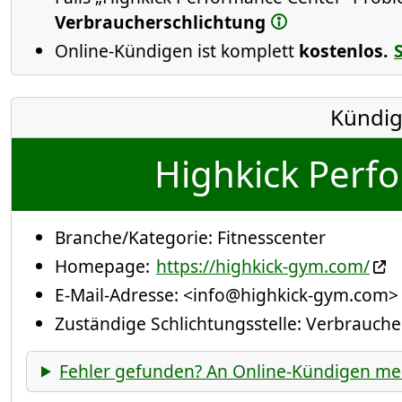
Verbraucherschlichtung
Online-Kündigen ist komplett
kostenlos.
Kündig
Highkick Perf
Branche/Kategorie:
Fitnesscenter
Homepage:
https://highkick-gym.com/
E-Mail-Adresse:
<info@highkick-gym.com>
Zuständige Schlichtungsstelle: Verbrauch
Fehler gefunden? An Online-Kündigen me