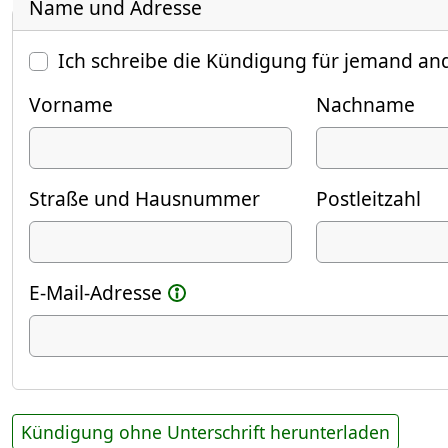
Name und Adresse
Ich schreibe die Kündigung für jemand an
Vorname
Nachname
Straße und Hausnummer
Postleitzahl
E-Mail-Adresse
Kündigung ohne Unterschrift herunterladen