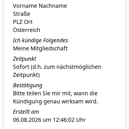
Vorname Nachname
Straße
PLZ Ort
Österreich
Ich kündige Folgendes
Meine Mitgliedschaft
Zeitpunkt
Sofort (d.h. zum nächstmöglichen
Zeitpunkt)
Bestätigung
Bitte teilen Sie mir mit, wann die
Kündigung genau wirksam wird.
Erstellt am
06.08.2026 um 12:46:02 Uhr