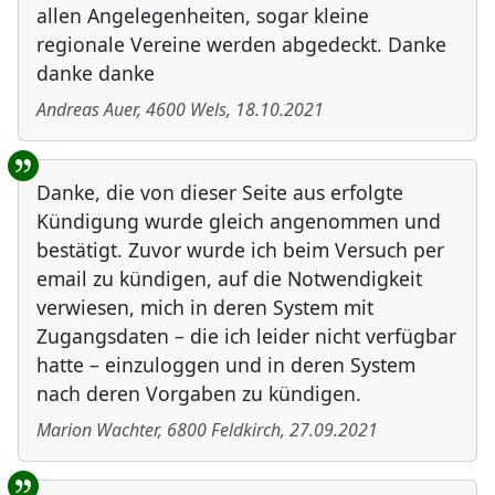
allen Angelegenheiten, sogar kleine
regionale Vereine werden abgedeckt. Danke
danke danke
Andreas Auer
,
4600
Wels
,
18.10.2021
Danke, die von dieser Seite aus erfolgte
Kündigung wurde gleich angenommen und
bestätigt. Zuvor wurde ich beim Versuch per
email zu kündigen, auf die Notwendigkeit
verwiesen, mich in deren System mit
Zugangsdaten – die ich leider nicht verfügbar
hatte – einzuloggen und in deren System
nach deren Vorgaben zu kündigen.
Marion Wachter
,
6800
Feldkirch
,
27.09.2021