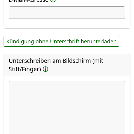
Kündigung ohne Unterschrift herunterladen
Unterschreiben am Bildschirm (mit
Stift/Finger)