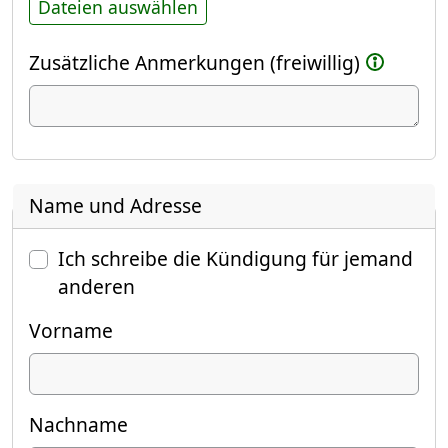
Dateien auswählen
Zusätzliche Anmerkungen (freiwillig)
Name und Adresse
Ich schreibe die Kündigung für jemand
anderen
Vorname
Nachname