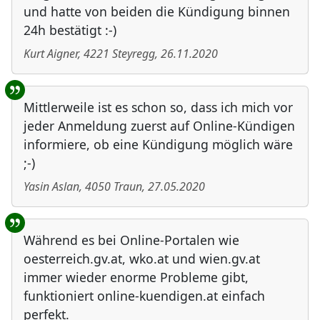
und hatte von beiden die Kündigung binnen
24h bestätigt :-)
Kurt Aigner
,
4221
Steyregg
,
26.11.2020
Mittlerweile ist es schon so, dass ich mich vor
jeder Anmeldung zuerst auf Online-Kündigen
informiere, ob eine Kündigung möglich wäre
;-)
Yasin Aslan
,
4050
Traun
,
27.05.2020
Während es bei Online-Portalen wie
oesterreich.gv.at, wko.at und wien.gv.at
immer wieder enorme Probleme gibt,
funktioniert online-kuendigen.at einfach
perfekt.