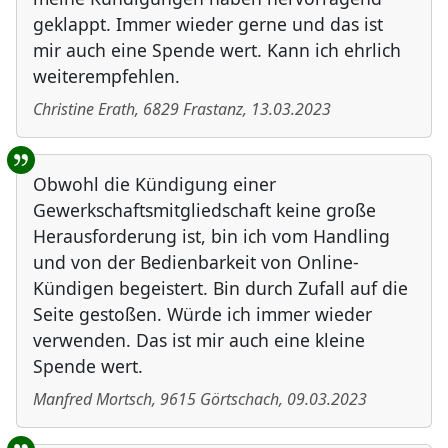
geklappt. Immer wieder gerne und das ist
mir auch eine Spende wert. Kann ich ehrlich
weiterempfehlen.
Christine Erath
,
6829
Frastanz
,
13.03.2023
Obwohl die Kündigung einer
Gewerkschaftsmitgliedschaft keine große
Herausforderung ist, bin ich vom Handling
und von der Bedienbarkeit von Online-
Kündigen begeistert. Bin durch Zufall auf die
Seite gestoßen. Würde ich immer wieder
verwenden. Das ist mir auch eine kleine
Spende wert.
Manfred Mortsch
,
9615
Görtschach
,
09.03.2023