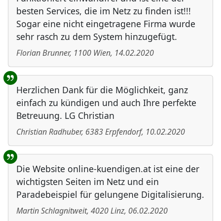
besten Services, die im Netz zu finden ist!!!
Sogar eine nicht eingetragene Firma wurde
sehr rasch zu dem System hinzugefügt.
Florian Brunner
,
1100
Wien
,
14.02.2020
Herzlichen Dank für die Möglichkeit, ganz
einfach zu kündigen und auch Ihre perfekte
Betreuung. LG Christian
Christian Radhuber
,
6383
Erpfendorf
,
10.02.2020
Die Website online-kuendigen.at ist eine der
wichtigsten Seiten im Netz und ein
Paradebeispiel für gelungene Digitalisierung.
Martin Schlagnitweit
,
4020
Linz
,
06.02.2020