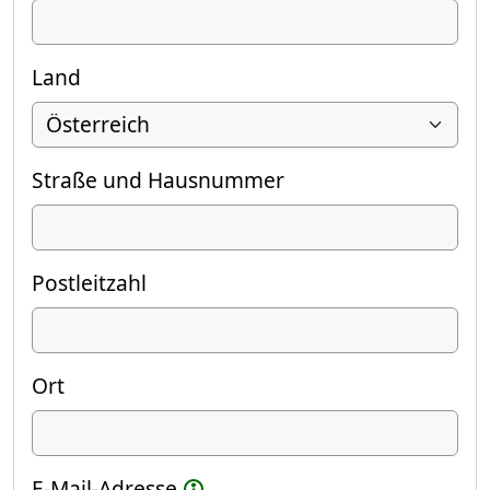
Land
Straße und Hausnummer
Postleitzahl
Ort
E-Mail-Adresse