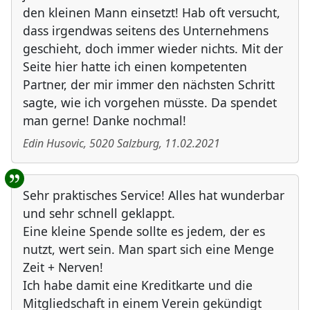
den kleinen Mann einsetzt! Hab oft versucht,
dass irgendwas seitens des Unternehmens
geschieht, doch immer wieder nichts. Mit der
Seite hier hatte ich einen kompetenten
Partner, der mir immer den nächsten Schritt
sagte, wie ich vorgehen müsste. Da spendet
man gerne! Danke nochmal!
Edin Husovic
,
5020
Salzburg
,
11.02.2021
Sehr praktisches Service! Alles hat wunderbar
und sehr schnell geklappt.
Eine kleine Spende sollte es jedem, der es
nutzt, wert sein. Man spart sich eine Menge
Zeit + Nerven!
Ich habe damit eine Kreditkarte und die
Mitgliedschaft in einem Verein gekündigt