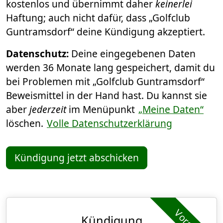
kostenlos und übernimmt daher
keinerlei
Haftung; auch nicht dafür, dass „Golfclub
Guntramsdorf“ deine Kündigung akzeptiert.
Datenschutz:
Deine eingegebenen Daten
werden 36 Monate lang gespeichert, damit du
bei Problemen mit „Golfclub Guntramsdorf“
Beweismittel in der Hand hast. Du kannst sie
aber
jederzeit
im Menüpunkt
„Meine Daten“
löschen.
Volle Datenschutzerklärung
Kündigung jetzt abschicken
Kündigung