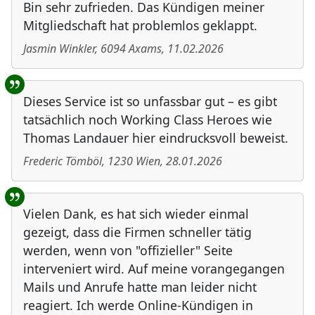
Bin sehr zufrieden. Das Kündigen meiner
Mitgliedschaft hat problemlos geklappt.
Jasmin Winkler
,
6094
Axams
,
11.02.2026
Dieses Service ist so unfassbar gut – es gibt
tatsächlich noch Working Class Heroes wie
Thomas Landauer hier eindrucksvoll beweist.
Frederic Tömböl
,
1230
Wien
,
28.01.2026
Vielen Dank, es hat sich wieder einmal
gezeigt, dass die Firmen schneller tätig
werden, wenn von "offizieller" Seite
interveniert wird. Auf meine vorangegangen
Mails und Anrufe hatte man leider nicht
reagiert. Ich werde Online-Kündigen in