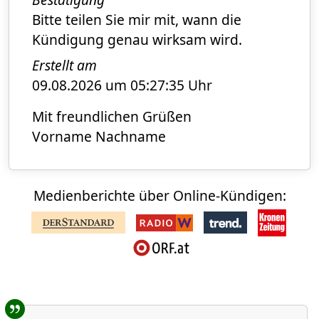
Bitte teilen Sie mir mit, wann die
Kündigung genau wirksam wird.
Erstellt am
09.08.2026 um 05:27:35 Uhr
Mit freundlichen Grüßen
Vorname Nachname
Medienberichte über Online-Kündigen:
Benutzer-Rückmeldungen