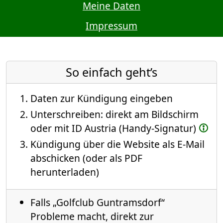
Meine Daten
Impressum
So einfach geht’s
Daten zur Kündigung eingeben
Unterschreiben: direkt am Bildschirm
oder mit ID Austria (Handy-Signatur)
Kündigung über die Website als E-Mail
abschicken (oder als PDF
herunterladen)
Falls „Golfclub Guntramsdorf“
Probleme macht, direkt zur