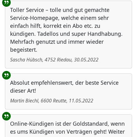
Toller Service – tolle und gut gemachte
Service-Homepage, welche einem sehr
einfach hilft, korrekt ein Abo etc. zu
kündigen. Tadellos und super Handhabung.
Mehrfach genutzt und immer wieder
begeistert.
Sascha Hübsch
,
4752
Riedau
,
30.05.2022
Absolut empfehlenswert, der beste Service
dieser Art!
Martin Biechl
,
6600
Reutte
,
11.05.2022
Online-Kündigen ist der Goldstandard, wenn
es ums Kündigen von Verträgen geht! Weiter