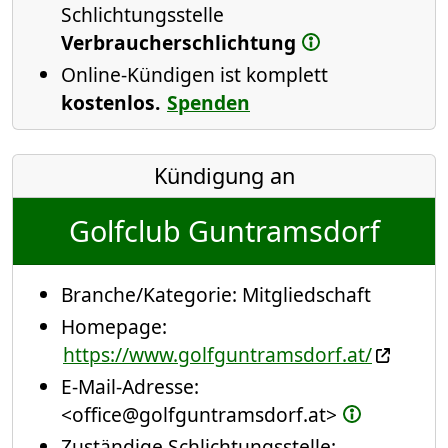
Schlichtungsstelle
Verbraucherschlichtung
Online-Kündigen ist komplett
kostenlos.
Spenden
Kündigung an
Golfclub Guntramsdorf
Branche/Kategorie:
Mitgliedschaft
Homepage:
https://www.golfguntramsdorf.at/
E-Mail-Adresse:
<office@golfguntramsdorf.at>
Zuständige Schlichtungsstelle: