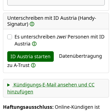
Unterschreiben mit ID Austria (Handy-
Signatur)
Es unterschreiben
zwei
Personen mit ID
Austria
Datenübertragung
ID Austria starten
zu A-Trust
Kündigungs-E-Mail ansehen und CC
hinzufügen
Haftungsausschluss:
Online-Kündigen ist