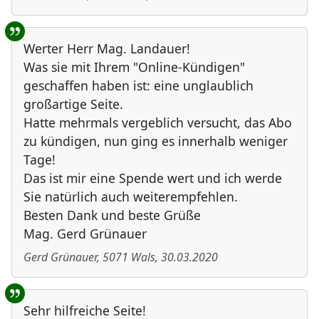
Werter Herr Mag. Landauer!
Was sie mit Ihrem "Online-Kündigen"
geschaffen haben ist: eine unglaublich
großartige Seite.
Hatte mehrmals vergeblich versucht, das Abo
zu kündigen, nun ging es innerhalb weniger
Tage!
Das ist mir eine Spende wert und ich werde
Sie natürlich auch weiterempfehlen.
Besten Dank und beste Grüße
Mag. Gerd Grünauer
Gerd Grünauer
,
5071
Wals
,
30.03.2020
Sehr hilfreiche Seite!