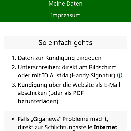
Meine Daten
Impressum
So einfach geht’s
Daten zur Kündigung eingeben
Unterschreiben: direkt am Bildschirm
oder mit ID Austria (Handy-Signatur)
Kündigung über die Website als E-Mail
abschicken (oder als PDF
herunterladen)
Falls „Giganews“ Probleme macht,
direkt zur Schlichtungsstelle
Internet