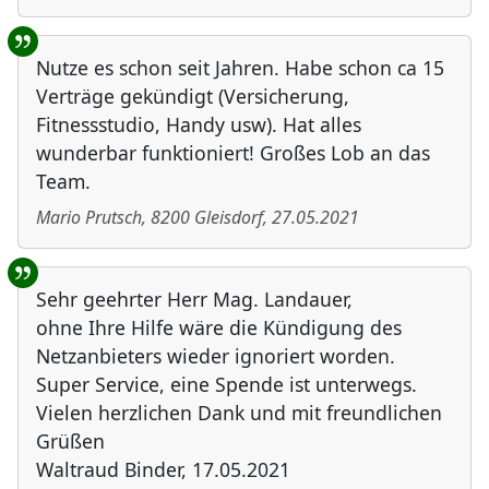
Nutze es schon seit Jahren. Habe schon ca 15
Verträge gekündigt (Versicherung,
Fitnessstudio, Handy usw). Hat alles
wunderbar funktioniert! Großes Lob an das
Team.
Mario Prutsch
,
8200
Gleisdorf
,
27.05.2021
Sehr geehrter Herr Mag. Landauer,
ohne Ihre Hilfe wäre die Kündigung des
Netzanbieters wieder ignoriert worden.
Super Service, eine Spende ist unterwegs.
Vielen herzlichen Dank und mit freundlichen
Grüßen
Waltraud Binder, 17.05.2021