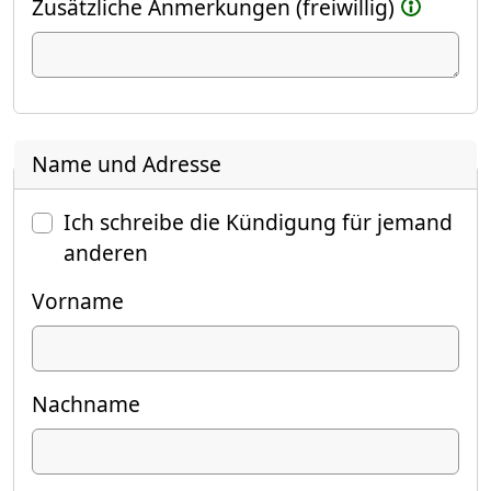
Zusätzliche Anmerkungen (freiwillig)
Name und Adresse
Ich schreibe die Kündigung für jemand
anderen
Vorname
Nachname