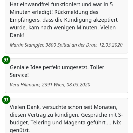
Hat einwandfrei funktioniert und war in 5
Minuten erledigt! Rückmeldung des
Empfängers, dass die Kündigung akzeptiert
wurde, kam nach wenigen Minuten. Vielen
Dank!
Martin Stampfer
,
9800
Spittal an der Drau
,
12.03.2020
Geniale Idee perfekt umgesetzt. Toller
Service!
Vera Hillmann
,
2391
Wien
,
08.03.2020
Vielen Dank, versuchte schon seit Monaten,
diesen Vertrag zu kündigen, Gespräche mit S-
budget, Telering und Magenta geführt.... Nix
genützt.