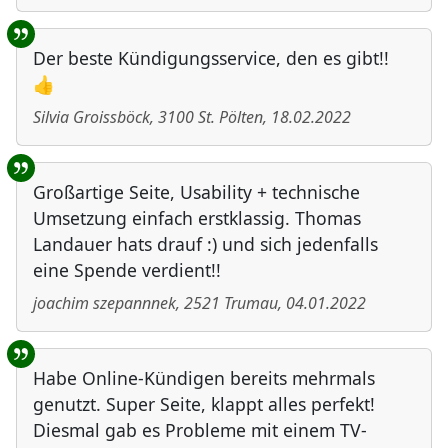
Der beste Kündigungsservice, den es gibt!!
👍
Silvia Groissböck
,
3100
St. Pölten
,
18.02.2022
Großartige Seite, Usability + technische
Umsetzung einfach erstklassig. Thomas
Landauer hats drauf :) und sich jedenfalls
eine Spende verdient!!
joachim szepannnek
,
2521
Trumau
,
04.01.2022
Habe Online-Kündigen bereits mehrmals
genutzt. Super Seite, klappt alles perfekt!
Diesmal gab es Probleme mit einem TV-