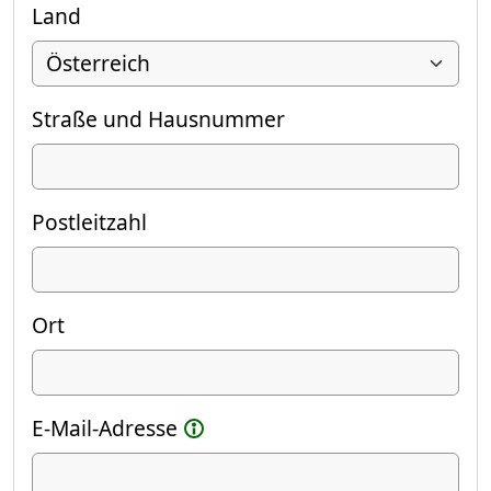
Land
Straße und Hausnummer
Postleitzahl
Ort
E-Mail-Adresse