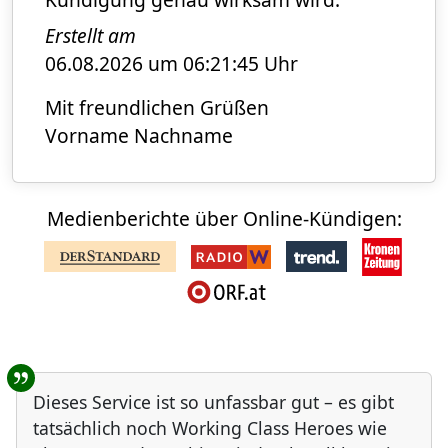
Erstellt am
06.08.2026 um 06:21:45 Uhr
Mit freundlichen Grüßen
Vorname Nachname
Medienberichte über Online-Kündigen:
Benutzer-Rückmeldungen
Dieses Service ist so unfassbar gut – es gibt
tatsächlich noch Working Class Heroes wie