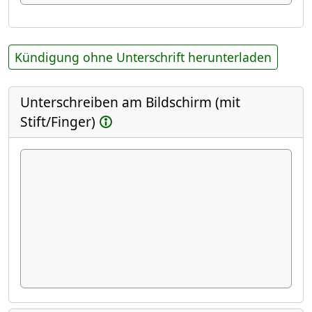
Kündigung ohne Unterschrift herunterladen
Unterschreiben am Bildschirm (mit
Stift/Finger)