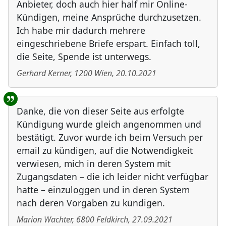
Anbieter, doch auch hier half mir Online-
Kündigen, meine Ansprüche durchzusetzen.
Ich habe mir dadurch mehrere
eingeschriebene Briefe erspart. Einfach toll,
die Seite, Spende ist unterwegs.
Gerhard Kerner
,
1200
Wien
,
20.10.2021
Danke, die von dieser Seite aus erfolgte
Kündigung wurde gleich angenommen und
bestätigt. Zuvor wurde ich beim Versuch per
email zu kündigen, auf die Notwendigkeit
verwiesen, mich in deren System mit
Zugangsdaten – die ich leider nicht verfügbar
hatte – einzuloggen und in deren System
nach deren Vorgaben zu kündigen.
Marion Wachter
,
6800
Feldkirch
,
27.09.2021