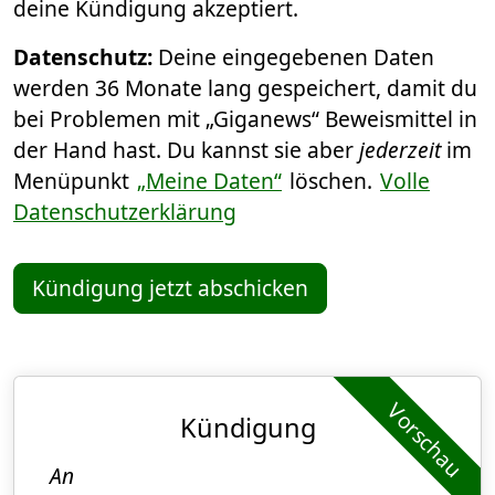
deine Kündigung akzeptiert.
Datenschutz:
Deine eingegebenen Daten
werden 36 Monate lang gespeichert, damit du
bei Problemen mit „Giganews“ Beweismittel in
der Hand hast. Du kannst sie aber
jederzeit
im
Menüpunkt
„Meine Daten“
löschen.
Volle
Datenschutzerklärung
Kündigung jetzt abschicken
Vorschau
Kündigung
An