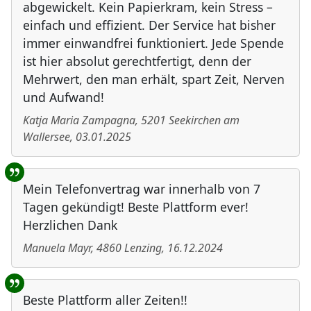
abgewickelt. Kein Papierkram, kein Stress –
einfach und effizient. Der Service hat bisher
immer einwandfrei funktioniert. Jede Spende
ist hier absolut gerechtfertigt, denn der
Mehrwert, den man erhält, spart Zeit, Nerven
und Aufwand!
Katja Maria Zampagna
,
5201
Seekirchen am
Wallersee
,
03.01.2025
Mein Telefonvertrag war innerhalb von 7
Tagen gekündigt! Beste Plattform ever!
Herzlichen Dank
Manuela Mayr
,
4860
Lenzing
,
16.12.2024
Beste Plattform aller Zeiten!!