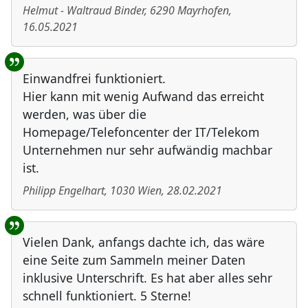
Helmut - Waltraud Binder
,
6290
Mayrhofen
,
16.05.2021
Einwandfrei funktioniert.
Hier kann mit wenig Aufwand das erreicht
werden, was über die
Homepage/Telefoncenter der IT/Telekom
Unternehmen nur sehr aufwändig machbar
ist.
Philipp Engelhart
,
1030
Wien
,
28.02.2021
Vielen Dank, anfangs dachte ich, das wäre
eine Seite zum Sammeln meiner Daten
inklusive Unterschrift. Es hat aber alles sehr
schnell funktioniert. 5 Sterne!