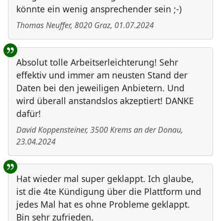
könnte ein wenig ansprechender sein ;-)
Thomas Neuffer
,
8020
Graz
,
01.07.2024
Absolut tolle Arbeitserleichterung! Sehr
effektiv und immer am neusten Stand der
Daten bei den jeweiligen Anbietern. Und
wird überall anstandslos akzeptiert! DANKE
dafür!
David Koppensteiner
,
3500
Krems an der Donau
,
23.04.2024
Hat wieder mal super geklappt. Ich glaube,
ist die 4te Kündigung über die Plattform und
jedes Mal hat es ohne Probleme geklappt.
Bin sehr zufrieden.