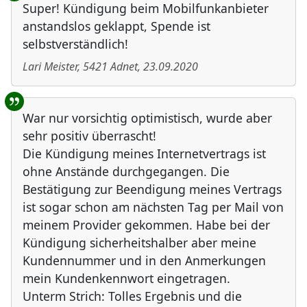
Super! Kündigung beim Mobilfunkanbieter
anstandslos geklappt, Spende ist
selbstverständlich!
Lari Meister
,
5421
Adnet
,
23.09.2020
War nur vorsichtig optimistisch, wurde aber
sehr positiv überrascht!
Die Kündigung meines Internetvertrags ist
ohne Anstände durchgegangen. Die
Bestätigung zur Beendigung meines Vertrags
ist sogar schon am nächsten Tag per Mail von
meinem Provider gekommen. Habe bei der
Kündigung sicherheitshalber aber meine
Kundennummer und in den Anmerkungen
mein Kundenkennwort eingetragen.
Unterm Strich: Tolles Ergebnis und die