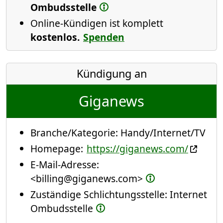
Ombudsstelle
Online-Kündigen ist komplett
kostenlos.
Spenden
Kündigung an
Giganews
Branche/Kategorie:
Handy/Internet/TV
Homepage:
https://giganews.com/
E-Mail-Adresse:
<billing@giganews.com>
Zuständige Schlichtungsstelle: Internet
Ombudsstelle