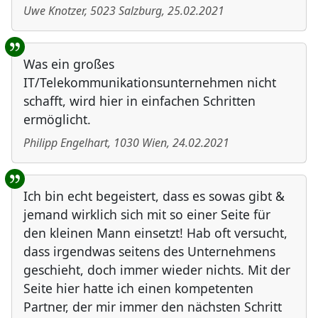
Uwe Knotzer
,
5023
Salzburg
,
25.02.2021
Was ein großes
IT/Telekommunikationsunternehmen nicht
schafft, wird hier in einfachen Schritten
ermöglicht.
Philipp Engelhart
,
1030
Wien
,
24.02.2021
Ich bin echt begeistert, dass es sowas gibt &
jemand wirklich sich mit so einer Seite für
den kleinen Mann einsetzt! Hab oft versucht,
dass irgendwas seitens des Unternehmens
geschieht, doch immer wieder nichts. Mit der
Seite hier hatte ich einen kompetenten
Partner, der mir immer den nächsten Schritt