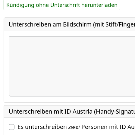
Kündigung ohne Unterschrift herunterladen
Unterschreiben am Bildschirm (mit Stift/Finge
Unterschreiben mit ID Austria (Handy-Signat
Es unterschreiben
zwei
Personen mit ID Au