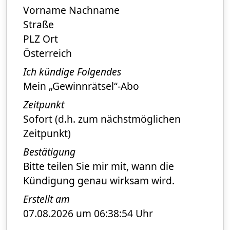
Vorname Nachname
Straße
PLZ Ort
Österreich
Ich kündige Folgendes
Mein „Gewinnrätsel“-Abo
Zeitpunkt
Sofort (d.h. zum nächstmöglichen
Zeitpunkt)
Bestätigung
Bitte teilen Sie mir mit, wann die
Kündigung genau wirksam wird.
Erstellt am
07.08.2026 um 06:38:54 Uhr