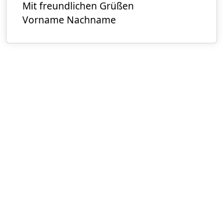
Mit freundlichen Grüßen
Vorname Nachname