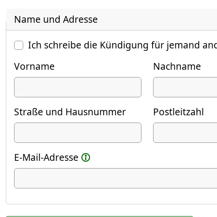
Name und Adresse
Ich schreibe die Kündigung für jemand an
Vorname
Nachname
Straße und Hausnummer
Postleitzahl
E-Mail-Adresse