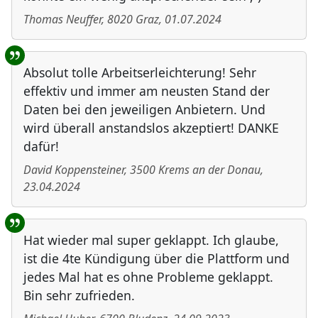
Thomas Neuffer
,
8020
Graz
,
01.07.2024
Absolut tolle Arbeitserleichterung! Sehr
effektiv und immer am neusten Stand der
Daten bei den jeweiligen Anbietern. Und
wird überall anstandslos akzeptiert! DANKE
dafür!
David Koppensteiner
,
3500
Krems an der Donau
,
23.04.2024
Hat wieder mal super geklappt. Ich glaube,
ist die 4te Kündigung über die Plattform und
jedes Mal hat es ohne Probleme geklappt.
Bin sehr zufrieden.