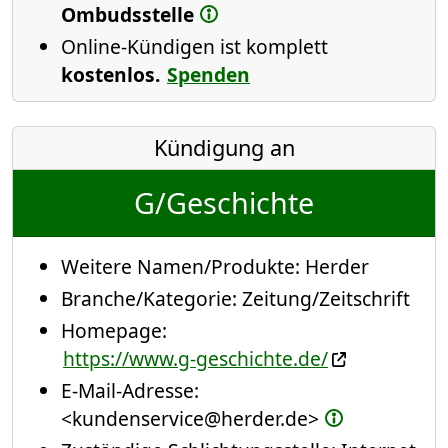
Ombudsstelle
Online-Kündigen ist komplett
kostenlos.
Spenden
Kündigung an
G/Geschichte
Weitere Namen/Produkte:
Herder
Branche/Kategorie:
Zeitung/Zeitschrift
Homepage:
https://www.g-geschichte.de/
E-Mail-Adresse:
<kundenservice@herder.de>