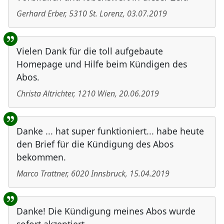
Gerhard Erber
,
5310
St. Lorenz
,
03.07.2019
Vielen Dank für die toll aufgebaute
Homepage und Hilfe beim Kündigen des
Abos.
Christa Altrichter
,
1210
Wien
,
20.06.2019
Danke ... hat super funktioniert... habe heute
den Brief für die Kündigung des Abos
bekommen.
Marco Trattner
,
6020
Innsbruck
,
15.04.2019
Danke! Die Kündigung meines Abos wurde