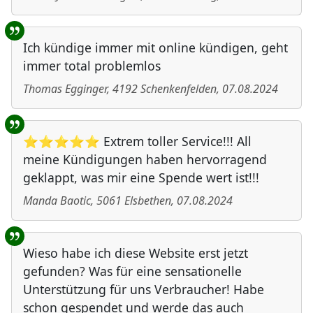
Ich kündige immer mit online kündigen, geht
immer total problemlos
Thomas Egginger
,
4192
Schenkenfelden
,
07.08.2024
⭐⭐⭐⭐⭐ Extrem toller Service!!! All
meine Kündigungen haben hervorragend
geklappt, was mir eine Spende wert ist!!!
Manda Baotic
,
5061
Elsbethen
,
07.08.2024
Wieso habe ich diese Website erst jetzt
gefunden? Was für eine sensationelle
Unterstützung für uns Verbraucher! Habe
schon gespendet und werde das auch