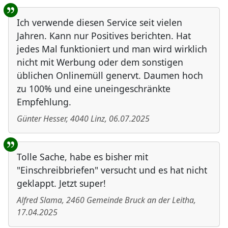
Ich verwende diesen Service seit vielen
Jahren. Kann nur Positives berichten. Hat
jedes Mal funktioniert und man wird wirklich
nicht mit Werbung oder dem sonstigen
üblichen Onlinemüll genervt. Daumen hoch
zu 100% und eine uneingeschränkte
Empfehlung.
Günter Hesser
,
4040
Linz
,
06.07.2025
Tolle Sache, habe es bisher mit
"Einschreibbriefen" versucht und es hat nicht
geklappt. Jetzt super!
Alfred Slama
,
2460
Gemeinde Bruck an der Leitha
,
17.04.2025