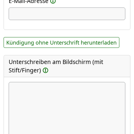
E-Mail-Adresse
Kündigung ohne Unterschrift herunterladen
Unterschreiben am Bildschirm (mit
Stift/Finger)