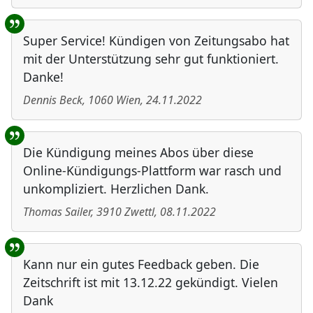
Super Service! Kündigen von Zeitungsabo hat
mit der Unterstützung sehr gut funktioniert.
Danke!
Dennis Beck
,
1060
Wien
,
24.11.2022
Die Kündigung meines Abos über diese
Online-Kündigungs-Plattform war rasch und
unkompliziert. Herzlichen Dank.
Thomas Sailer
,
3910
Zwettl
,
08.11.2022
Kann nur ein gutes Feedback geben. Die
Zeitschrift ist mit 13.12.22 gekündigt. Vielen
Dank