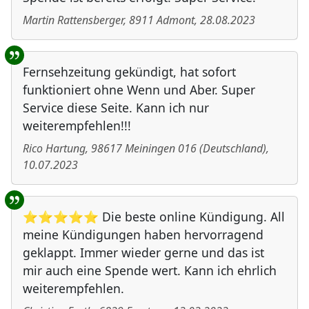
Martin Rattensberger
,
8911
Admont
,
28.08.2023
Fernsehzeitung gekündigt, hat sofort
funktioniert ohne Wenn und Aber. Super
Service diese Seite. Kann ich nur
weiterempfehlen!!!
Rico Hartung
,
98617
Meiningen 016
(
Deutschland
)
,
10.07.2023
⭐⭐⭐⭐⭐ Die beste online Kündigung. All
meine Kündigungen haben hervorragend
geklappt. Immer wieder gerne und das ist
mir auch eine Spende wert. Kann ich ehrlich
weiterempfehlen.