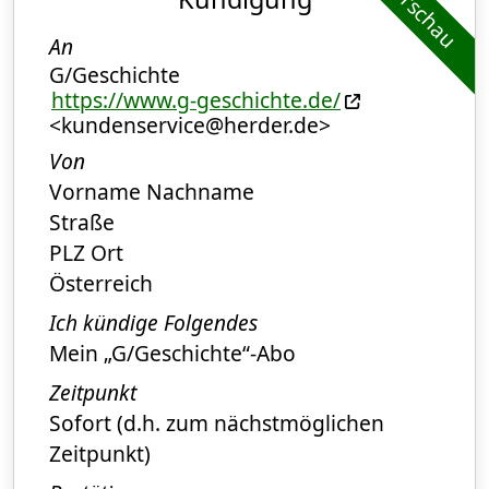
Vorschau
An
G/Geschichte
https://www.g-geschichte.de/
<kundenservice@herder.de>
Von
Vorname Nachname
Straße
PLZ Ort
Österreich
Ich kündige Folgendes
Mein „G/Geschichte“-Abo
Zeitpunkt
Sofort (d.h. zum nächstmöglichen
Zeitpunkt)