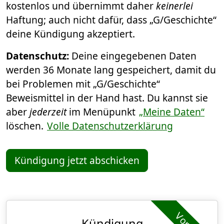
kostenlos und übernimmt daher
keinerlei
Haftung; auch nicht dafür, dass „G/Geschichte“
deine Kündigung akzeptiert.
Datenschutz:
Deine eingegebenen Daten
werden 36 Monate lang gespeichert, damit du
bei Problemen mit „G/Geschichte“
Beweismittel in der Hand hast. Du kannst sie
aber
jederzeit
im Menüpunkt
„Meine Daten“
löschen.
Volle Datenschutzerklärung
Kündigung jetzt abschicken
Kündigung