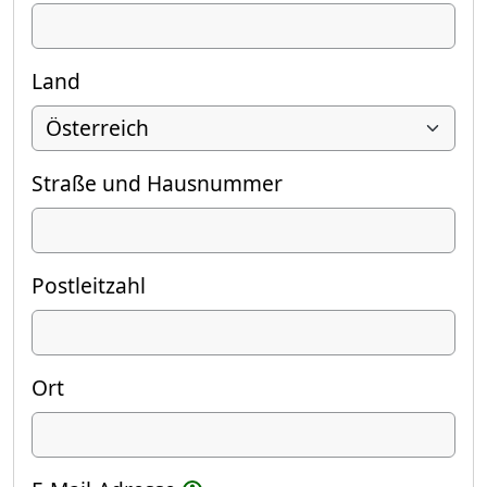
Land
Straße und Hausnummer
Postleitzahl
Ort