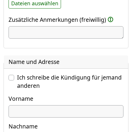
Dateien auswählen
Zusätzliche Anmerkungen (freiwillig)
Name und Adresse
Ich schreibe die Kündigung für jemand
anderen
Vorname
Nachname