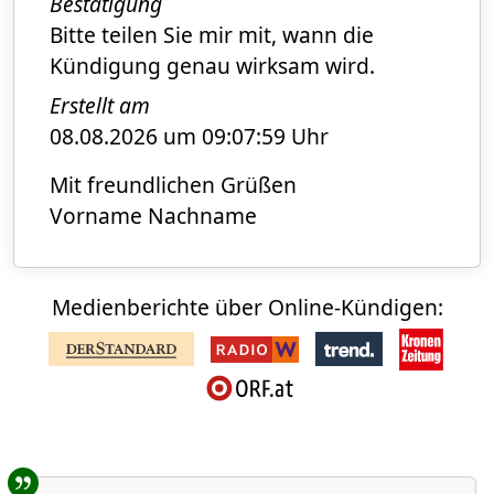
Bestätigung
Bitte teilen Sie mir mit, wann die
Kündigung genau wirksam wird.
Erstellt am
08.08.2026 um 09:07:59 Uhr
Mit freundlichen Grüßen
Vorname Nachname
Medienberichte über Online-Kündigen:
Benutzer-Rückmeldungen