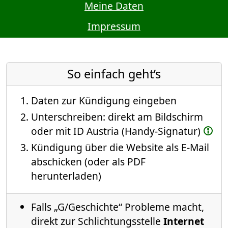
Meine Daten
Impressum
So einfach geht’s
Daten zur Kündigung eingeben
Unterschreiben: direkt am Bildschirm
oder mit ID Austria (Handy-Signatur)
Kündigung über die Website als E-Mail
abschicken (oder als PDF
herunterladen)
Falls „G/Geschichte“ Probleme macht,
direkt zur Schlichtungsstelle
Internet