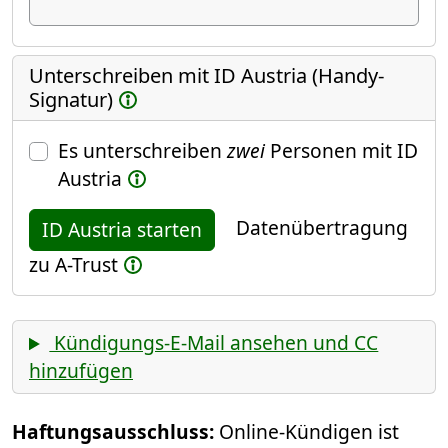
Unterschreiben mit ID Austria (Handy-
Signatur)
Es unterschreiben
zwei
Personen mit ID
Austria
Datenübertragung
ID Austria starten
zu A-Trust
Kündigungs-E-Mail ansehen und CC
hinzufügen
Haftungsausschluss:
Online-Kündigen ist