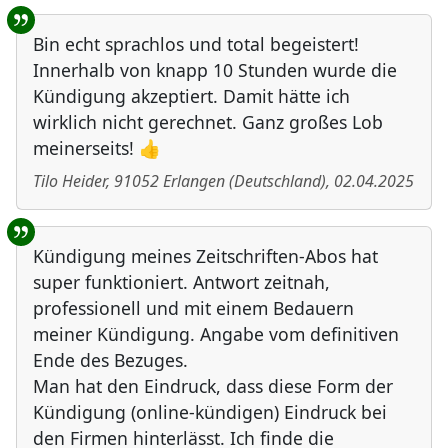
Bin echt sprachlos und total begeistert!
Innerhalb von knapp 10 Stunden wurde die
Kündigung akzeptiert. Damit hätte ich
wirklich nicht gerechnet. Ganz großes Lob
meinerseits! 👍
Tilo Heider
,
91052
Erlangen
(
Deutschland
)
,
02.04.2025
Kündigung meines Zeitschriften-Abos hat
super funktioniert. Antwort zeitnah,
professionell und mit einem Bedauern
meiner Kündigung. Angabe vom definitiven
Ende des Bezuges.
Man hat den Eindruck, dass diese Form der
Kündigung (online-kündigen) Eindruck bei
den Firmen hinterlässt. Ich finde die