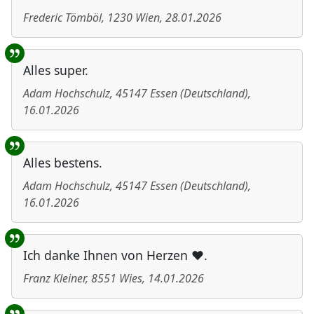
Frederic Tömböl
,
1230
Wien
,
28.01.2026
Alles super.
Adam Hochschulz
,
45147
Essen
(
Deutschland
)
,
16.01.2026
Alles bestens.
Adam Hochschulz
,
45147
Essen
(
Deutschland
)
,
16.01.2026
Ich danke Ihnen von Herzen ❤️.
Franz Kleiner
,
8551
Wies
,
14.01.2026