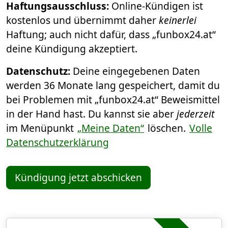
Haftungsausschluss:
Online-Kündigen ist
kostenlos und übernimmt daher
keinerlei
Haftung; auch nicht dafür, dass „funbox24.at“
deine Kündigung akzeptiert.
Datenschutz:
Deine eingegebenen Daten
werden 36 Monate lang gespeichert, damit du
bei Problemen mit „funbox24.at“ Beweismittel
in der Hand hast. Du kannst sie aber
jederzeit
im Menüpunkt
„Meine Daten“
löschen.
Volle
Datenschutzerklärung
Kündigung jetzt abschicken