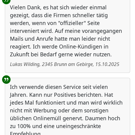
Vielen Dank, es hat sich wieder einmal
gezeigt, dass die Firmen schneller tätig
werden, wenn von "offizieller" Seite
interveniert wird. Auf meine vorangegangen
Mails und Anrufe hatte man leider nicht
reagiert. Ich werde Online-Kündigen in
Zukunft bei Bedarf gerne wieder nutzen.
Lukas Wilding
,
2345
Brunn am Gebirge
,
15.10.2025
Ich verwende diesen Service seit vielen
Jahren. Kann nur Positives berichten. Hat
jedes Mal funktioniert und man wird wirklich
nicht mit Werbung oder dem sonstigen
üblichen Onlinemüll genervt. Daumen hoch
zu 100% und eine uneingeschränkte
Empfehlung.