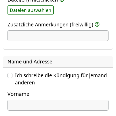
Dateien auswählen
Zusätzliche Anmerkungen (freiwillig)
Name und Adresse
Ich schreibe die Kündigung für jemand
anderen
Vorname