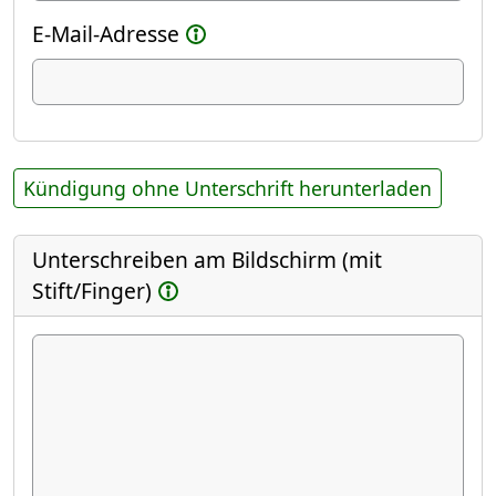
E-Mail-Adresse
Kündigung ohne Unterschrift herunterladen
Unterschreiben am Bildschirm (mit
Stift/Finger)