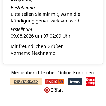
Bestätigung
Bitte teilen Sie mir mit, wann die
Kündigung genau wirksam wird.
Erstellt am
09.08.2026 um 07:02:09 Uhr
Mit freundlichen Grüßen
Vorname Nachname
Medienberichte über Online-Kündigen: