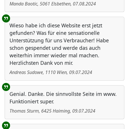
Manda Baotic
,
5061
Elsbethen
,
07.08.2024
Wieso habe ich diese Website erst jetzt
gefunden? Was für eine sensationelle
Unterstützung für uns Verbraucher! Habe
schon gespendet und werde das auch
weiterhin immer wieder mal machen.
Herzlichsten Dank von mir.
Andreas Sudowe
,
1110
Wien
,
09.07.2024
Genial. Danke. Die sinnvollste Seite im www.
Funktioniert super.
Thomas Sturm
,
6425
Haiming
,
09.07.2024