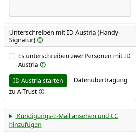
Unterschreiben mit ID Austria (Handy-
Signatur)
Es unterschreiben
zwei
Personen mit ID
Austria
Datenübertragung
ID Austria starten
zu A-Trust
Kündigungs-E-Mail ansehen und CC
hinzufügen