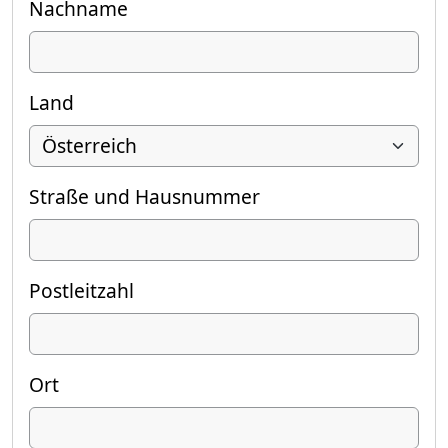
Nachname
Land
Straße und Hausnummer
Postleitzahl
Ort