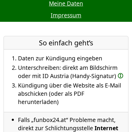
Meine Daten
Impressum
So einfach geht’s
Daten zur Kündigung eingeben
Unterschreiben: direkt am Bildschirm
oder mit ID Austria (Handy-Signatur)
Kündigung über die Website als E-Mail
abschicken (oder als PDF
herunterladen)
Falls „funbox24.at“ Probleme macht,
direkt zur Schlichtungsstelle
Internet