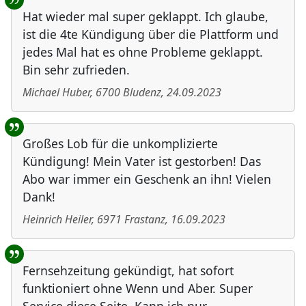
Hat wieder mal super geklappt. Ich glaube,
ist die 4te Kündigung über die Plattform und
jedes Mal hat es ohne Probleme geklappt.
Bin sehr zufrieden.
Michael Huber
,
6700
Bludenz
,
24.09.2023
Großes Lob für die unkomplizierte
Kündigung! Mein Vater ist gestorben! Das
Abo war immer ein Geschenk an ihn! Vielen
Dank!
Heinrich Heiler
,
6971
Frastanz
,
16.09.2023
Fernsehzeitung gekündigt, hat sofort
funktioniert ohne Wenn und Aber. Super