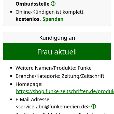
Ombudsstelle
Online-Kündigen ist komplett
kostenlos.
Spenden
Kündigung an
Frau aktuell
Weitere Namen/Produkte:
Funke
Branche/Kategorie:
Zeitung/Zeitschrift
Homepage:
https://shop.funke-zeitschriften.de/produk
E-Mail-Adresse:
<service-abo@funkemedien.de>