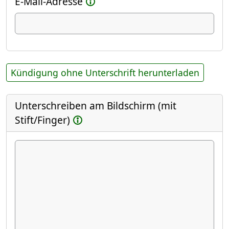
E-Mail-Adresse
Kündigung ohne Unterschrift herunterladen
Unterschreiben am Bildschirm (mit
Stift/Finger)