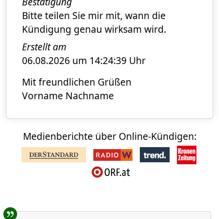
Bestätigung
Bitte teilen Sie mir mit, wann die
Kündigung genau wirksam wird.
Erstellt am
06.08.2026 um 14:24:39 Uhr
Mit freundlichen Grüßen
Vorname Nachname
Medienberichte über Online-Kündigen:
Benutzer-Rückmeldungen