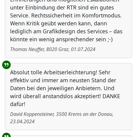
unter Einbindung der RTR sind ein gutes
Service. Rechtssicherheit im Komfortmodus.
Wenn Kritik geübt werden kann, dann
lediglich am Grafikdesign des Services – das
könnte ein wenig ansprechender sein ;-)
Thomas Neuffer
,
8020
Graz
,
01.07.2024
Absolut tolle Arbeitserleichterung! Sehr
effektiv und immer am neusten Stand der
Daten bei den jeweiligen Anbietern. Und
wird überall anstandslos akzeptiert! DANKE
dafür!
David Koppensteiner
,
3500
Krems an der Donau
,
23.04.2024