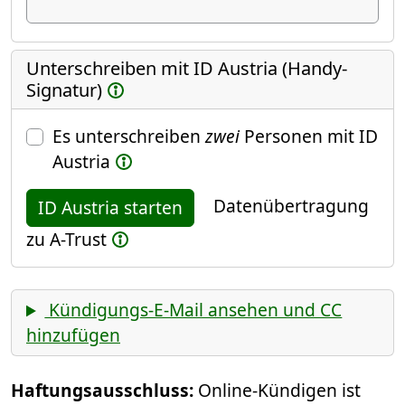
Unterschreiben mit ID Austria (Handy-
Signatur)
Es unterschreiben
zwei
Personen mit ID
Austria
Datenübertragung
ID Austria starten
zu A-Trust
Kündigungs-E-Mail ansehen und CC
hinzufügen
Haftungsausschluss:
Online-Kündigen ist