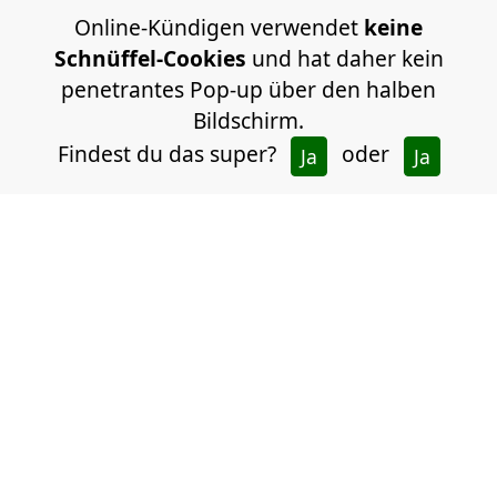
Online-Kündigen verwendet
keine
Schnüffel-Cookies
und hat daher kein
penetrantes Pop-up über den halben
Bildschirm.
Findest du das super?
oder
Ja
Ja