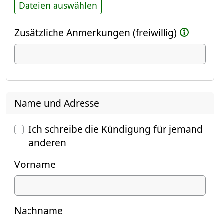
Dateien auswählen
Zusätzliche Anmerkungen (freiwillig)
Name und Adresse
Ich schreibe die Kündigung für jemand
anderen
Vorname
Nachname