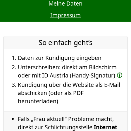
Meine Daten
Impressum
So einfach geht’s
Daten zur Kündigung eingeben
Unterschreiben: direkt am Bildschirm
oder mit ID Austria (Handy-Signatur)
Kündigung über die Website als E-Mail
abschicken (oder als PDF
herunterladen)
Falls „Frau aktuell“ Probleme macht,
direkt zur Schlichtungsstelle
Internet