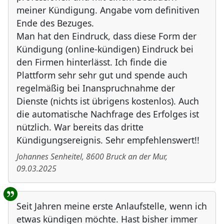
meiner Kündigung. Angabe vom definitiven
Ende des Bezuges.
Man hat den Eindruck, dass diese Form der
Kündigung (online-kündigen) Eindruck bei
den Firmen hinterlässt. Ich finde die
Plattform sehr sehr gut und spende auch
regelmäßig bei Inanspruchnahme der
Dienste (nichts ist übrigens kostenlos). Auch
die automatische Nachfrage des Erfolges ist
nützlich. War bereits das dritte
Kündigungsereignis. Sehr empfehlenswert!!
Johannes Senheitel
,
8600
Bruck an der Mur
,
09.03.2025
Seit Jahren meine erste Anlaufstelle, wenn ich
etwas kündigen möchte. Hast bisher immer