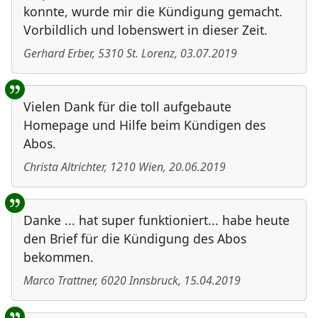
konnte, wurde mir die Kündigung gemacht.
Vorbildlich und lobenswert in dieser Zeit.
Gerhard Erber
,
5310
St. Lorenz
,
03.07.2019
Vielen Dank für die toll aufgebaute
Homepage und Hilfe beim Kündigen des
Abos.
Christa Altrichter
,
1210
Wien
,
20.06.2019
Danke ... hat super funktioniert... habe heute
den Brief für die Kündigung des Abos
bekommen.
Marco Trattner
,
6020
Innsbruck
,
15.04.2019