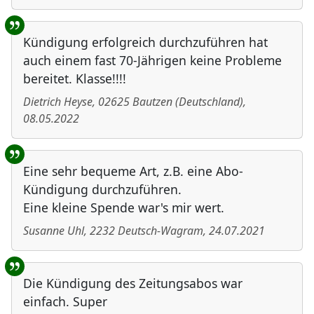
Kündigung erfolgreich durchzuführen hat
auch einem fast 70-Jährigen keine Probleme
bereitet. Klasse!!!!
Dietrich Heyse
,
02625
Bautzen
(
Deutschland
)
,
08.05.2022
Eine sehr bequeme Art, z.B. eine Abo-
Kündigung durchzuführen.
Eine kleine Spende war's mir wert.
Susanne Uhl
,
2232
Deutsch-Wagram
,
24.07.2021
Die Kündigung des Zeitungsabos war
einfach. Super