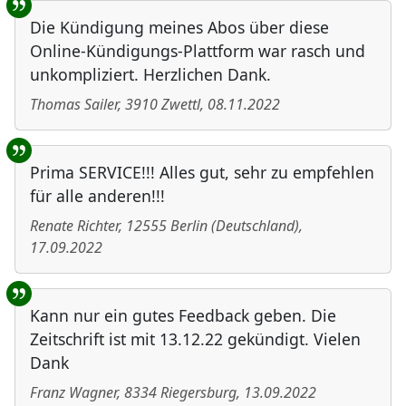
Die Kündigung meines Abos über diese
Online-Kündigungs-Plattform war rasch und
unkompliziert. Herzlichen Dank.
Thomas Sailer
,
3910
Zwettl
,
08.11.2022
Prima SERVICE!!! Alles gut, sehr zu empfehlen
für alle anderen!!!
Renate Richter
,
12555
Berlin
(
Deutschland
)
,
17.09.2022
Kann nur ein gutes Feedback geben. Die
Zeitschrift ist mit 13.12.22 gekündigt. Vielen
Dank
Franz Wagner
,
8334
Riegersburg
,
13.09.2022