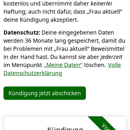
kostenlos und übernimmt daher
keinerlei
Haftung; auch nicht dafür, dass „Frau aktuell“
deine Kündigung akzeptiert.
Datenschutz:
Deine eingegebenen Daten
werden 36 Monate lang gespeichert, damit du
bei Problemen mit „Frau aktuell“ Beweismittel
in der Hand hast. Du kannst sie aber
jederzeit
im Menüpunkt
„Meine Daten“
löschen.
Volle
Datenschutzerklärung
Kündigung jetzt abschicken
Kündigung