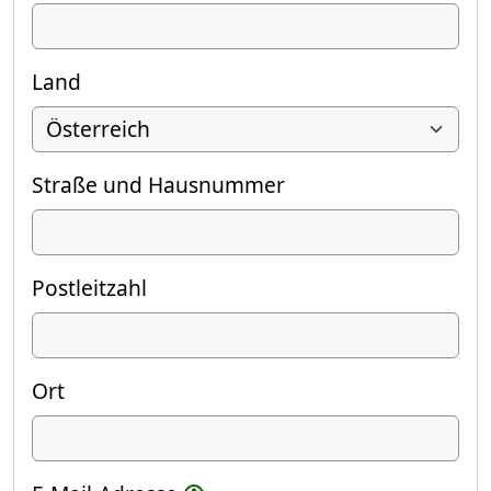
Land
Straße und Hausnummer
Postleitzahl
Ort