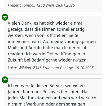
Frederic Tömböl
,
1230
Wien
,
28.01.2026
Vielen Dank, es hat sich wieder einmal
gezeigt, dass die Firmen schneller tätig
werden, wenn von "offizieller" Seite
interveniert wird. Auf meine vorangegangen
Mails und Anrufe hatte man leider nicht
reagiert. Ich werde Online-Kündigen in
Zukunft bei Bedarf gerne wieder nutzen.
Lukas Wilding
,
2345
Brunn am Gebirge
,
15.10.2025
Ich verwende diesen Service seit vielen
Jahren. Kann nur Positives berichten. Hat
jedes Mal funktioniert und man wird wirklich
nicht mit Werbung oder dem sonstigen