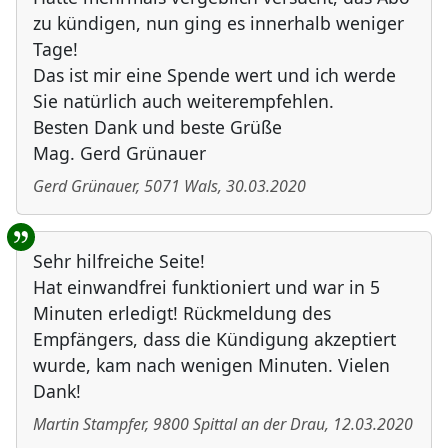
zu kündigen, nun ging es innerhalb weniger
Tage!
Das ist mir eine Spende wert und ich werde
Sie natürlich auch weiterempfehlen.
Besten Dank und beste Grüße
Mag. Gerd Grünauer
Gerd Grünauer
,
5071
Wals
,
30.03.2020
Sehr hilfreiche Seite!
Hat einwandfrei funktioniert und war in 5
Minuten erledigt! Rückmeldung des
Empfängers, dass die Kündigung akzeptiert
wurde, kam nach wenigen Minuten. Vielen
Dank!
Martin Stampfer
,
9800
Spittal an der Drau
,
12.03.2020