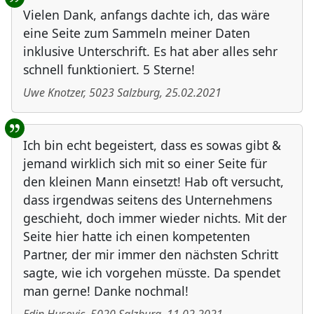
Vielen Dank, anfangs dachte ich, das wäre
eine Seite zum Sammeln meiner Daten
inklusive Unterschrift. Es hat aber alles sehr
schnell funktioniert. 5 Sterne!
Uwe Knotzer
,
5023
Salzburg
,
25.02.2021
Ich bin echt begeistert, dass es sowas gibt &
jemand wirklich sich mit so einer Seite für
den kleinen Mann einsetzt! Hab oft versucht,
dass irgendwas seitens des Unternehmens
geschieht, doch immer wieder nichts. Mit der
Seite hier hatte ich einen kompetenten
Partner, der mir immer den nächsten Schritt
sagte, wie ich vorgehen müsste. Da spendet
man gerne! Danke nochmal!