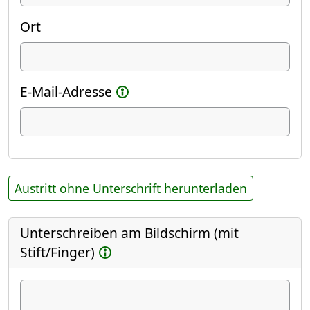
Ort
E-Mail-Adresse
Austritt ohne Unterschrift herunterladen
Unterschreiben am Bildschirm (mit
Stift/Finger)