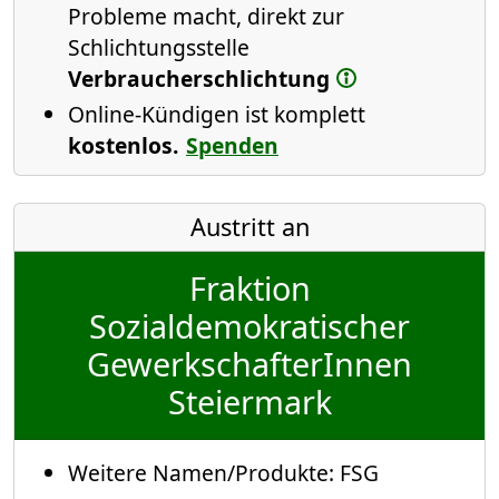
Probleme macht, direkt zur
Schlichtungsstelle
Verbraucherschlichtung
Online-Kündigen ist komplett
kostenlos.
Spenden
Austritt an
Fraktion
Sozialdemokratischer
GewerkschafterInnen
Steiermark
Weitere Namen/Produkte:
FSG