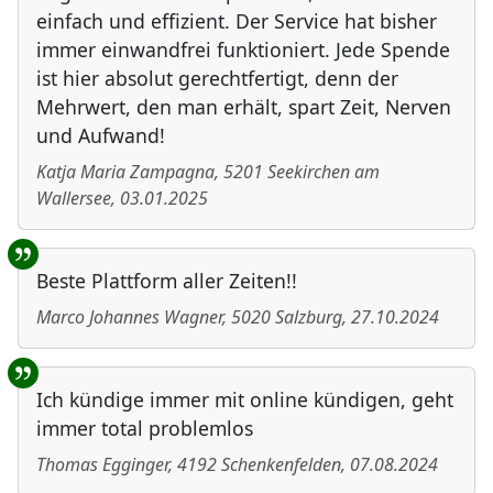
einfach und effizient. Der Service hat bisher
immer einwandfrei funktioniert. Jede Spende
ist hier absolut gerechtfertigt, denn der
Mehrwert, den man erhält, spart Zeit, Nerven
und Aufwand!
Katja Maria Zampagna
,
5201
Seekirchen am
Wallersee
,
03.01.2025
Beste Plattform aller Zeiten!!
Marco Johannes Wagner
,
5020
Salzburg
,
27.10.2024
Ich kündige immer mit online kündigen, geht
immer total problemlos
Thomas Egginger
,
4192
Schenkenfelden
,
07.08.2024