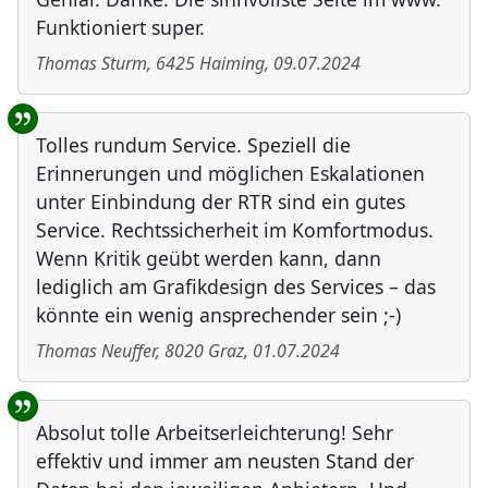
Funktioniert super.
Thomas Sturm
,
6425
Haiming
,
09.07.2024
Tolles rundum Service. Speziell die
Erinnerungen und möglichen Eskalationen
unter Einbindung der RTR sind ein gutes
Service. Rechtssicherheit im Komfortmodus.
Wenn Kritik geübt werden kann, dann
lediglich am Grafikdesign des Services – das
könnte ein wenig ansprechender sein ;-)
Thomas Neuffer
,
8020
Graz
,
01.07.2024
Absolut tolle Arbeitserleichterung! Sehr
effektiv und immer am neusten Stand der