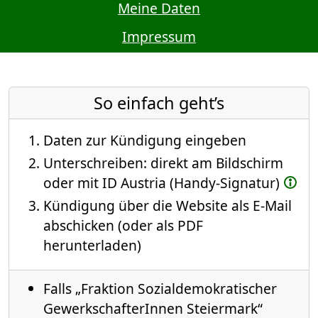
Meine Daten
Impressum
So einfach geht’s
Daten zur Kündigung eingeben
Unterschreiben: direkt am Bildschirm
oder mit ID Austria (Handy-Signatur)
Kündigung über die Website als E-Mail
abschicken (oder als PDF
herunterladen)
Falls „Fraktion Sozialdemokratischer
GewerkschafterInnen Steiermark“