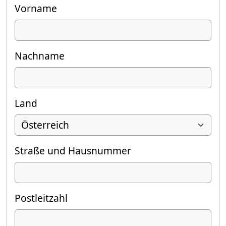
Vorname
Nachname
Land
Straße und Hausnummer
Postleitzahl