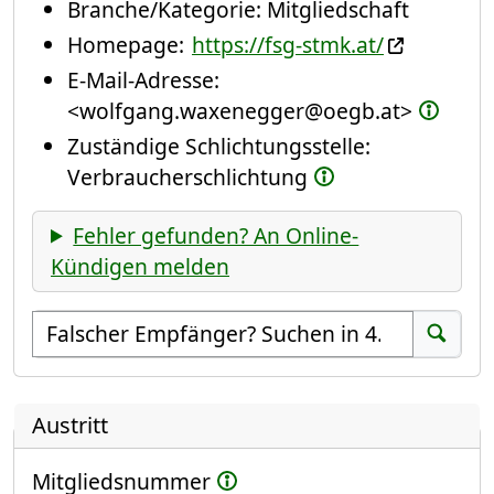
Branche/Kategorie:
Mitgliedschaft
Homepage:
https://fsg-stmk.at/
E-Mail-Adresse:
<wolfgang.waxenegger@oegb.at>
Zuständige Schlichtungsstelle:
Verbraucherschlichtung
Fehler gefunden? An Online-
Kündigen melden
Empfänger suchen
Suchen
Austritt
Mitgliedsnummer