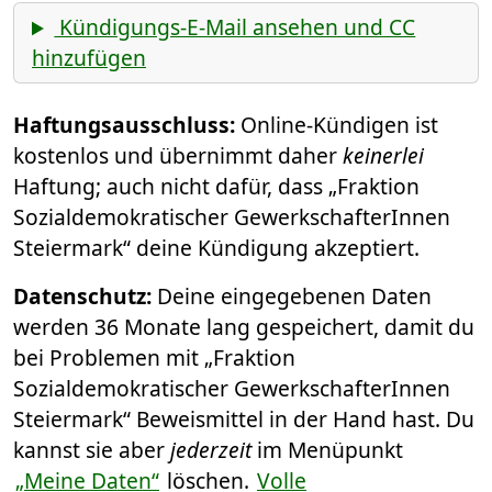
Kündigungs-E-Mail ansehen und CC
hinzufügen
Haftungsausschluss:
Online-Kündigen ist
kostenlos und übernimmt daher
keinerlei
Haftung; auch nicht dafür, dass „Fraktion
Sozialdemokratischer GewerkschafterInnen
Steiermark“ deine Kündigung akzeptiert.
Datenschutz:
Deine eingegebenen Daten
werden 36 Monate lang gespeichert, damit du
bei Problemen mit „Fraktion
Sozialdemokratischer GewerkschafterInnen
Steiermark“ Beweismittel in der Hand hast. Du
kannst sie aber
jederzeit
im Menüpunkt
„Meine Daten“
löschen.
Volle