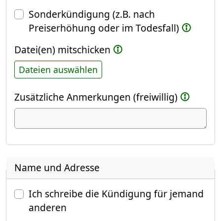
Sonderkündigung (z.B. nach
Preiserhöhung oder im Todesfall)
Datei(en) mitschicken
Dateien auswählen
Zusätzliche Anmerkungen (freiwillig)
Name und Adresse
Ich schreibe die Kündigung für jemand
anderen