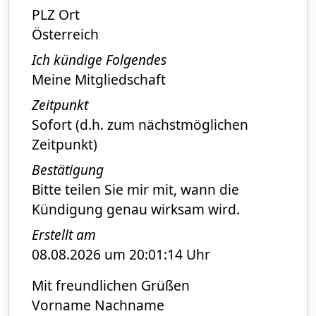
PLZ Ort
Österreich
Ich kündige Folgendes
Meine Mitgliedschaft
Zeitpunkt
Sofort (d.h. zum nächstmöglichen
Zeitpunkt)
Bestätigung
Bitte teilen Sie mir mit, wann die
Kündigung genau wirksam wird.
Erstellt am
08.08.2026 um 20:01:14 Uhr
Mit freundlichen Grüßen
Vorname Nachname