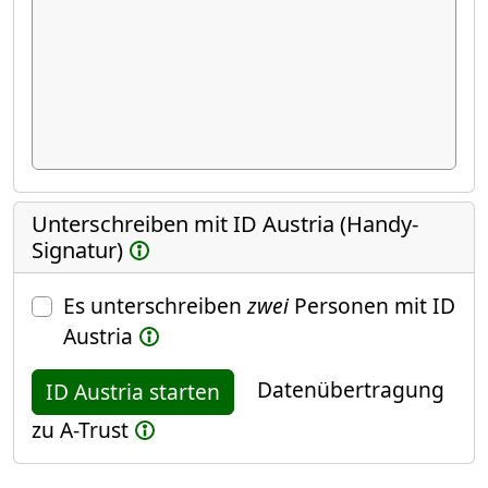
Unterschreiben mit ID Austria (Handy-
Signatur)
Es unterschreiben
zwei
Personen mit ID
Austria
Datenübertragung
ID Austria starten
zu A-Trust