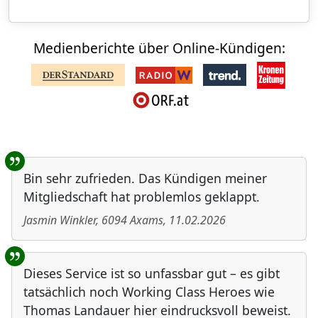
Medienberichte über Online-Kündigen:
Benutzer-Rückmeldungen
Bin sehr zufrieden. Das Kündigen meiner
Mitgliedschaft hat problemlos geklappt.
Jasmin Winkler
,
6094
Axams
,
11.02.2026
Dieses Service ist so unfassbar gut – es gibt
tatsächlich noch Working Class Heroes wie
Thomas Landauer hier eindrucksvoll beweist.