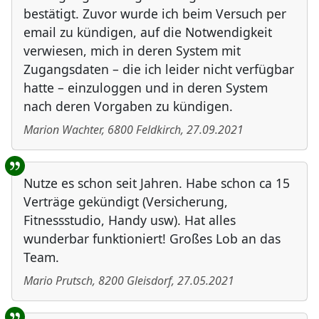
bestätigt. Zuvor wurde ich beim Versuch per
email zu kündigen, auf die Notwendigkeit
verwiesen, mich in deren System mit
Zugangsdaten – die ich leider nicht verfügbar
hatte – einzuloggen und in deren System
nach deren Vorgaben zu kündigen.
Marion Wachter
,
6800
Feldkirch
,
27.09.2021
Nutze es schon seit Jahren. Habe schon ca 15
Verträge gekündigt (Versicherung,
Fitnessstudio, Handy usw). Hat alles
wunderbar funktioniert! Großes Lob an das
Team.
Mario Prutsch
,
8200
Gleisdorf
,
27.05.2021