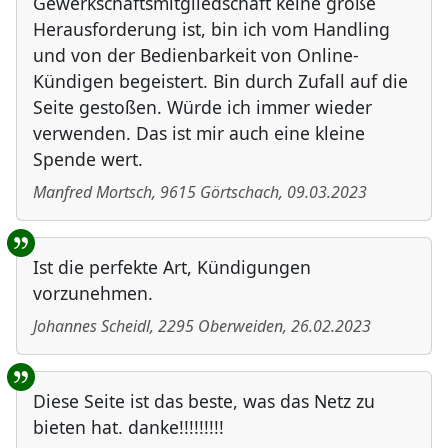
Gewerkschaftsmitgliedschaft keine große
Herausforderung ist, bin ich vom Handling
und von der Bedienbarkeit von Online-
Kündigen begeistert. Bin durch Zufall auf die
Seite gestoßen. Würde ich immer wieder
verwenden. Das ist mir auch eine kleine
Spende wert.
Manfred Mortsch
,
9615
Görtschach
,
09.03.2023
Ist die perfekte Art, Kündigungen
vorzunehmen.
Johannes Scheidl
,
2295
Oberweiden
,
26.02.2023
Diese Seite ist das beste, was das Netz zu
bieten hat. danke!!!!!!!!!