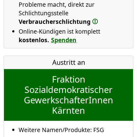
Probleme macht, direkt zur
Schlichtungsstelle
Verbraucherschlichtung
Online-Kündigen ist komplett
kostenlos.
Spenden
Austritt an
Fraktion
Sozialdemokratischer
GewerkschafterInnen
Kärnten
Weitere Namen/Produkte:
FSG