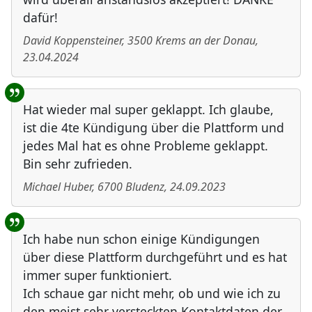
dafür!
David Koppensteiner
,
3500
Krems an der Donau
,
23.04.2024
Hat wieder mal super geklappt. Ich glaube,
ist die 4te Kündigung über die Plattform und
jedes Mal hat es ohne Probleme geklappt.
Bin sehr zufrieden.
Michael Huber
,
6700
Bludenz
,
24.09.2023
Ich habe nun schon einige Kündigungen
über diese Plattform durchgeführt und es hat
immer super funktioniert.
Ich schaue gar nicht mehr, ob und wie ich zu
den meist sehr versteckten Kontaktdaten der