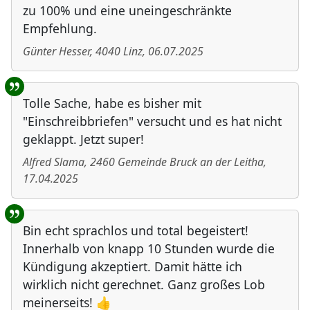
zu 100% und eine uneingeschränkte
Empfehlung.
Günter Hesser
,
4040
Linz
,
06.07.2025
Tolle Sache, habe es bisher mit
"Einschreibbriefen" versucht und es hat nicht
geklappt. Jetzt super!
Alfred Slama
,
2460
Gemeinde Bruck an der Leitha
,
17.04.2025
Bin echt sprachlos und total begeistert!
Innerhalb von knapp 10 Stunden wurde die
Kündigung akzeptiert. Damit hätte ich
wirklich nicht gerechnet. Ganz großes Lob
meinerseits! 👍