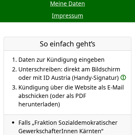
Meine Daten
Impressum
So einfach geht’s
Daten zur Kündigung eingeben
Unterschreiben: direkt am Bildschirm
oder mit ID Austria (Handy-Signatur)
Kündigung über die Website als E-Mail
abschicken (oder als PDF
herunterladen)
Falls „Fraktion Sozialdemokratischer
GewerkschafterInnen Kärnten“