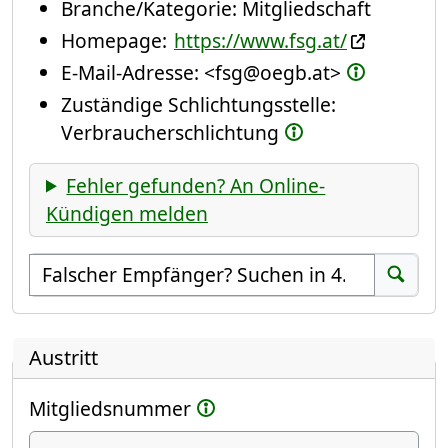
Branche/Kategorie:
Mitgliedschaft
Homepage:
https://www.fsg.at/
E-Mail-Adresse:
<fsg@oegb.at>
Zuständige Schlichtungsstelle:
Verbraucherschlichtung
Fehler gefunden? An Online-
Kündigen melden
Empfänger suchen
Suchen
Austritt
Mitgliedsnummer