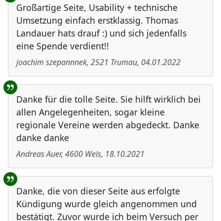
Großartige Seite, Usability + technische
Umsetzung einfach erstklassig. Thomas
Landauer hats drauf :) und sich jedenfalls
eine Spende verdient!!
joachim szepannnek
,
2521
Trumau
,
04.01.2022
Danke für die tolle Seite. Sie hilft wirklich bei
allen Angelegenheiten, sogar kleine
regionale Vereine werden abgedeckt. Danke
danke danke
Andreas Auer
,
4600
Wels
,
18.10.2021
Danke, die von dieser Seite aus erfolgte
Kündigung wurde gleich angenommen und
bestätigt. Zuvor wurde ich beim Versuch per