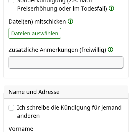
Sonderkündigung (z.B. nach
Preiserhöhung oder im Todesfall)
Datei(en) mitschicken
Dateien auswählen
Zusätzliche Anmerkungen (freiwillig)
Name und Adresse
Ich schreibe die Kündigung für jemand
anderen
Vorname