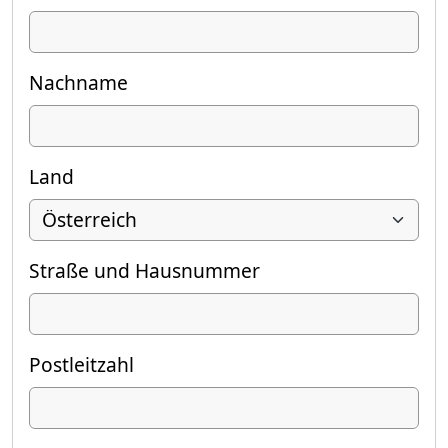
Nachname
Land
Straße und Hausnummer
Postleitzahl