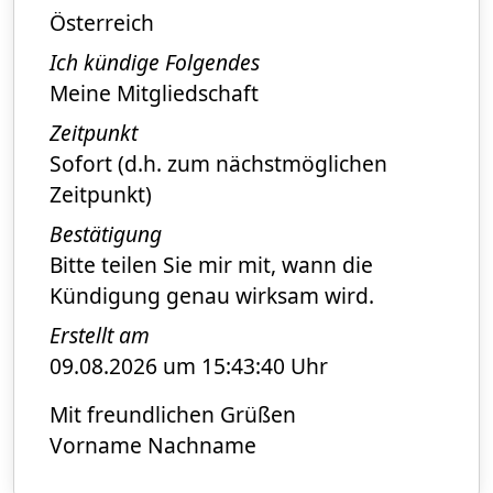
Österreich
Ich kündige Folgendes
Meine Mitgliedschaft
Zeitpunkt
Sofort (d.h. zum nächstmöglichen
Zeitpunkt)
Bestätigung
Bitte teilen Sie mir mit, wann die
Kündigung genau wirksam wird.
Erstellt am
09.08.2026 um 15:43:40 Uhr
Mit freundlichen Grüßen
Vorname Nachname