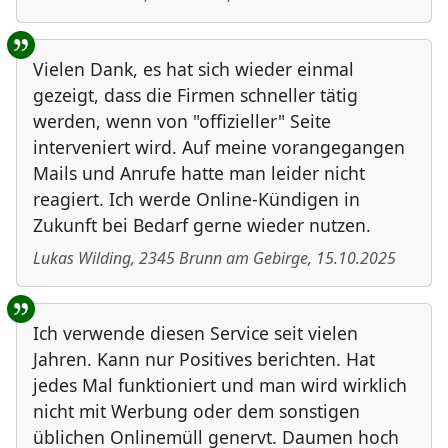
Vielen Dank, es hat sich wieder einmal
gezeigt, dass die Firmen schneller tätig
werden, wenn von "offizieller" Seite
interveniert wird. Auf meine vorangegangen
Mails und Anrufe hatte man leider nicht
reagiert. Ich werde Online-Kündigen in
Zukunft bei Bedarf gerne wieder nutzen.
Lukas Wilding
,
2345
Brunn am Gebirge
,
15.10.2025
Ich verwende diesen Service seit vielen
Jahren. Kann nur Positives berichten. Hat
jedes Mal funktioniert und man wird wirklich
nicht mit Werbung oder dem sonstigen
üblichen Onlinemüll genervt. Daumen hoch