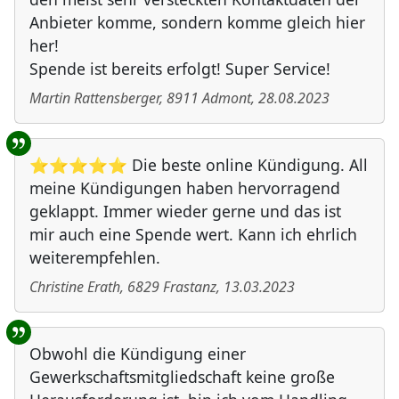
Anbieter komme, sondern komme gleich hier
her!
Spende ist bereits erfolgt! Super Service!
Martin Rattensberger
,
8911
Admont
,
28.08.2023
⭐⭐⭐⭐⭐ Die beste online Kündigung. All
meine Kündigungen haben hervorragend
geklappt. Immer wieder gerne und das ist
mir auch eine Spende wert. Kann ich ehrlich
weiterempfehlen.
Christine Erath
,
6829
Frastanz
,
13.03.2023
Obwohl die Kündigung einer
Gewerkschaftsmitgliedschaft keine große