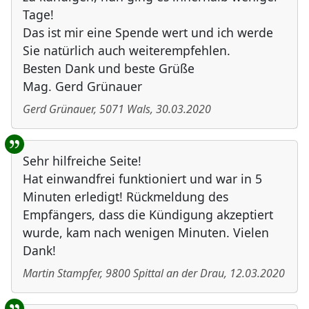
Tage!
Das ist mir eine Spende wert und ich werde
Sie natürlich auch weiterempfehlen.
Besten Dank und beste Grüße
Mag. Gerd Grünauer
Gerd Grünauer
,
5071
Wals
,
30.03.2020
Sehr hilfreiche Seite!
Hat einwandfrei funktioniert und war in 5
Minuten erledigt! Rückmeldung des
Empfängers, dass die Kündigung akzeptiert
wurde, kam nach wenigen Minuten. Vielen
Dank!
Martin Stampfer
,
9800
Spittal an der Drau
,
12.03.2020