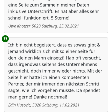
eine Seite zum Sammeln meiner Daten
inklusive Unterschrift. Es hat aber alles sehr
schnell funktioniert. 5 Sterne!
Uwe Knotzer
,
5023
Salzburg
,
25.02.2021
Ich bin echt begeistert, dass es sowas gibt &
jemand wirklich sich mit so einer Seite für
den kleinen Mann einsetzt! Hab oft versucht,
dass irgendwas seitens des Unternehmens
geschieht, doch immer wieder nichts. Mit der
Seite hier hatte ich einen kompetenten
Partner, der mir immer den nächsten Schritt
sagte, wie ich vorgehen müsste. Da spendet
man gerne! Danke nochmal!
Edin Husovic
,
5020
Salzburg
,
11.02.2021