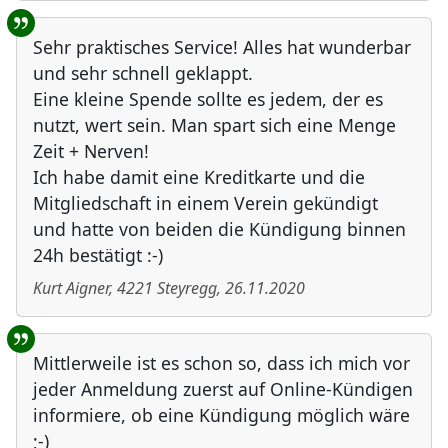
Sehr praktisches Service! Alles hat wunderbar
und sehr schnell geklappt.
Eine kleine Spende sollte es jedem, der es
nutzt, wert sein. Man spart sich eine Menge
Zeit + Nerven!
Ich habe damit eine Kreditkarte und die
Mitgliedschaft in einem Verein gekündigt
und hatte von beiden die Kündigung binnen
24h bestätigt :-)
Kurt Aigner
,
4221
Steyregg
,
26.11.2020
Mittlerweile ist es schon so, dass ich mich vor
jeder Anmeldung zuerst auf Online-Kündigen
informiere, ob eine Kündigung möglich wäre
;-)