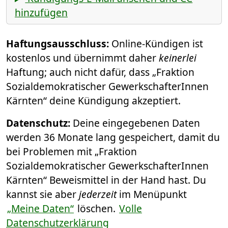
hinzufügen
Haftungsausschluss:
Online-Kündigen ist
kostenlos und übernimmt daher
keinerlei
Haftung; auch nicht dafür, dass „Fraktion
Sozialdemokratischer GewerkschafterInnen
Kärnten“ deine Kündigung akzeptiert.
Datenschutz:
Deine eingegebenen Daten
werden 36 Monate lang gespeichert, damit du
bei Problemen mit „Fraktion
Sozialdemokratischer GewerkschafterInnen
Kärnten“ Beweismittel in der Hand hast. Du
kannst sie aber
jederzeit
im Menüpunkt
„Meine Daten“
löschen.
Volle
Datenschutzerklärung