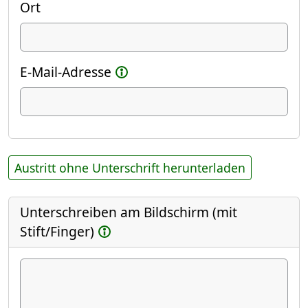
Ort
E-Mail-Adresse
Austritt ohne Unterschrift herunterladen
Unterschreiben am Bildschirm (mit
Stift/Finger)