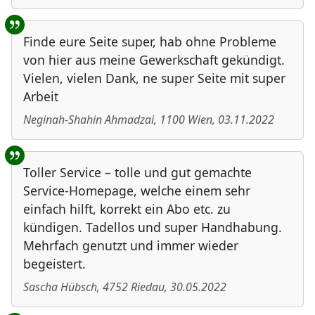
Finde eure Seite super, hab ohne Probleme
von hier aus meine Gewerkschaft gekündigt.
Vielen, vielen Dank, ne super Seite mit super
Arbeit
Neginah-Shahin Ahmadzai
,
1100
Wien
,
03.11.2022
Toller Service – tolle und gut gemachte
Service-Homepage, welche einem sehr
einfach hilft, korrekt ein Abo etc. zu
kündigen. Tadellos und super Handhabung.
Mehrfach genutzt und immer wieder
begeistert.
Sascha Hübsch
,
4752
Riedau
,
30.05.2022