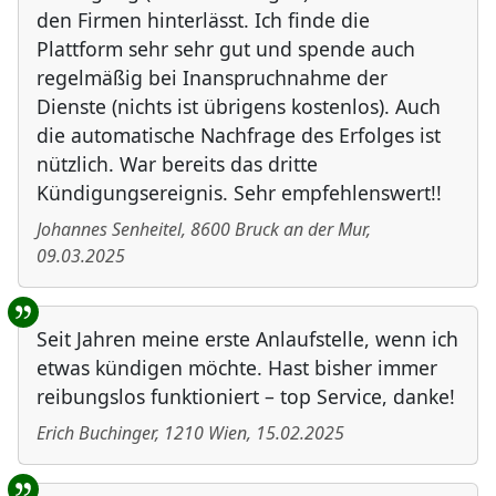
den Firmen hinterlässt. Ich finde die
Plattform sehr sehr gut und spende auch
regelmäßig bei Inanspruchnahme der
Dienste (nichts ist übrigens kostenlos). Auch
die automatische Nachfrage des Erfolges ist
nützlich. War bereits das dritte
Kündigungsereignis. Sehr empfehlenswert!!
Johannes Senheitel
,
8600
Bruck an der Mur
,
09.03.2025
Seit Jahren meine erste Anlaufstelle, wenn ich
etwas kündigen möchte. Hast bisher immer
reibungslos funktioniert – top Service, danke!
Erich Buchinger
,
1210
Wien
,
15.02.2025