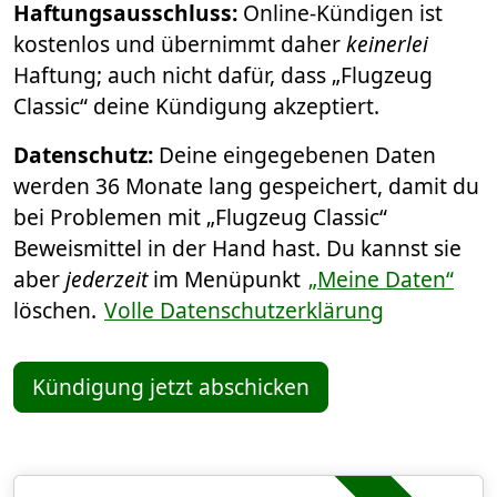
Haftungsausschluss:
Online-Kündigen ist
kostenlos und übernimmt daher
keinerlei
Haftung; auch nicht dafür, dass „Flugzeug
Classic“ deine Kündigung akzeptiert.
Datenschutz:
Deine eingegebenen Daten
werden 36 Monate lang gespeichert, damit du
bei Problemen mit „Flugzeug Classic“
Beweismittel in der Hand hast. Du kannst sie
aber
jederzeit
im Menüpunkt
„Meine Daten“
löschen.
Volle Datenschutzerklärung
Kündigung jetzt abschicken