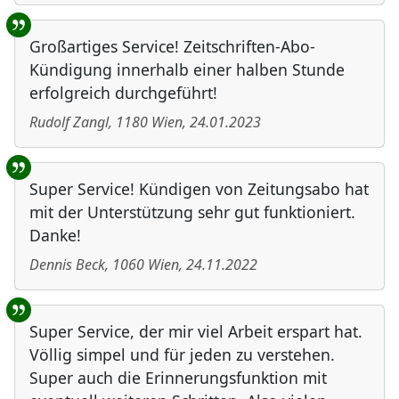
Großartiges Service! Zeitschriften-Abo-
Kündigung innerhalb einer halben Stunde
erfolgreich durchgeführt!
Rudolf Zangl
,
1180
Wien
,
24.01.2023
Super Service! Kündigen von Zeitungsabo hat
mit der Unterstützung sehr gut funktioniert.
Danke!
Dennis Beck
,
1060
Wien
,
24.11.2022
Super Service, der mir viel Arbeit erspart hat.
Völlig simpel und für jeden zu verstehen.
Super auch die Erinnerungsfunktion mit