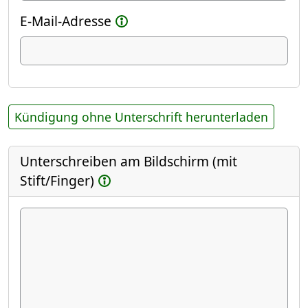
E-Mail-Adresse
Kündigung ohne Unterschrift herunterladen
Unterschreiben am Bildschirm (mit
Stift/Finger)