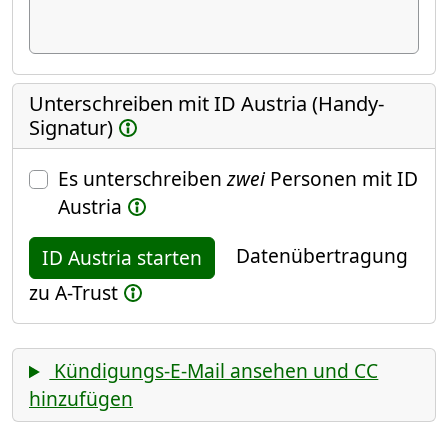
Unterschreiben mit ID Austria (Handy-
Signatur)
Es unterschreiben
zwei
Personen mit ID
Austria
Datenübertragung
ID Austria starten
zu A-Trust
Kündigungs-E-Mail ansehen und CC
hinzufügen