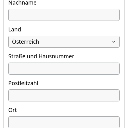
Nachname
Land
Straße und Hausnummer
Postleitzahl
Ort