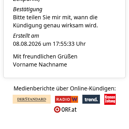
Bestätigung
Bitte teilen Sie mir mit, wann die
Kündigung genau wirksam wird.
Erstellt am
08.08.2026 um 17:55:33 Uhr
Mit freundlichen Grüßen
Vorname Nachname
Medienberichte über Online-Kündigen: