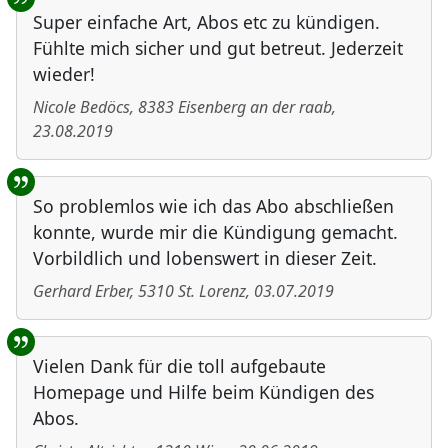
Super einfache Art, Abos etc zu kündigen.
Fühlte mich sicher und gut betreut. Jederzeit
wieder!
Nicole Bedöcs
,
8383
Eisenberg an der raab
,
23.08.2019
So problemlos wie ich das Abo abschließen
konnte, wurde mir die Kündigung gemacht.
Vorbildlich und lobenswert in dieser Zeit.
Gerhard Erber
,
5310
St. Lorenz
,
03.07.2019
Vielen Dank für die toll aufgebaute
Homepage und Hilfe beim Kündigen des
Abos.