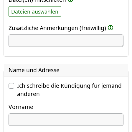
Dateien auswählen
Zusätzliche Anmerkungen (freiwillig)
Name und Adresse
Ich schreibe die Kündigung für jemand
anderen
Vorname