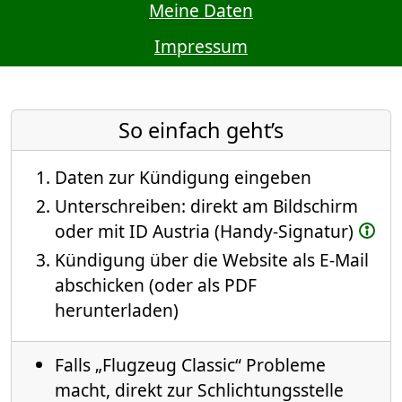
Meine Daten
Impressum
So einfach geht’s
Daten zur Kündigung eingeben
Unterschreiben: direkt am Bildschirm
oder mit ID Austria (Handy-Signatur)
Kündigung über die Website als E-Mail
abschicken (oder als PDF
herunterladen)
Falls „Flugzeug Classic“ Probleme
macht, direkt zur Schlichtungsstelle