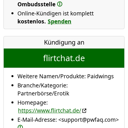
Ombudsstelle
Online-Kündigen ist komplett
kostenlos.
Spenden
Kündigung an
flirtchat.de
Weitere Namen/Produkte:
Paidwings
Branche/Kategorie:
Partnerbörse/Erotik
Homepage:
https://www.flirtchat.de/
E-Mail-Adresse:
<support@pwfaq.com>