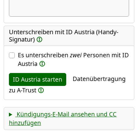
Unterschreiben mit ID Austria (Handy-
Signatur)
Es unterschreiben
zwei
Personen mit ID
Austria
Datenübertragung
ID Austria starten
zu A-Trust
Kündigungs-E-Mail ansehen und CC
hinzufügen