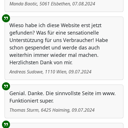
Manda Baotic
,
5061
Elsbethen
,
07.08.2024
Wieso habe ich diese Website erst jetzt
gefunden? Was für eine sensationelle
Unterstützung für uns Verbraucher! Habe
schon gespendet und werde das auch
weiterhin immer wieder mal machen.
Herzlichsten Dank von mir.
Andreas Sudowe
,
1110
Wien
,
09.07.2024
Genial. Danke. Die sinnvollste Seite im www.
Funktioniert super.
Thomas Sturm
,
6425
Haiming
,
09.07.2024