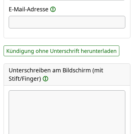
E-Mail-Adresse
Kündigung ohne Unterschrift herunterladen
Unterschreiben am Bildschirm (mit
Stift/Finger)