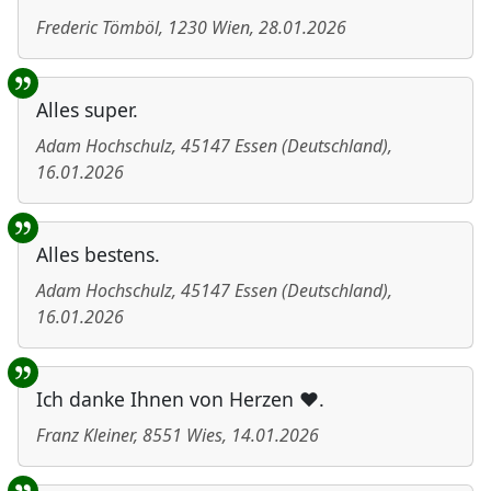
Frederic Tömböl
,
1230
Wien
,
28.01.2026
Alles super.
Adam Hochschulz
,
45147
Essen
(
Deutschland
)
,
16.01.2026
Alles bestens.
Adam Hochschulz
,
45147
Essen
(
Deutschland
)
,
16.01.2026
Ich danke Ihnen von Herzen ❤️.
Franz Kleiner
,
8551
Wies
,
14.01.2026