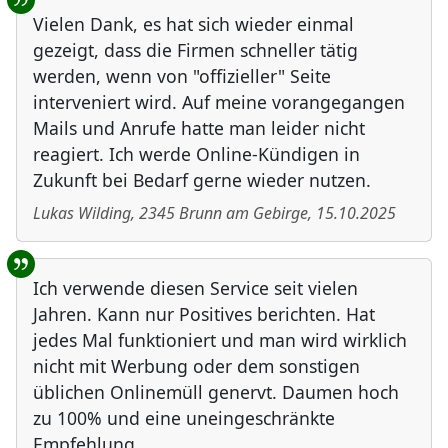
Vielen Dank, es hat sich wieder einmal
gezeigt, dass die Firmen schneller tätig
werden, wenn von "offizieller" Seite
interveniert wird. Auf meine vorangegangen
Mails und Anrufe hatte man leider nicht
reagiert. Ich werde Online-Kündigen in
Zukunft bei Bedarf gerne wieder nutzen.
Lukas Wilding
,
2345
Brunn am Gebirge
,
15.10.2025
Ich verwende diesen Service seit vielen
Jahren. Kann nur Positives berichten. Hat
jedes Mal funktioniert und man wird wirklich
nicht mit Werbung oder dem sonstigen
üblichen Onlinemüll genervt. Daumen hoch
zu 100% und eine uneingeschränkte
Empfehlung.