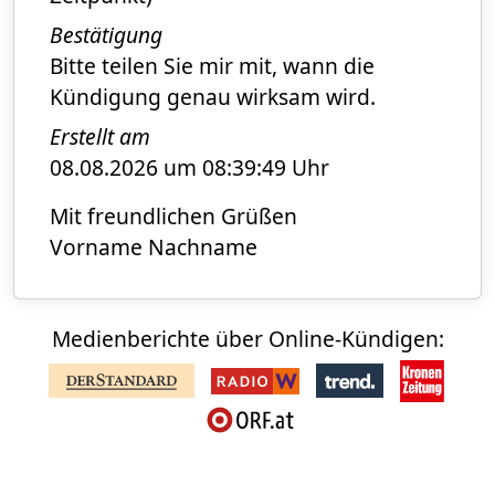
Bestätigung
Bitte teilen Sie mir mit, wann die
Kündigung genau wirksam wird.
Erstellt am
08.08.2026 um 08:39:49 Uhr
Mit freundlichen Grüßen
Vorname Nachname
Medienberichte über Online-Kündigen: