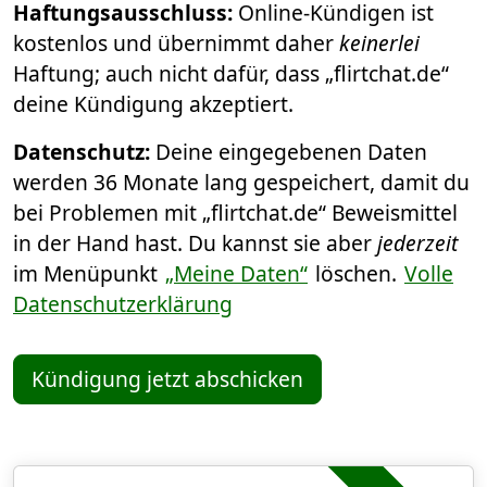
Haftungsausschluss:
Online-Kündigen ist
kostenlos und übernimmt daher
keinerlei
Haftung; auch nicht dafür, dass „flirtchat.de“
deine Kündigung akzeptiert.
Datenschutz:
Deine eingegebenen Daten
werden 36 Monate lang gespeichert, damit du
bei Problemen mit „flirtchat.de“ Beweismittel
in der Hand hast. Du kannst sie aber
jederzeit
im Menüpunkt
„Meine Daten“
löschen.
Volle
Datenschutzerklärung
Kündigung jetzt abschicken