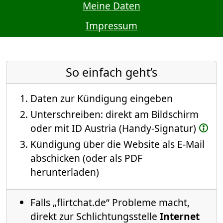
Meine Daten
Impressum
So einfach geht’s
Daten zur Kündigung eingeben
Unterschreiben: direkt am Bildschirm
oder mit ID Austria (Handy-Signatur)
Kündigung über die Website als E-Mail
abschicken (oder als PDF
herunterladen)
Falls „flirtchat.de“ Probleme macht,
direkt zur Schlichtungsstelle
Internet