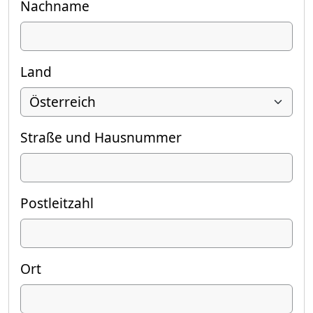
Nachname
Land
Straße und Hausnummer
Postleitzahl
Ort