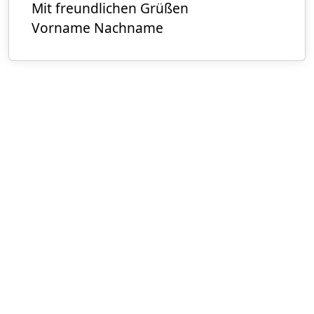
Mit freundlichen Grüßen
Vorname Nachname