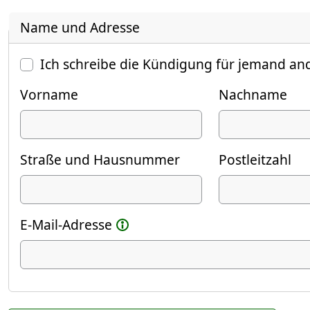
Name und Adresse
Ich schreibe die Kündigung für jemand an
Vorname
Nachname
Straße und Hausnummer
Postleitzahl
E-Mail-Adresse