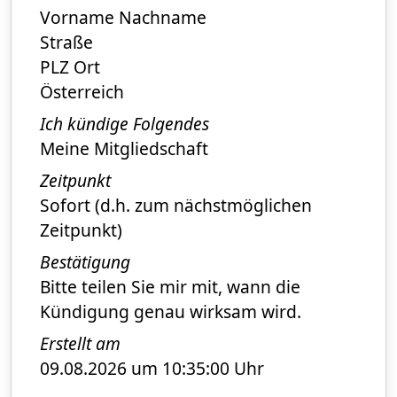
Vorname Nachname
Straße
PLZ Ort
Österreich
Ich kündige Folgendes
Meine Mitgliedschaft
Zeitpunkt
Sofort (d.h. zum nächstmöglichen
Zeitpunkt)
Bestätigung
Bitte teilen Sie mir mit, wann die
Kündigung genau wirksam wird.
Erstellt am
09.08.2026 um 10:35:00 Uhr