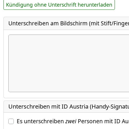
Kündigung ohne Unterschrift herunterladen
Unterschreiben am Bildschirm (mit Stift/Finge
Unterschreiben mit ID Austria (Handy-Signat
Es unterschreiben
zwei
Personen mit ID Au