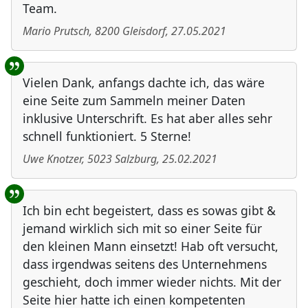
Team.
Mario Prutsch
,
8200
Gleisdorf
,
27.05.2021
Vielen Dank, anfangs dachte ich, das wäre
eine Seite zum Sammeln meiner Daten
inklusive Unterschrift. Es hat aber alles sehr
schnell funktioniert. 5 Sterne!
Uwe Knotzer
,
5023
Salzburg
,
25.02.2021
Ich bin echt begeistert, dass es sowas gibt &
jemand wirklich sich mit so einer Seite für
den kleinen Mann einsetzt! Hab oft versucht,
dass irgendwas seitens des Unternehmens
geschieht, doch immer wieder nichts. Mit der
Seite hier hatte ich einen kompetenten