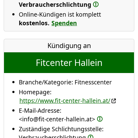
Verbraucherschlichtung
Online-Kündigen ist komplett
kostenlos.
Spenden
Kündigung an
Fitcenter Hallein
Branche/Kategorie:
Fitnesscenter
Homepage:
https://www.fit-center-hallein.at/
E-Mail-Adresse:
<info@fit-center-hallein.at>
Zuständige Schlichtungsstelle:
Verbraucherschlichtung