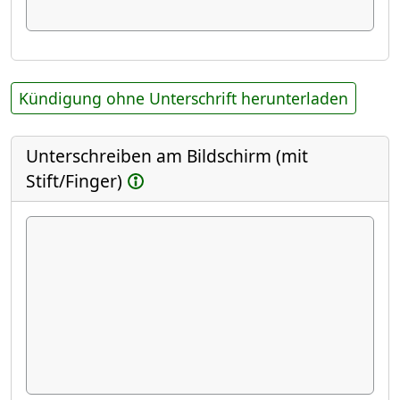
Kündigung ohne Unterschrift herunterladen
Unterschreiben am Bildschirm (mit
Stift/Finger)