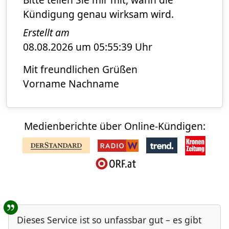
Kündigung genau wirksam wird.
Erstellt am
08.08.2026 um 05:55:39 Uhr
Mit freundlichen Grüßen
Vorname Nachname
Medienberichte über Online-Kündigen:
Benutzer-Rückmeldungen
Dieses Service ist so unfassbar gut – es gibt