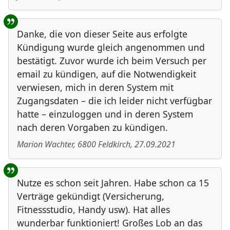
Danke, die von dieser Seite aus erfolgte
Kündigung wurde gleich angenommen und
bestätigt. Zuvor wurde ich beim Versuch per
email zu kündigen, auf die Notwendigkeit
verwiesen, mich in deren System mit
Zugangsdaten – die ich leider nicht verfügbar
hatte – einzuloggen und in deren System
nach deren Vorgaben zu kündigen.
Marion Wachter
,
6800
Feldkirch
,
27.09.2021
Nutze es schon seit Jahren. Habe schon ca 15
Verträge gekündigt (Versicherung,
Fitnessstudio, Handy usw). Hat alles
wunderbar funktioniert! Großes Lob an das