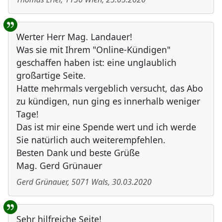
Werter Herr Mag. Landauer!
Was sie mit Ihrem "Online-Kündigen"
geschaffen haben ist: eine unglaublich
großartige Seite.
Hatte mehrmals vergeblich versucht, das Abo
zu kündigen, nun ging es innerhalb weniger
Tage!
Das ist mir eine Spende wert und ich werde
Sie natürlich auch weiterempfehlen.
Besten Dank und beste Grüße
Mag. Gerd Grünauer
Gerd Grünauer
,
5071
Wals
,
30.03.2020
Sehr hilfreiche Seite!