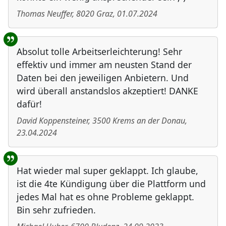
Thomas Neuffer
,
8020
Graz
,
01.07.2024
Absolut tolle Arbeitserleichterung! Sehr
effektiv und immer am neusten Stand der
Daten bei den jeweiligen Anbietern. Und
wird überall anstandslos akzeptiert! DANKE
dafür!
David Koppensteiner
,
3500
Krems an der Donau
,
23.04.2024
Hat wieder mal super geklappt. Ich glaube,
ist die 4te Kündigung über die Plattform und
jedes Mal hat es ohne Probleme geklappt.
Bin sehr zufrieden.