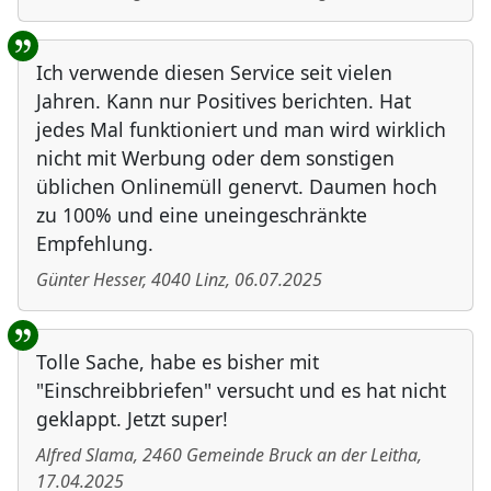
Ich verwende diesen Service seit vielen
Jahren. Kann nur Positives berichten. Hat
jedes Mal funktioniert und man wird wirklich
nicht mit Werbung oder dem sonstigen
üblichen Onlinemüll genervt. Daumen hoch
zu 100% und eine uneingeschränkte
Empfehlung.
Günter Hesser
,
4040
Linz
,
06.07.2025
Tolle Sache, habe es bisher mit
"Einschreibbriefen" versucht und es hat nicht
geklappt. Jetzt super!
Alfred Slama
,
2460
Gemeinde Bruck an der Leitha
,
17.04.2025