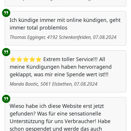
Ich kündige immer mit online kündigen, geht
immer total problemlos
Thomas Egginger
,
4192
Schenkenfelden
,
07.08.2024
⭐⭐⭐⭐⭐ Extrem toller Service!!! All
meine Kündigungen haben hervorragend
geklappt, was mir eine Spende wert ist!!!
Manda Baotic
,
5061
Elsbethen
,
07.08.2024
Wieso habe ich diese Website erst jetzt
gefunden? Was für eine sensationelle
Unterstützung für uns Verbraucher! Habe
schon gespendet und werde das auch