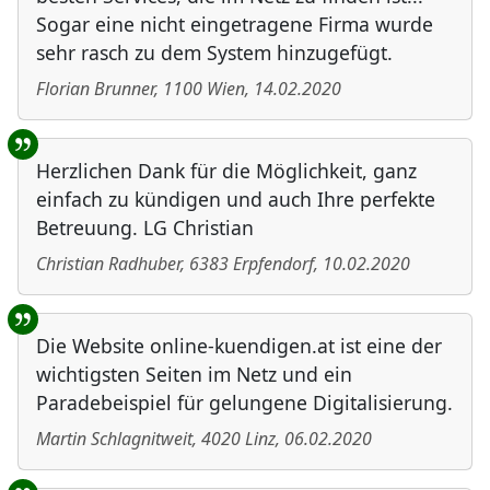
Sogar eine nicht eingetragene Firma wurde
sehr rasch zu dem System hinzugefügt.
Florian Brunner
,
1100
Wien
,
14.02.2020
Herzlichen Dank für die Möglichkeit, ganz
einfach zu kündigen und auch Ihre perfekte
Betreuung. LG Christian
Christian Radhuber
,
6383
Erpfendorf
,
10.02.2020
Die Website online-kuendigen.at ist eine der
wichtigsten Seiten im Netz und ein
Paradebeispiel für gelungene Digitalisierung.
Martin Schlagnitweit
,
4020
Linz
,
06.02.2020