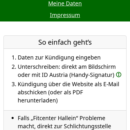
Meine Daten
Impressum
So einfach geht’s
Daten zur Kündigung eingeben
Unterschreiben: direkt am Bildschirm
oder mit ID Austria (Handy-Signatur)
Kündigung über die Website als E-Mail
abschicken (oder als PDF
herunterladen)
Falls „Fitcenter Hallein“ Probleme
macht, direkt zur Schlichtungsstelle