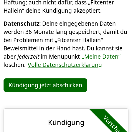
Haftung; auch nicht dafür, dass „Fitcenter
Hallein“ deine Kündigung akzeptiert.
Datenschutz:
Deine eingegebenen Daten
werden 36 Monate lang gespeichert, damit du
bei Problemen mit „Fitcenter Hallein“
Beweismittel in der Hand hast. Du kannst sie
aber
jederzeit
im Menüpunkt
„Meine Daten“
löschen.
Volle Datenschutzerklärung
Kündigung jetzt abschicken
Vorschau
Kündigung