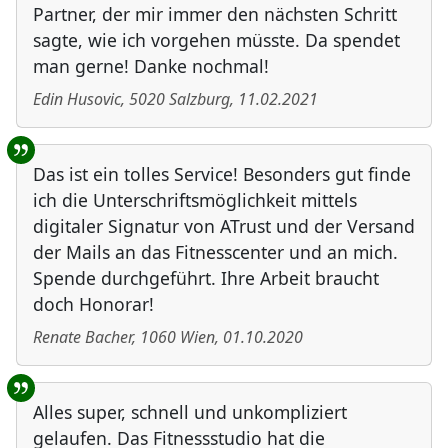
Partner, der mir immer den nächsten Schritt
sagte, wie ich vorgehen müsste. Da spendet
man gerne! Danke nochmal!
Edin Husovic
,
5020
Salzburg
,
11.02.2021
Das ist ein tolles Service! Besonders gut finde
ich die Unterschriftsmöglichkeit mittels
digitaler Signatur von ATrust und der Versand
der Mails an das Fitnesscenter und an mich.
Spende durchgeführt. Ihre Arbeit braucht
doch Honorar!
Renate Bacher
,
1060
Wien
,
01.10.2020
Alles super, schnell und unkompliziert
gelaufen. Das Fitnessstudio hat die