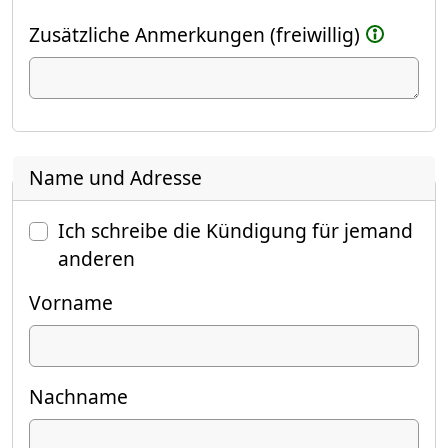
Zusätzliche Anmerkungen (freiwillig)
Name und Adresse
Ich schreibe die Kündigung für jemand
anderen
Vorname
Nachname