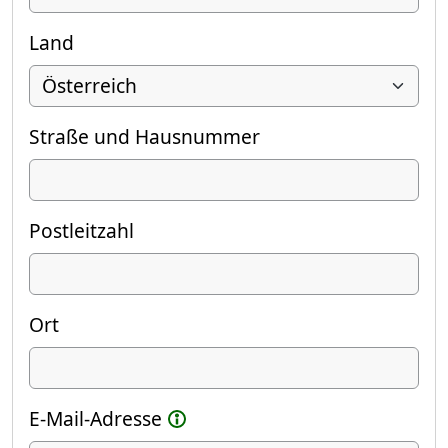
Land
Straße und Hausnummer
Postleitzahl
Ort
E-Mail-Adresse