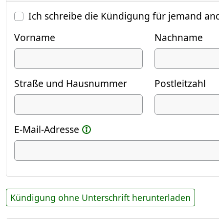
Ich schreibe die Kündigung für jemand an
Vorname
Nachname
Straße und Hausnummer
Postleitzahl
E-Mail-Adresse
Kündigung ohne Unterschrift herunterladen