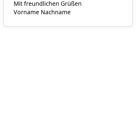
Mit freundlichen Grüßen
Vorname Nachname