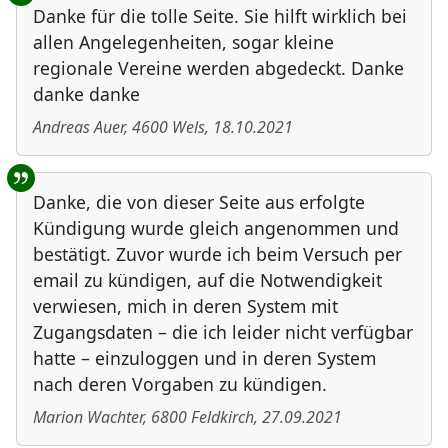
Danke für die tolle Seite. Sie hilft wirklich bei
allen Angelegenheiten, sogar kleine
regionale Vereine werden abgedeckt. Danke
danke danke
Andreas Auer
,
4600
Wels
,
18.10.2021
Danke, die von dieser Seite aus erfolgte
Kündigung wurde gleich angenommen und
bestätigt. Zuvor wurde ich beim Versuch per
email zu kündigen, auf die Notwendigkeit
verwiesen, mich in deren System mit
Zugangsdaten – die ich leider nicht verfügbar
hatte – einzuloggen und in deren System
nach deren Vorgaben zu kündigen.
Marion Wachter
,
6800
Feldkirch
,
27.09.2021