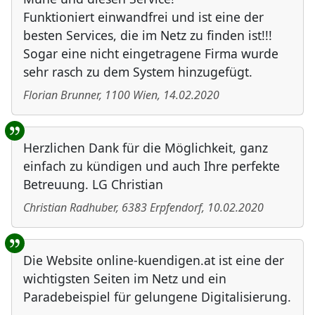
Funktioniert einwandfrei und ist eine der
besten Services, die im Netz zu finden ist!!!
Sogar eine nicht eingetragene Firma wurde
sehr rasch zu dem System hinzugefügt.
Florian Brunner
,
1100
Wien
,
14.02.2020
Herzlichen Dank für die Möglichkeit, ganz
einfach zu kündigen und auch Ihre perfekte
Betreuung. LG Christian
Christian Radhuber
,
6383
Erpfendorf
,
10.02.2020
Die Website online-kuendigen.at ist eine der
wichtigsten Seiten im Netz und ein
Paradebeispiel für gelungene Digitalisierung.