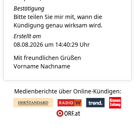
Bestätigung
Bitte teilen Sie mir mit, wann die
Kündigung genau wirksam wird.
Erstellt am
08.08.2026 um 14:40:29 Uhr
Mit freundlichen Grüßen
Vorname Nachname
Medienberichte über Online-Kündigen: