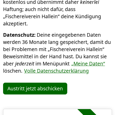
kostenlos und übernimmt daher
keinerlei
Haftung; auch nicht dafür, dass
„Fischereiverein Hallein“ deine Kündigung
akzeptiert.
Datenschutz:
Deine eingegebenen Daten
werden 36 Monate lang gespeichert, damit du
bei Problemen mit „Fischereiverein Hallein“
Beweismittel in der Hand hast. Du kannst sie
aber
jederzeit
im Menüpunkt
„Meine Daten“
löschen.
Volle Datenschutzerklärung
Austritt jetzt abschicken