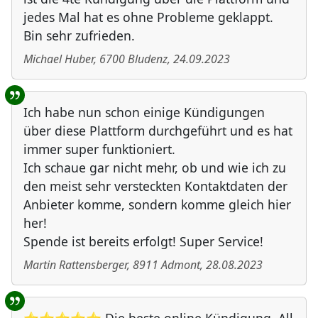
jedes Mal hat es ohne Probleme geklappt.
Bin sehr zufrieden.
Michael Huber
,
6700
Bludenz
,
24.09.2023
Ich habe nun schon einige Kündigungen
über diese Plattform durchgeführt und es hat
immer super funktioniert.
Ich schaue gar nicht mehr, ob und wie ich zu
den meist sehr versteckten Kontaktdaten der
Anbieter komme, sondern komme gleich hier
her!
Spende ist bereits erfolgt! Super Service!
Martin Rattensberger
,
8911
Admont
,
28.08.2023