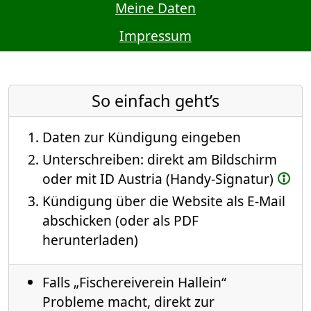
Meine Daten
Impressum
So einfach geht’s
Daten zur Kündigung eingeben
Unterschreiben: direkt am Bildschirm
oder mit ID Austria (Handy-Signatur)
Kündigung über die Website als E-Mail
abschicken (oder als PDF
herunterladen)
Falls „Fischereiverein Hallein“
Probleme macht, direkt zur