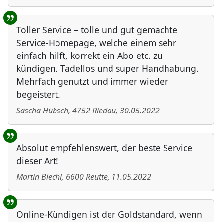
Toller Service – tolle und gut gemachte
Service-Homepage, welche einem sehr
einfach hilft, korrekt ein Abo etc. zu
kündigen. Tadellos und super Handhabung.
Mehrfach genutzt und immer wieder
begeistert.
Sascha Hübsch
,
4752
Riedau
,
30.05.2022
Absolut empfehlenswert, der beste Service
dieser Art!
Martin Biechl
,
6600
Reutte
,
11.05.2022
Online-Kündigen ist der Goldstandard, wenn