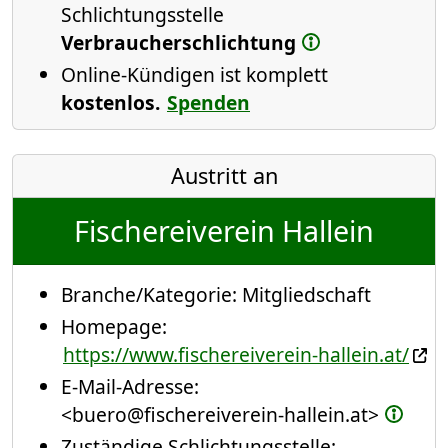
Schlichtungsstelle
Verbraucherschlichtung
Online-Kündigen ist komplett
kostenlos.
Spenden
Austritt an
Fischereiverein Hallein
Branche/Kategorie:
Mitgliedschaft
Homepage:
https://www.fischereiverein-hallein.at/
E-Mail-Adresse:
<buero@fischereiverein-hallein.at>
Zuständige Schlichtungsstelle: