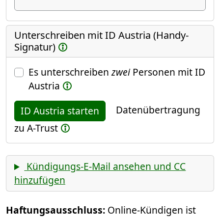
Unterschreiben mit ID Austria (Handy-
Signatur)
Es unterschreiben
zwei
Personen mit ID
Austria
Datenübertragung
ID Austria starten
zu A-Trust
Kündigungs-E-Mail ansehen und CC
hinzufügen
Haftungsausschluss:
Online-Kündigen ist