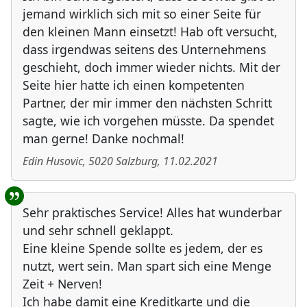
jemand wirklich sich mit so einer Seite für
den kleinen Mann einsetzt! Hab oft versucht,
dass irgendwas seitens des Unternehmens
geschieht, doch immer wieder nichts. Mit der
Seite hier hatte ich einen kompetenten
Partner, der mir immer den nächsten Schritt
sagte, wie ich vorgehen müsste. Da spendet
man gerne! Danke nochmal!
Edin Husovic
,
5020
Salzburg
,
11.02.2021
Sehr praktisches Service! Alles hat wunderbar
und sehr schnell geklappt.
Eine kleine Spende sollte es jedem, der es
nutzt, wert sein. Man spart sich eine Menge
Zeit + Nerven!
Ich habe damit eine Kreditkarte und die