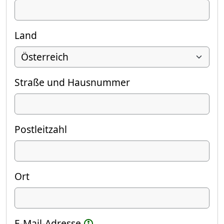
Land
Straße und Hausnummer
Postleitzahl
Ort
E-Mail-Adresse