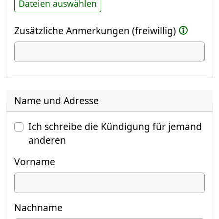
Dateien auswählen
Zusätzliche Anmerkungen (freiwillig)
Name und Adresse
Ich schreibe die Kündigung für jemand
anderen
Vorname
Nachname