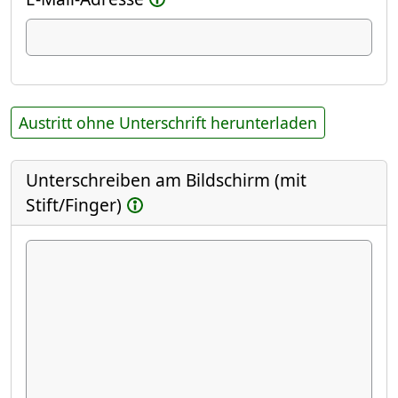
Austritt ohne Unterschrift herunterladen
Unterschreiben am Bildschirm (mit
Stift/Finger)