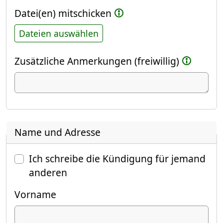
Datei(en) mitschicken
Dateien auswählen
Zusätzliche Anmerkungen (freiwillig)
Name und Adresse
Ich schreibe die Kündigung für jemand
anderen
Vorname