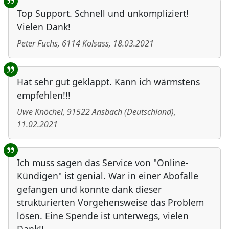
Top Support. Schnell und unkompliziert!
Vielen Dank!
Peter Fuchs
,
6114
Kolsass
,
18.03.2021
Hat sehr gut geklappt. Kann ich wärmstens
empfehlen!!!
Uwe Knöchel
,
91522
Ansbach
(
Deutschland
)
,
11.02.2021
Ich muss sagen das Service von "Online-
Kündigen" ist genial. War in einer Abofalle
gefangen und konnte dank dieser
strukturierten Vorgehensweise das Problem
lösen. Eine Spende ist unterwegs, vielen