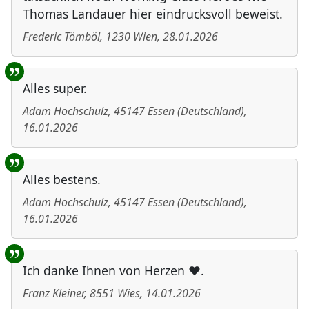
Thomas Landauer hier eindrucksvoll beweist.
Frederic Tömböl
,
1230
Wien
,
28.01.2026
Alles super.
Adam Hochschulz
,
45147
Essen
(
Deutschland
)
,
16.01.2026
Alles bestens.
Adam Hochschulz
,
45147
Essen
(
Deutschland
)
,
16.01.2026
Ich danke Ihnen von Herzen ❤️.
Franz Kleiner
,
8551
Wies
,
14.01.2026