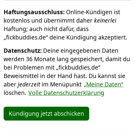
Haftungsausschluss:
Online-Kündigen ist
kostenlos und übernimmt daher
keinerlei
Haftung; auch nicht dafür, dass
„fickbuddies.de“ deine Kündigung akzeptiert.
Datenschutz:
Deine eingegebenen Daten
werden 36 Monate lang gespeichert, damit du
bei Problemen mit „fickbuddies.de“
Beweismittel in der Hand hast. Du kannst sie
aber
jederzeit
im Menüpunkt
„Meine Daten“
löschen.
Volle Datenschutzerklärung
Kündigung jetzt abschicken