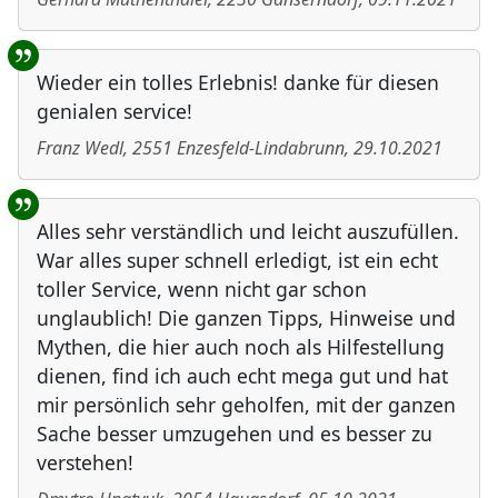
Wieder ein tolles Erlebnis! danke für diesen
genialen service!
Franz Wedl
,
2551
Enzesfeld-Lindabrunn
,
29.10.2021
Alles sehr verständlich und leicht auszufüllen.
War alles super schnell erledigt, ist ein echt
toller Service, wenn nicht gar schon
unglaublich! Die ganzen Tipps, Hinweise und
Mythen, die hier auch noch als Hilfestellung
dienen, find ich auch echt mega gut und hat
mir persönlich sehr geholfen, mit der ganzen
Sache besser umzugehen und es besser zu
verstehen!