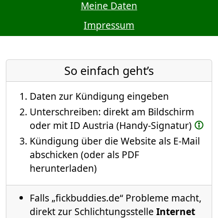
Meine Daten
Impressum
So einfach geht’s
Daten zur Kündigung eingeben
Unterschreiben: direkt am Bildschirm
oder mit ID Austria (Handy-Signatur)
Kündigung über die Website als E-Mail
abschicken (oder als PDF
herunterladen)
Falls „fickbuddies.de“ Probleme macht,
direkt zur Schlichtungsstelle
Internet