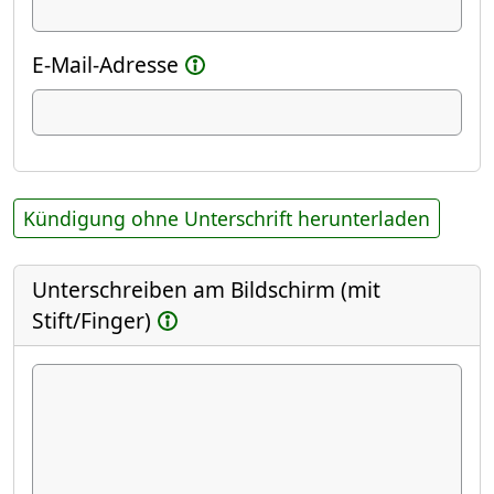
E-Mail-Adresse
Kündigung ohne Unterschrift herunterladen
Unterschreiben am Bildschirm (mit
Stift/Finger)