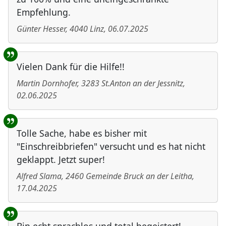
Empfehlung.
Günter Hesser
,
4040
Linz
,
06.07.2025
Vielen Dank für die Hilfe!!
Martin Dornhofer
,
3283
St.Anton an der Jessnitz
,
02.06.2025
Tolle Sache, habe es bisher mit
"Einschreibbriefen" versucht und es hat nicht
geklappt. Jetzt super!
Alfred Slama
,
2460
Gemeinde Bruck an der Leitha
,
17.04.2025