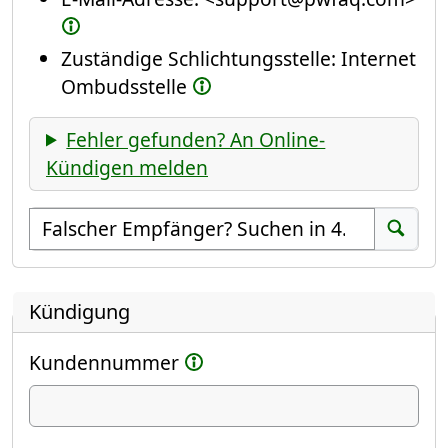
Zuständige Schlichtungsstelle: Internet
Ombudsstelle
Fehler gefunden? An Online-
Kündigen melden
Empfänger suchen
Suchen
Kündigung
Kundennummer