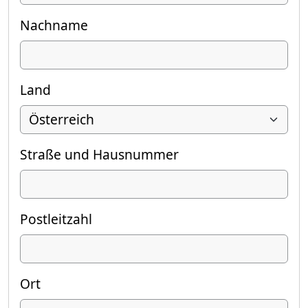
Nachname
Land
Straße und Hausnummer
Postleitzahl
Ort