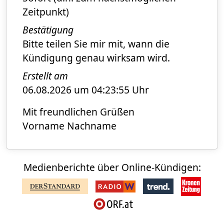
Zeitpunkt)
Bestätigung
Bitte teilen Sie mir mit, wann die
Kündigung genau wirksam wird.
Erstellt am
06.08.2026 um 04:23:55 Uhr
Mit freundlichen Grüßen
Vorname Nachname
Medienberichte über Online-Kündigen: