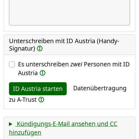
Unterschreiben mit ID Austria (Handy-
Signatur)
Es unterschreiben
zwei
Personen mit ID
Austria
Datenübertragung
ID Austria starten
zu A-Trust
Kündigungs-E-Mail ansehen und CC
hinzufügen