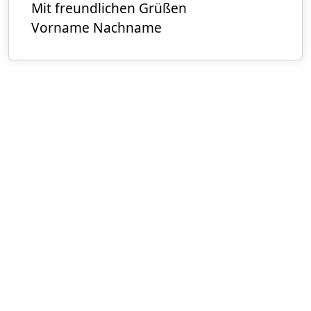
Mit freundlichen Grüßen
Vorname Nachname