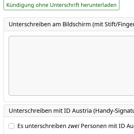
Kündigung ohne Unterschrift herunterladen
Unterschreiben am Bildschirm (mit Stift/Finge
Unterschreiben mit ID Austria (Handy-Signat
Es unterschreiben
zwei
Personen mit ID Au