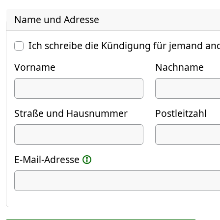
Name und Adresse
Ich schreibe die Kündigung für jemand an
Vorname
Nachname
Straße und Hausnummer
Postleitzahl
E-Mail-Adresse