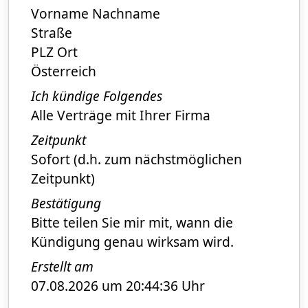
Vorname Nachname
Straße
PLZ Ort
Österreich
Ich kündige Folgendes
Alle Verträge mit Ihrer Firma
Zeitpunkt
Sofort (d.h. zum nächstmöglichen
Zeitpunkt)
Bestätigung
Bitte teilen Sie mir mit, wann die
Kündigung genau wirksam wird.
Erstellt am
07.08.2026 um 20:44:36 Uhr