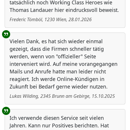
tatsächlich noch Working Class Heroes wie
Thomas Landauer hier eindrucksvoll beweist.
Frederic Tömböl
,
1230
Wien
,
28.01.2026
Vielen Dank, es hat sich wieder einmal
gezeigt, dass die Firmen schneller tätig
werden, wenn von "offizieller" Seite
interveniert wird. Auf meine vorangegangen
Mails und Anrufe hatte man leider nicht
reagiert. Ich werde Online-Kündigen in
Zukunft bei Bedarf gerne wieder nutzen.
Lukas Wilding
,
2345
Brunn am Gebirge
,
15.10.2025
Ich verwende diesen Service seit vielen
Jahren. Kann nur Positives berichten. Hat