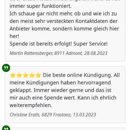
immer super funktioniert.
Ich schaue gar nicht mehr, ob und wie ich zu
den meist sehr versteckten Kontaktdaten der
Anbieter komme, sondern komme gleich hier
her!
Spende ist bereits erfolgt! Super Service!
Martin Rattensberger
,
8911
Admont
,
28.08.2023
⭐⭐⭐⭐⭐ Die beste online Kündigung. All
meine Kündigungen haben hervorragend
geklappt. Immer wieder gerne und das ist
mir auch eine Spende wert. Kann ich ehrlich
weiterempfehlen.
Christine Erath
,
6829
Frastanz
,
13.03.2023