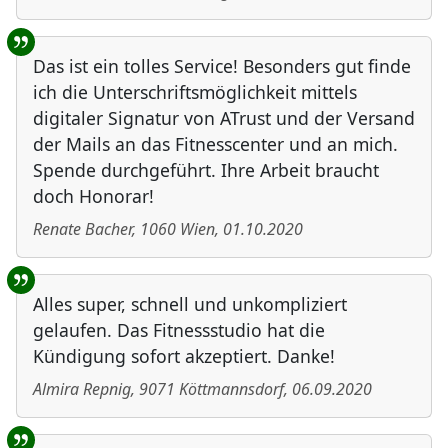
Das ist ein tolles Service! Besonders gut finde
ich die Unterschriftsmöglichkeit mittels
digitaler Signatur von ATrust und der Versand
der Mails an das Fitnesscenter und an mich.
Spende durchgeführt. Ihre Arbeit braucht
doch Honorar!
Renate Bacher
,
1060
Wien
,
01.10.2020
Alles super, schnell und unkompliziert
gelaufen. Das Fitnessstudio hat die
Kündigung sofort akzeptiert. Danke!
Almira Repnig
,
9071
Köttmannsdorf
,
06.09.2020