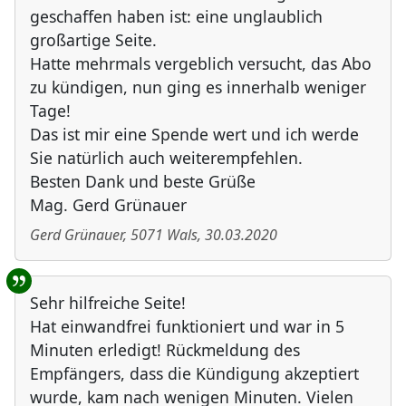
geschaffen haben ist: eine unglaublich
großartige Seite.
Hatte mehrmals vergeblich versucht, das Abo
zu kündigen, nun ging es innerhalb weniger
Tage!
Das ist mir eine Spende wert und ich werde
Sie natürlich auch weiterempfehlen.
Besten Dank und beste Grüße
Mag. Gerd Grünauer
Gerd Grünauer
,
5071
Wals
,
30.03.2020
Sehr hilfreiche Seite!
Hat einwandfrei funktioniert und war in 5
Minuten erledigt! Rückmeldung des
Empfängers, dass die Kündigung akzeptiert
wurde, kam nach wenigen Minuten. Vielen