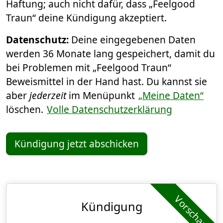
Haftung; auch nicht dafür, dass „Feelgood
Traun“ deine Kündigung akzeptiert.
Datenschutz:
Deine eingegebenen Daten
werden 36 Monate lang gespeichert, damit du
bei Problemen mit „Feelgood Traun“
Beweismittel in der Hand hast. Du kannst sie
aber
jederzeit
im Menüpunkt
„Meine Daten“
löschen.
Volle Datenschutzerklärung
Kündigung jetzt abschicken
Vorschau
Kündigung