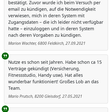
bestätigt. Zuvor wurde ich beim Versuch per
email zu kündigen, auf die Notwendigkeit
verwiesen, mich in deren System mit
Zugangsdaten – die ich leider nicht verfügbar
hatte – einzuloggen und in deren System
nach deren Vorgaben zu kündigen.
Marion Wachter
,
6800
Feldkirch
,
27.09.2021
Nutze es schon seit Jahren. Habe schon ca 15
Verträge gekündigt (Versicherung,
Fitnessstudio, Handy usw). Hat alles
wunderbar funktioniert! Großes Lob an das
Team.
Mario Prutsch
,
8200
Gleisdorf
,
27.05.2021