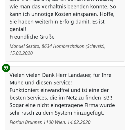
wie man das Verhältnis beenden könnte. So
kann ich unnötige Kosten einsparen. Hoffe,
Sie haben weiterhin Erfolg damit. Es ist
genial!
Freundliche Grüße
Manuel Sestito
,
8634
Hombrechtikon
(
Schweiz
)
,
15.02.2020
Vielen vielen Dank Herr Landauer, für Ihre
Mühe und diesen Service!
Funktioniert einwandfrei und ist eine der
besten Services, die im Netz zu finden ist!!!
Sogar eine nicht eingetragene Firma wurde
sehr rasch zu dem System hinzugefügt.
Florian Brunner
,
1100
Wien
,
14.02.2020