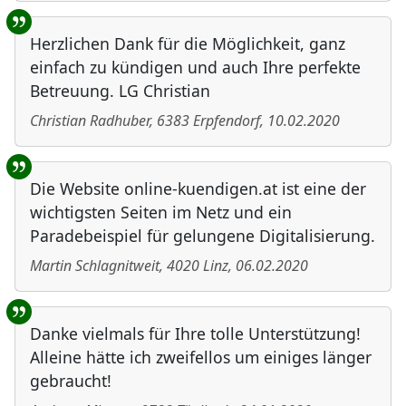
Herzlichen Dank für die Möglichkeit, ganz
einfach zu kündigen und auch Ihre perfekte
Betreuung. LG Christian
Christian Radhuber
,
6383
Erpfendorf
,
10.02.2020
Die Website online-kuendigen.at ist eine der
wichtigsten Seiten im Netz und ein
Paradebeispiel für gelungene Digitalisierung.
Martin Schlagnitweit
,
4020
Linz
,
06.02.2020
Danke vielmals für Ihre tolle Unterstützung!
Alleine hätte ich zweifellos um einiges länger
gebraucht!