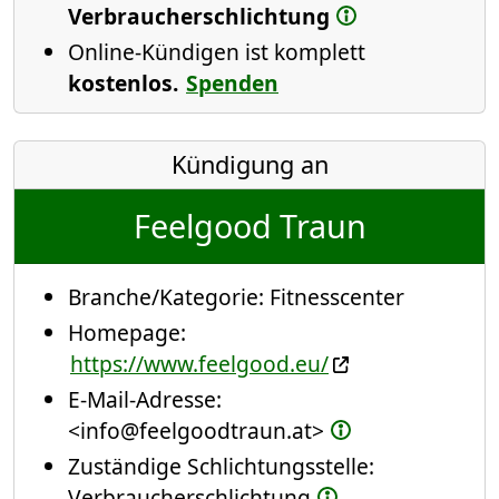
Verbraucherschlichtung
Online-Kündigen ist komplett
kostenlos.
Spenden
Kündigung an
Feelgood Traun
Branche/Kategorie:
Fitnesscenter
Homepage:
https://www.feelgood.eu/
E-Mail-Adresse:
<info@feelgoodtraun.at>
Zuständige Schlichtungsstelle:
Verbraucherschlichtung