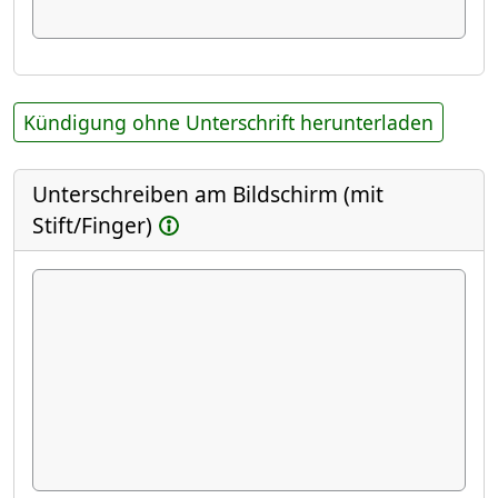
Kündigung ohne Unterschrift herunterladen
Unterschreiben am Bildschirm (mit
Stift/Finger)