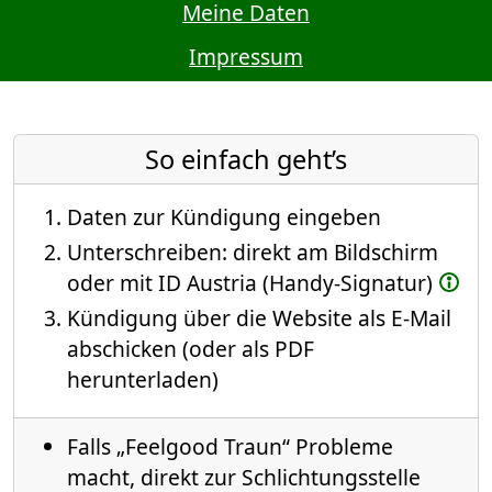
Meine Daten
Impressum
So einfach geht’s
Daten zur Kündigung eingeben
Unterschreiben: direkt am Bildschirm
oder mit ID Austria (Handy-Signatur)
Kündigung über die Website als E-Mail
abschicken (oder als PDF
herunterladen)
Falls „Feelgood Traun“ Probleme
macht, direkt zur Schlichtungsstelle