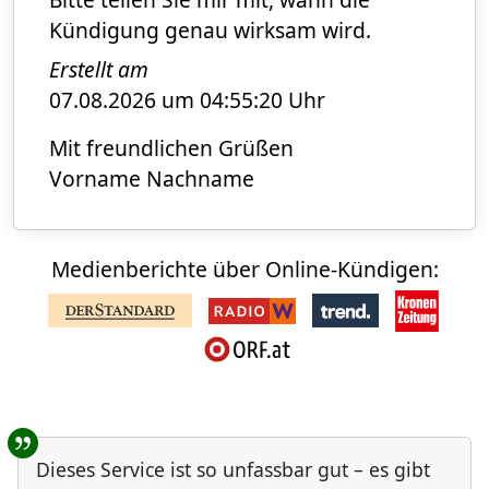
Kündigung genau wirksam wird.
Erstellt am
07.08.2026 um 04:55:20 Uhr
Mit freundlichen Grüßen
Vorname Nachname
Medienberichte über Online-Kündigen:
Benutzer-Rückmeldungen
Dieses Service ist so unfassbar gut – es gibt