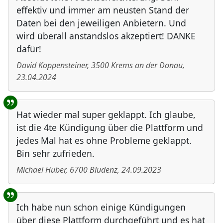
effektiv und immer am neusten Stand der
Daten bei den jeweiligen Anbietern. Und
wird überall anstandslos akzeptiert! DANKE
dafür!
David Koppensteiner
,
3500
Krems an der Donau
,
23.04.2024
Hat wieder mal super geklappt. Ich glaube,
ist die 4te Kündigung über die Plattform und
jedes Mal hat es ohne Probleme geklappt.
Bin sehr zufrieden.
Michael Huber
,
6700
Bludenz
,
24.09.2023
Ich habe nun schon einige Kündigungen
über diese Plattform durchgeführt und es hat