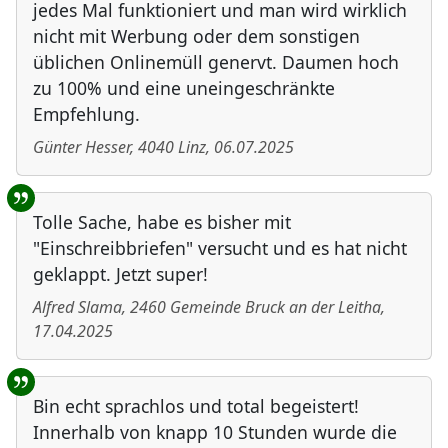
jedes Mal funktioniert und man wird wirklich
nicht mit Werbung oder dem sonstigen
üblichen Onlinemüll genervt. Daumen hoch
zu 100% und eine uneingeschränkte
Empfehlung.
Günter Hesser
,
4040
Linz
,
06.07.2025
Tolle Sache, habe es bisher mit
"Einschreibbriefen" versucht und es hat nicht
geklappt. Jetzt super!
Alfred Slama
,
2460
Gemeinde Bruck an der Leitha
,
17.04.2025
Bin echt sprachlos und total begeistert!
Innerhalb von knapp 10 Stunden wurde die