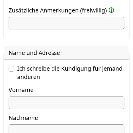
Zusätzliche Anmerkungen (freiwillig)
Name und Adresse
Ich schreibe die Kündigung für jemand
anderen
Vorname
Nachname