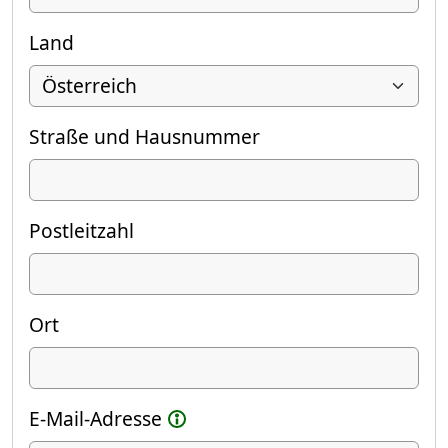
Land
Straße und Hausnummer
Postleitzahl
Ort
E-Mail-Adresse