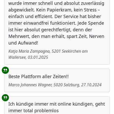
wurde immer schnell und absolut zuverlässig
abgewickelt. Kein Papierkram, kein Stress –
einfach und effizient. Der Service hat bisher
immer einwandfrei funktioniert. Jede Spende
ist hier absolut gerechtfertigt, denn der
Mehrwert, den man erhält, spart Zeit, Nerven
und Aufwand!
Katja Maria Zampagna
,
5201
Seekirchen am
Wallersee
,
03.01.2025
Beste Plattform aller Zeiten!!
Marco Johannes Wagner
,
5020
Salzburg
,
27.10.2024
Ich kündige immer mit online kündigen, geht
immer total problemlos