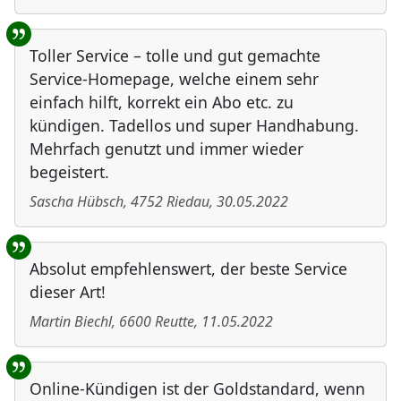
Toller Service – tolle und gut gemachte
Service-Homepage, welche einem sehr
einfach hilft, korrekt ein Abo etc. zu
kündigen. Tadellos und super Handhabung.
Mehrfach genutzt und immer wieder
begeistert.
Sascha Hübsch
,
4752
Riedau
,
30.05.2022
Absolut empfehlenswert, der beste Service
dieser Art!
Martin Biechl
,
6600
Reutte
,
11.05.2022
Online-Kündigen ist der Goldstandard, wenn