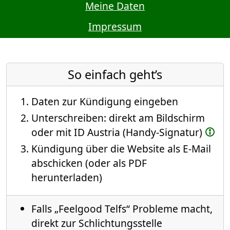
Meine Daten
Impressum
So einfach geht’s
Daten zur Kündigung eingeben
Unterschreiben: direkt am Bildschirm
oder mit ID Austria (Handy-Signatur)
Kündigung über die Website als E-Mail
abschicken (oder als PDF
herunterladen)
Falls „Feelgood Telfs“ Probleme macht,
direkt zur Schlichtungsstelle