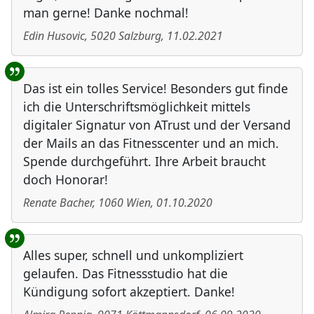
man gerne! Danke nochmal!
Edin Husovic
,
5020
Salzburg
,
11.02.2021
Das ist ein tolles Service! Besonders gut finde
ich die Unterschriftsmöglichkeit mittels
digitaler Signatur von ATrust und der Versand
der Mails an das Fitnesscenter und an mich.
Spende durchgeführt. Ihre Arbeit braucht
doch Honorar!
Renate Bacher
,
1060
Wien
,
01.10.2020
Alles super, schnell und unkompliziert
gelaufen. Das Fitnessstudio hat die
Kündigung sofort akzeptiert. Danke!