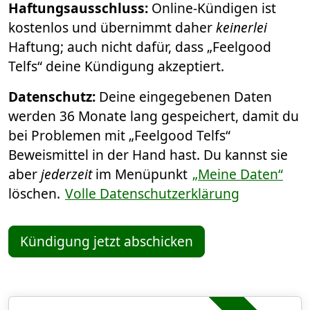
Haftungsausschluss:
Online-Kündigen ist
kostenlos und übernimmt daher
keinerlei
Haftung; auch nicht dafür, dass „Feelgood
Telfs“ deine Kündigung akzeptiert.
Datenschutz:
Deine eingegebenen Daten
werden 36 Monate lang gespeichert, damit du
bei Problemen mit „Feelgood Telfs“
Beweismittel in der Hand hast. Du kannst sie
aber
jederzeit
im Menüpunkt
„Meine Daten“
löschen.
Volle Datenschutzerklärung
Kündigung jetzt abschicken