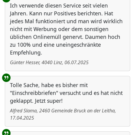
Ich verwende diesen Service seit vielen
Jahren. Kann nur Positives berichten. Hat
jedes Mal funktioniert und man wird wirklich
nicht mit Werbung oder dem sonstigen
üblichen Onlinemüll genervt. Daumen hoch
zu 100% und eine uneingeschränkte
Empfehlung.
Günter Hesser
,
4040
Linz
,
06.07.2025
Tolle Sache, habe es bisher mit
"Einschreibbriefen" versucht und es hat nicht
geklappt. Jetzt super!
Alfred Slama
,
2460
Gemeinde Bruck an der Leitha
,
17.04.2025