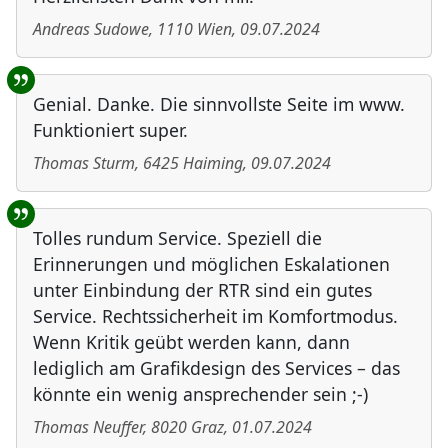
Andreas Sudowe
,
1110
Wien
,
09.07.2024
Genial. Danke. Die sinnvollste Seite im www.
Funktioniert super.
Thomas Sturm
,
6425
Haiming
,
09.07.2024
Tolles rundum Service. Speziell die
Erinnerungen und möglichen Eskalationen
unter Einbindung der RTR sind ein gutes
Service. Rechtssicherheit im Komfortmodus.
Wenn Kritik geübt werden kann, dann
lediglich am Grafikdesign des Services – das
könnte ein wenig ansprechender sein ;-)
Thomas Neuffer
,
8020
Graz
,
01.07.2024