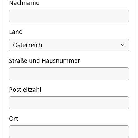
Nachname
Land
Straße und Hausnummer
Postleitzahl
Ort