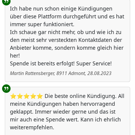
Ich habe nun schon einige Kündigungen
über diese Plattform durchgeführt und es hat
immer super funktioniert.
Ich schaue gar nicht mehr, ob und wie ich zu
den meist sehr versteckten Kontaktdaten der
Anbieter komme, sondern komme gleich hier
her!
Spende ist bereits erfolgt! Super Service!
Martin Rattensberger
,
8911
Admont
,
28.08.2023
⭐⭐⭐⭐⭐ Die beste online Kündigung. All
meine Kündigungen haben hervorragend
geklappt. Immer wieder gerne und das ist
mir auch eine Spende wert. Kann ich ehrlich
weiterempfehlen.