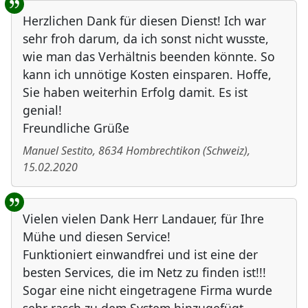
Herzlichen Dank für diesen Dienst! Ich war
sehr froh darum, da ich sonst nicht wusste,
wie man das Verhältnis beenden könnte. So
kann ich unnötige Kosten einsparen. Hoffe,
Sie haben weiterhin Erfolg damit. Es ist
genial!
Freundliche Grüße
Manuel Sestito
,
8634
Hombrechtikon
(
Schweiz
)
,
15.02.2020
Vielen vielen Dank Herr Landauer, für Ihre
Mühe und diesen Service!
Funktioniert einwandfrei und ist eine der
besten Services, die im Netz zu finden ist!!!
Sogar eine nicht eingetragene Firma wurde