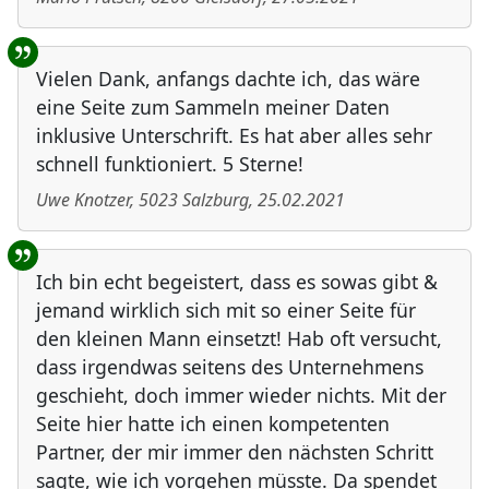
Vielen Dank, anfangs dachte ich, das wäre
eine Seite zum Sammeln meiner Daten
inklusive Unterschrift. Es hat aber alles sehr
schnell funktioniert. 5 Sterne!
Uwe Knotzer
,
5023
Salzburg
,
25.02.2021
Ich bin echt begeistert, dass es sowas gibt &
jemand wirklich sich mit so einer Seite für
den kleinen Mann einsetzt! Hab oft versucht,
dass irgendwas seitens des Unternehmens
geschieht, doch immer wieder nichts. Mit der
Seite hier hatte ich einen kompetenten
Partner, der mir immer den nächsten Schritt
sagte, wie ich vorgehen müsste. Da spendet