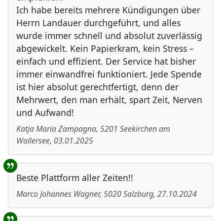
Ich habe bereits mehrere Kündigungen über
Herrn Landauer durchgeführt, und alles
wurde immer schnell und absolut zuverlässig
abgewickelt. Kein Papierkram, kein Stress –
einfach und effizient. Der Service hat bisher
immer einwandfrei funktioniert. Jede Spende
ist hier absolut gerechtfertigt, denn der
Mehrwert, den man erhält, spart Zeit, Nerven
und Aufwand!
Katja Maria Zampagna
,
5201
Seekirchen am
Wallersee
,
03.01.2025
Beste Plattform aller Zeiten!!
Marco Johannes Wagner
,
5020
Salzburg
,
27.10.2024