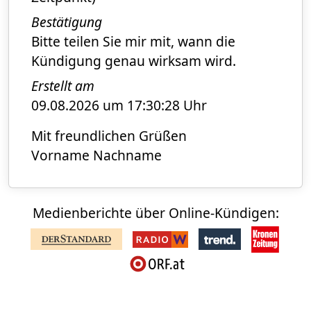
Bestätigung
Bitte teilen Sie mir mit, wann die
Kündigung genau wirksam wird.
Erstellt am
09.08.2026 um 17:30:28 Uhr
Mit freundlichen Grüßen
Vorname Nachname
Medienberichte über Online-Kündigen: