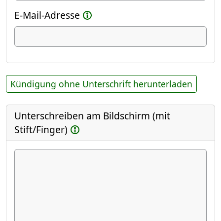
E-Mail-Adresse
Kündigung ohne Unterschrift herunterladen
Unterschreiben am Bildschirm (mit
Stift/Finger)