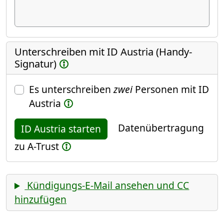
Unterschreiben mit ID Austria (Handy-
Signatur)
Es unterschreiben
zwei
Personen mit ID
Austria
Datenübertragung
ID Austria starten
zu A-Trust
Kündigungs-E-Mail ansehen und CC
hinzufügen