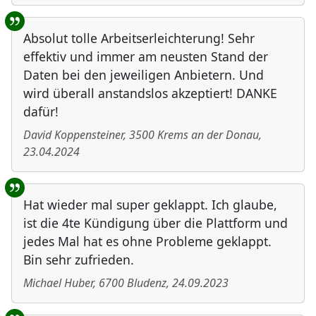
Absolut tolle Arbeitserleichterung! Sehr
effektiv und immer am neusten Stand der
Daten bei den jeweiligen Anbietern. Und
wird überall anstandslos akzeptiert! DANKE
dafür!
David Koppensteiner
,
3500
Krems an der Donau
,
23.04.2024
Hat wieder mal super geklappt. Ich glaube,
ist die 4te Kündigung über die Plattform und
jedes Mal hat es ohne Probleme geklappt.
Bin sehr zufrieden.
Michael Huber
,
6700
Bludenz
,
24.09.2023