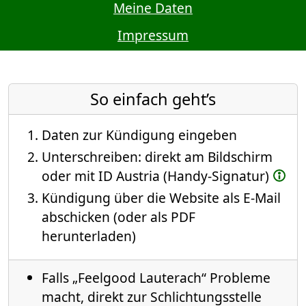
Meine Daten
Impressum
So einfach geht’s
Daten zur Kündigung eingeben
Unterschreiben: direkt am Bildschirm
oder mit ID Austria (Handy-Signatur)
Kündigung über die Website als E-Mail
abschicken (oder als PDF
herunterladen)
Falls „Feelgood Lauterach“ Probleme
macht, direkt zur Schlichtungsstelle