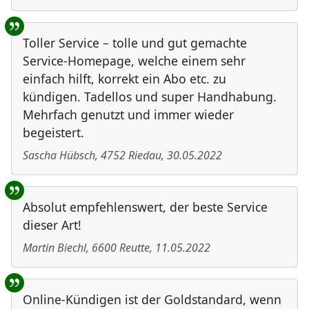
Toller Service – tolle und gut gemachte
Service-Homepage, welche einem sehr
einfach hilft, korrekt ein Abo etc. zu
kündigen. Tadellos und super Handhabung.
Mehrfach genutzt und immer wieder
begeistert.
Sascha Hübsch
,
4752
Riedau
,
30.05.2022
Absolut empfehlenswert, der beste Service
dieser Art!
Martin Biechl
,
6600
Reutte
,
11.05.2022
Online-Kündigen ist der Goldstandard, wenn