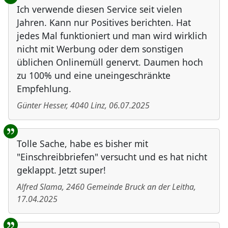
Ich verwende diesen Service seit vielen
Jahren. Kann nur Positives berichten. Hat
jedes Mal funktioniert und man wird wirklich
nicht mit Werbung oder dem sonstigen
üblichen Onlinemüll genervt. Daumen hoch
zu 100% und eine uneingeschränkte
Empfehlung.
Günter Hesser
,
4040
Linz
,
06.07.2025
Tolle Sache, habe es bisher mit
"Einschreibbriefen" versucht und es hat nicht
geklappt. Jetzt super!
Alfred Slama
,
2460
Gemeinde Bruck an der Leitha
,
17.04.2025