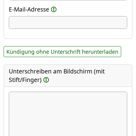
E-Mail-Adresse
Kündigung ohne Unterschrift herunterladen
Unterschreiben am Bildschirm (mit
Stift/Finger)