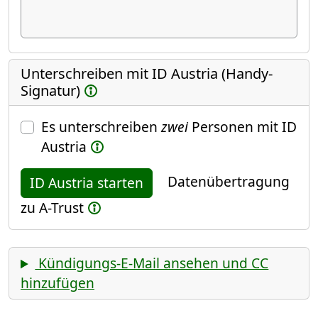
Unterschreiben mit ID Austria (Handy-
Signatur)
Es unterschreiben
zwei
Personen mit ID
Austria
Datenübertragung
ID Austria starten
zu A-Trust
Kündigungs-E-Mail ansehen und CC
hinzufügen