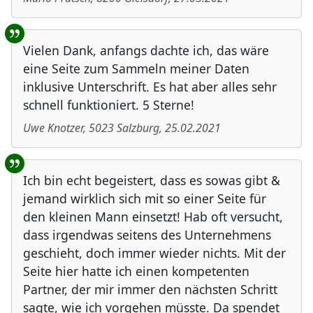
Vielen Dank, anfangs dachte ich, das wäre
eine Seite zum Sammeln meiner Daten
inklusive Unterschrift. Es hat aber alles sehr
schnell funktioniert. 5 Sterne!
Uwe Knotzer
,
5023
Salzburg
,
25.02.2021
Ich bin echt begeistert, dass es sowas gibt &
jemand wirklich sich mit so einer Seite für
den kleinen Mann einsetzt! Hab oft versucht,
dass irgendwas seitens des Unternehmens
geschieht, doch immer wieder nichts. Mit der
Seite hier hatte ich einen kompetenten
Partner, der mir immer den nächsten Schritt
sagte, wie ich vorgehen müsste. Da spendet