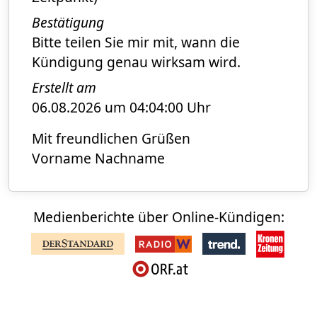
Bestätigung
Bitte teilen Sie mir mit, wann die
Kündigung genau wirksam wird.
Erstellt am
06.08.2026 um 04:04:00 Uhr
Mit freundlichen Grüßen
Vorname Nachname
Medienberichte über Online-Kündigen: