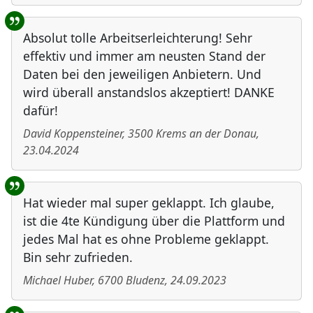
Absolut tolle Arbeitserleichterung! Sehr
effektiv und immer am neusten Stand der
Daten bei den jeweiligen Anbietern. Und
wird überall anstandslos akzeptiert! DANKE
dafür!
David Koppensteiner
,
3500
Krems an der Donau
,
23.04.2024
Hat wieder mal super geklappt. Ich glaube,
ist die 4te Kündigung über die Plattform und
jedes Mal hat es ohne Probleme geklappt.
Bin sehr zufrieden.
Michael Huber
,
6700
Bludenz
,
24.09.2023