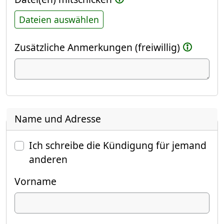
Dateien auswählen
Zusätzliche Anmerkungen (freiwillig)
Name und Adresse
Ich schreibe die Kündigung für jemand
anderen
Vorname