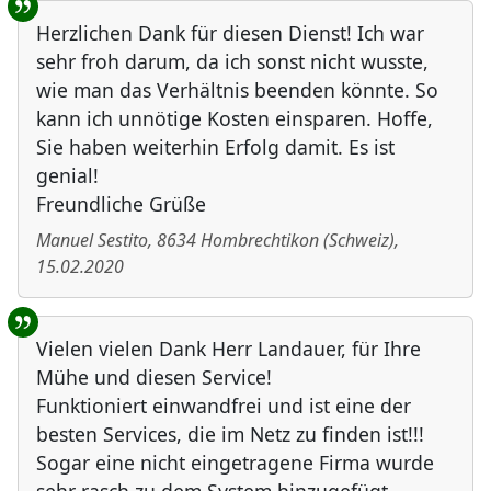
Herzlichen Dank für diesen Dienst! Ich war
sehr froh darum, da ich sonst nicht wusste,
wie man das Verhältnis beenden könnte. So
kann ich unnötige Kosten einsparen. Hoffe,
Sie haben weiterhin Erfolg damit. Es ist
genial!
Freundliche Grüße
Manuel Sestito
,
8634
Hombrechtikon
(
Schweiz
)
,
15.02.2020
Vielen vielen Dank Herr Landauer, für Ihre
Mühe und diesen Service!
Funktioniert einwandfrei und ist eine der
besten Services, die im Netz zu finden ist!!!
Sogar eine nicht eingetragene Firma wurde