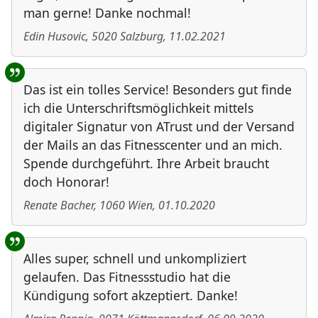
man gerne! Danke nochmal!
Edin Husovic
,
5020
Salzburg
,
11.02.2021
Das ist ein tolles Service! Besonders gut finde
ich die Unterschriftsmöglichkeit mittels
digitaler Signatur von ATrust und der Versand
der Mails an das Fitnesscenter und an mich.
Spende durchgeführt. Ihre Arbeit braucht
doch Honorar!
Renate Bacher
,
1060
Wien
,
01.10.2020
Alles super, schnell und unkompliziert
gelaufen. Das Fitnessstudio hat die
Kündigung sofort akzeptiert. Danke!