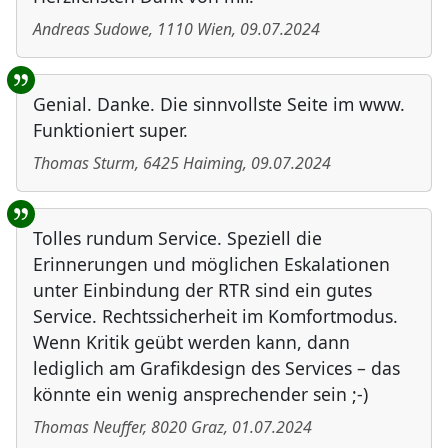
Andreas Sudowe
,
1110
Wien
,
09.07.2024
Genial. Danke. Die sinnvollste Seite im www.
Funktioniert super.
Thomas Sturm
,
6425
Haiming
,
09.07.2024
Tolles rundum Service. Speziell die
Erinnerungen und möglichen Eskalationen
unter Einbindung der RTR sind ein gutes
Service. Rechtssicherheit im Komfortmodus.
Wenn Kritik geübt werden kann, dann
lediglich am Grafikdesign des Services – das
könnte ein wenig ansprechender sein ;-)
Thomas Neuffer
,
8020
Graz
,
01.07.2024