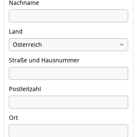
Nachname
Land
Straße und Hausnummer
Postleitzahl
Ort