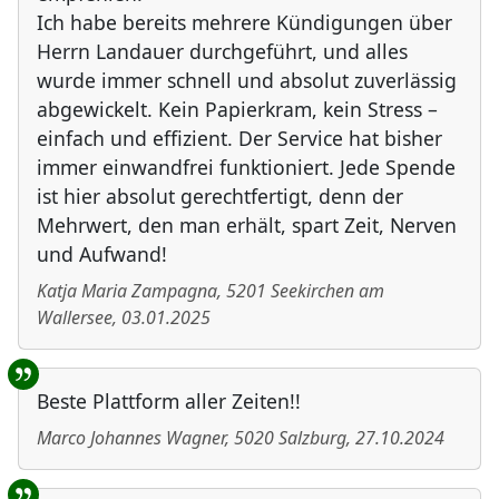
Ich habe bereits mehrere Kündigungen über
Herrn Landauer durchgeführt, und alles
wurde immer schnell und absolut zuverlässig
abgewickelt. Kein Papierkram, kein Stress –
einfach und effizient. Der Service hat bisher
immer einwandfrei funktioniert. Jede Spende
ist hier absolut gerechtfertigt, denn der
Mehrwert, den man erhält, spart Zeit, Nerven
und Aufwand!
Katja Maria Zampagna
,
5201
Seekirchen am
Wallersee
,
03.01.2025
Beste Plattform aller Zeiten!!
Marco Johannes Wagner
,
5020
Salzburg
,
27.10.2024