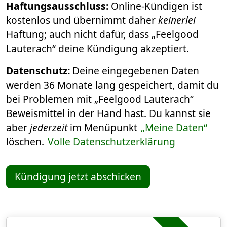
Haftungsausschluss:
Online-Kündigen ist
kostenlos und übernimmt daher
keinerlei
Haftung; auch nicht dafür, dass „Feelgood
Lauterach“ deine Kündigung akzeptiert.
Datenschutz:
Deine eingegebenen Daten
werden 36 Monate lang gespeichert, damit du
bei Problemen mit „Feelgood Lauterach“
Beweismittel in der Hand hast. Du kannst sie
aber
jederzeit
im Menüpunkt
„Meine Daten“
löschen.
Volle Datenschutzerklärung
Kündigung jetzt abschicken