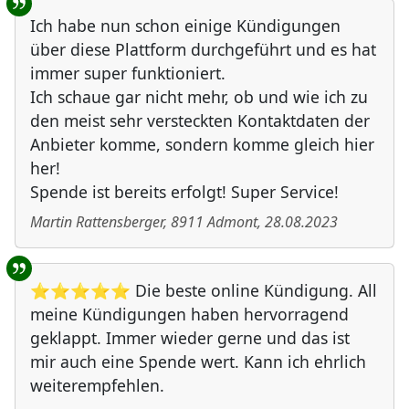
Ich habe nun schon einige Kündigungen
über diese Plattform durchgeführt und es hat
immer super funktioniert.
Ich schaue gar nicht mehr, ob und wie ich zu
den meist sehr versteckten Kontaktdaten der
Anbieter komme, sondern komme gleich hier
her!
Spende ist bereits erfolgt! Super Service!
Martin Rattensberger
,
8911
Admont
,
28.08.2023
⭐⭐⭐⭐⭐ Die beste online Kündigung. All
meine Kündigungen haben hervorragend
geklappt. Immer wieder gerne und das ist
mir auch eine Spende wert. Kann ich ehrlich
weiterempfehlen.