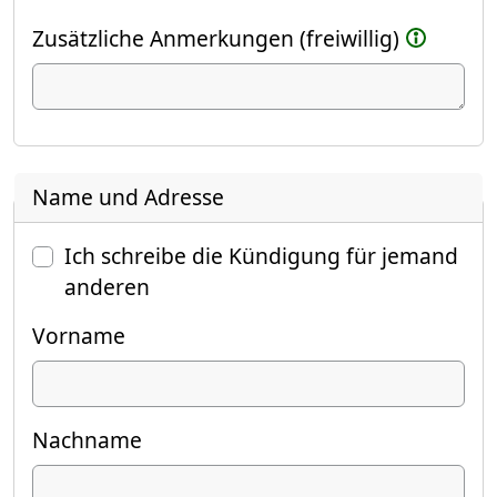
Zusätzliche Anmerkungen (freiwillig)
Name und Adresse
Ich schreibe die Kündigung für jemand
anderen
Vorname
Nachname