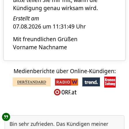
Kündigung genau wirksam wird.
Erstellt am
07.08.2026 um 11:31:49 Uhr
Mit freundlichen Grüßen
Vorname Nachname
Medienberichte über Online-Kündigen:
Benutzer-Rückmeldungen
Bin sehr zufrieden. Das Kündigen meiner