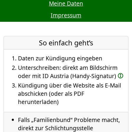
Meine Daten
Impressum
So einfach geht’s
Daten zur Kündigung eingeben
Unterschreiben: direkt am Bildschirm
oder mit ID Austria (Handy-Signatur)
Kündigung über die Website als E-Mail
abschicken (oder als PDF
herunterladen)
Falls „Familienbund“ Probleme macht,
direkt zur Schlichtungsstelle