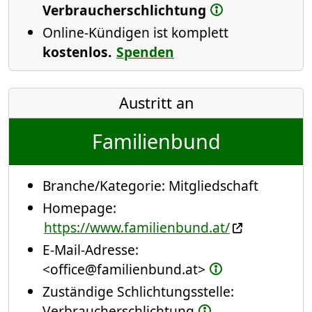
Verbraucherschlichtung
Online-Kündigen ist komplett
kostenlos.
Spenden
Austritt an
Familienbund
Branche/Kategorie:
Mitgliedschaft
Homepage:
https://www.familienbund.at/
E-Mail-Adresse:
<office@familienbund.at>
Zuständige Schlichtungsstelle:
Verbraucherschlichtung