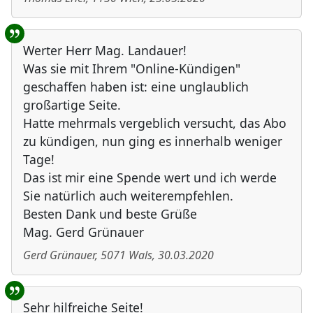
Werter Herr Mag. Landauer!
Was sie mit Ihrem "Online-Kündigen"
geschaffen haben ist: eine unglaublich
großartige Seite.
Hatte mehrmals vergeblich versucht, das Abo
zu kündigen, nun ging es innerhalb weniger
Tage!
Das ist mir eine Spende wert und ich werde
Sie natürlich auch weiterempfehlen.
Besten Dank und beste Grüße
Mag. Gerd Grünauer
Gerd Grünauer
,
5071
Wals
,
30.03.2020
Sehr hilfreiche Seite!