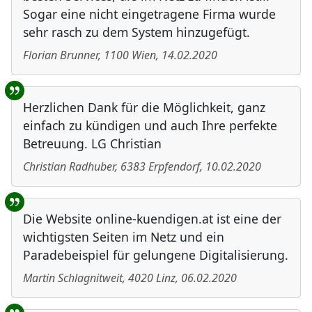
Sogar eine nicht eingetragene Firma wurde
sehr rasch zu dem System hinzugefügt.
Florian Brunner
,
1100
Wien
,
14.02.2020
Herzlichen Dank für die Möglichkeit, ganz
einfach zu kündigen und auch Ihre perfekte
Betreuung. LG Christian
Christian Radhuber
,
6383
Erpfendorf
,
10.02.2020
Die Website online-kuendigen.at ist eine der
wichtigsten Seiten im Netz und ein
Paradebeispiel für gelungene Digitalisierung.
Martin Schlagnitweit
,
4020
Linz
,
06.02.2020