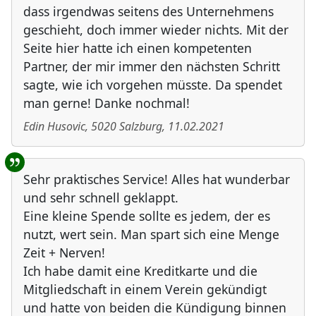
dass irgendwas seitens des Unternehmens
geschieht, doch immer wieder nichts. Mit der
Seite hier hatte ich einen kompetenten
Partner, der mir immer den nächsten Schritt
sagte, wie ich vorgehen müsste. Da spendet
man gerne! Danke nochmal!
Edin Husovic
,
5020
Salzburg
,
11.02.2021
Sehr praktisches Service! Alles hat wunderbar
und sehr schnell geklappt.
Eine kleine Spende sollte es jedem, der es
nutzt, wert sein. Man spart sich eine Menge
Zeit + Nerven!
Ich habe damit eine Kreditkarte und die
Mitgliedschaft in einem Verein gekündigt
und hatte von beiden die Kündigung binnen