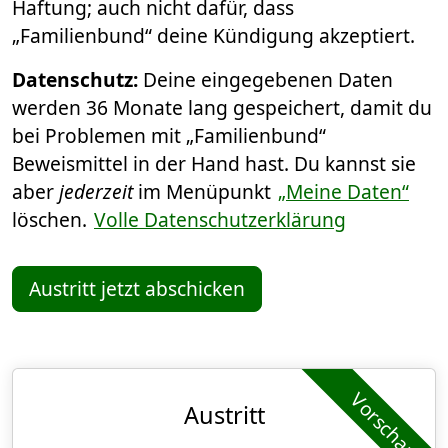
Haftung; auch nicht dafür, dass
„Familienbund“ deine Kündigung akzeptiert.
Datenschutz:
Deine eingegebenen Daten
werden 36 Monate lang gespeichert, damit du
bei Problemen mit „Familienbund“
Beweismittel in der Hand hast. Du kannst sie
aber
jederzeit
im Menüpunkt
„Meine Daten“
löschen.
Volle Datenschutzerklärung
Austritt jetzt abschicken
Vorschau
Austritt