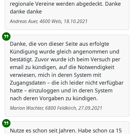
regionale Vereine werden abgedeckt. Danke
danke danke
Andreas Auer
,
4600
Wels
,
18.10.2021
Danke, die von dieser Seite aus erfolgte
Kündigung wurde gleich angenommen und
bestätigt. Zuvor wurde ich beim Versuch per
email zu kündigen, auf die Notwendigkeit
verwiesen, mich in deren System mit
Zugangsdaten – die ich leider nicht verfügbar
hatte – einzuloggen und in deren System
nach deren Vorgaben zu kündigen.
Marion Wachter
,
6800
Feldkirch
,
27.09.2021
Nutze es schon seit Jahren. Habe schon ca 15