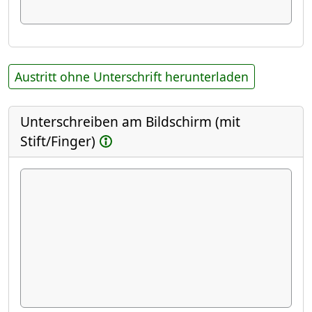
Austritt ohne Unterschrift herunterladen
Unterschreiben am Bildschirm (mit
Stift/Finger)