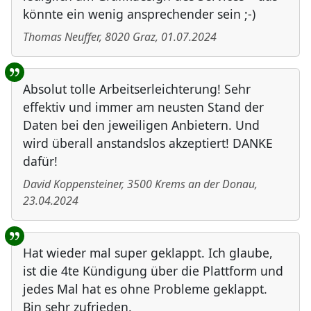
könnte ein wenig ansprechender sein ;-)
Thomas Neuffer
,
8020
Graz
,
01.07.2024
Absolut tolle Arbeitserleichterung! Sehr
effektiv und immer am neusten Stand der
Daten bei den jeweiligen Anbietern. Und
wird überall anstandslos akzeptiert! DANKE
dafür!
David Koppensteiner
,
3500
Krems an der Donau
,
23.04.2024
Hat wieder mal super geklappt. Ich glaube,
ist die 4te Kündigung über die Plattform und
jedes Mal hat es ohne Probleme geklappt.
Bin sehr zufrieden.