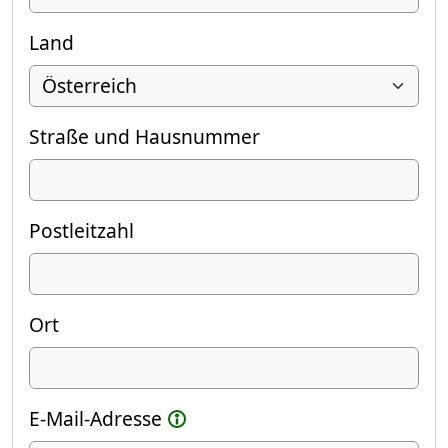
Land
Straße und Hausnummer
Postleitzahl
Ort
E-Mail-Adresse