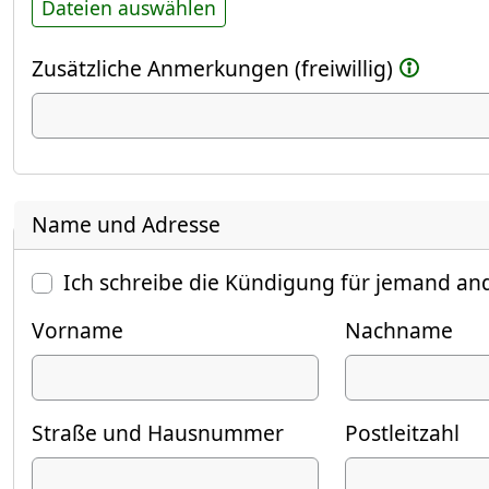
Dateien auswählen
Zusätzliche Anmerkungen (freiwillig)
Name und Adresse
Ich schreibe die Kündigung für jemand an
Vorname
Nachname
Straße und Hausnummer
Postleitzahl