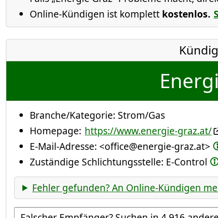
Online-Kündigen ist komplett
kostenlos.
Kündig
Energi
Branche/Kategorie:
Strom/Gas
Homepage:
https://www.energie-graz.at/
E-Mail-Adresse:
<office@energie-graz.at>
Zuständige Schlichtungsstelle: E-Control
Fehler gefunden? An Online-Kündigen me
Empfänger suchen