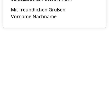
Mit freundlichen Grüßen
Vorname Nachname