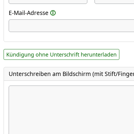
E-Mail-Adresse
Kündigung ohne Unterschrift herunterladen
Unterschreiben am Bildschirm (mit Stift/Finge