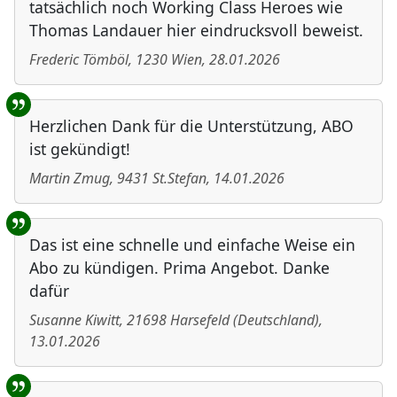
tatsächlich noch Working Class Heroes wie
Thomas Landauer hier eindrucksvoll beweist.
Frederic Tömböl
,
1230
Wien
,
28.01.2026
Herzlichen Dank für die Unterstützung, ABO
ist gekündigt!
Martin Zmug
,
9431
St.Stefan
,
14.01.2026
Das ist eine schnelle und einfache Weise ein
Abo zu kündigen. Prima Angebot. Danke
dafür
Susanne Kiwitt
,
21698
Harsefeld
(
Deutschland
)
,
13.01.2026