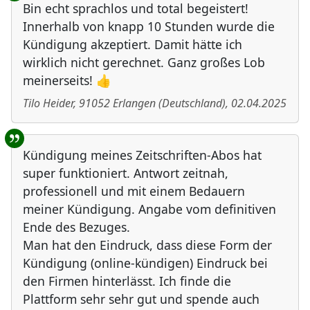
Bin echt sprachlos und total begeistert!
Innerhalb von knapp 10 Stunden wurde die
Kündigung akzeptiert. Damit hätte ich
wirklich nicht gerechnet. Ganz großes Lob
meinerseits! 👍
Tilo Heider
,
91052
Erlangen
(
Deutschland
)
,
02.04.2025
Kündigung meines Zeitschriften-Abos hat
super funktioniert. Antwort zeitnah,
professionell und mit einem Bedauern
meiner Kündigung. Angabe vom definitiven
Ende des Bezuges.
Man hat den Eindruck, dass diese Form der
Kündigung (online-kündigen) Eindruck bei
den Firmen hinterlässt. Ich finde die
Plattform sehr sehr gut und spende auch