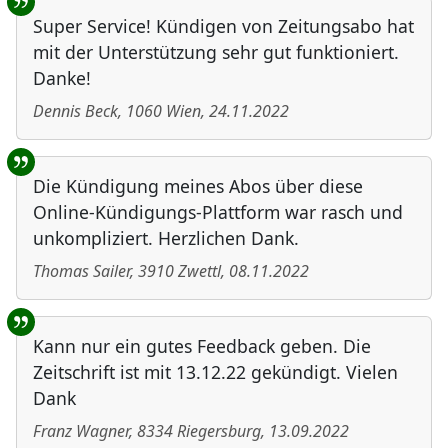
Super Service! Kündigen von Zeitungsabo hat
mit der Unterstützung sehr gut funktioniert.
Danke!
Dennis Beck
,
1060
Wien
,
24.11.2022
Die Kündigung meines Abos über diese
Online-Kündigungs-Plattform war rasch und
unkompliziert. Herzlichen Dank.
Thomas Sailer
,
3910
Zwettl
,
08.11.2022
Kann nur ein gutes Feedback geben. Die
Zeitschrift ist mit 13.12.22 gekündigt. Vielen
Dank
Franz Wagner
,
8334
Riegersburg
,
13.09.2022