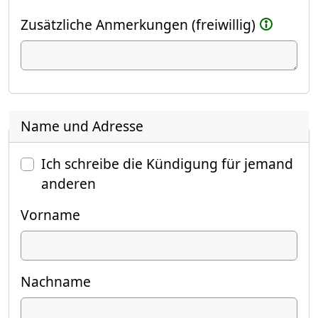
Zusätzliche Anmerkungen (freiwillig)
Name und Adresse
Ich schreibe die Kündigung für jemand
anderen
Vorname
Nachname