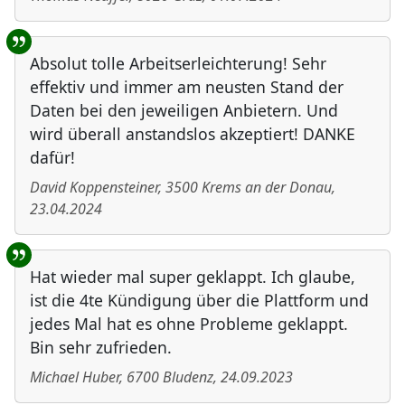
Absolut tolle Arbeitserleichterung! Sehr
effektiv und immer am neusten Stand der
Daten bei den jeweiligen Anbietern. Und
wird überall anstandslos akzeptiert! DANKE
dafür!
David Koppensteiner
,
3500
Krems an der Donau
,
23.04.2024
Hat wieder mal super geklappt. Ich glaube,
ist die 4te Kündigung über die Plattform und
jedes Mal hat es ohne Probleme geklappt.
Bin sehr zufrieden.
Michael Huber
,
6700
Bludenz
,
24.09.2023