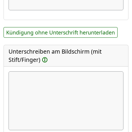
Kündigung ohne Unterschrift herunterladen
Unterschreiben am Bildschirm (mit
Stift/Finger)