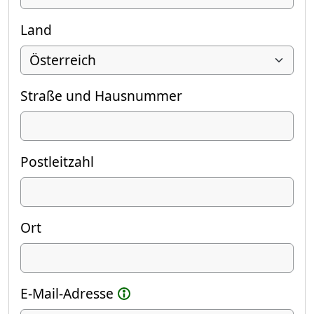
Land
Straße und Hausnummer
Postleitzahl
Ort
E-Mail-Adresse