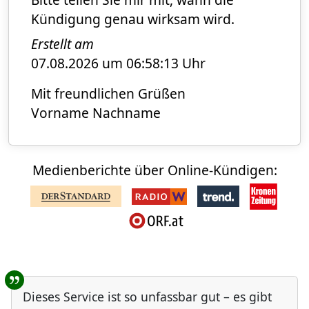
Kündigung genau wirksam wird.
Erstellt am
07.08.2026 um 06:58:13 Uhr
Mit freundlichen Grüßen
Vorname Nachname
Medienberichte über Online-Kündigen:
Benutzer-Rückmeldungen
Dieses Service ist so unfassbar gut – es gibt