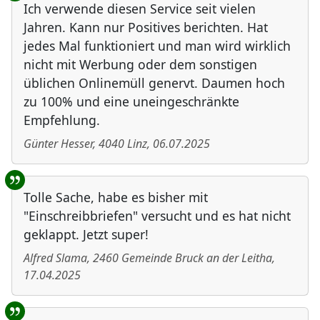
Ich verwende diesen Service seit vielen
Jahren. Kann nur Positives berichten. Hat
jedes Mal funktioniert und man wird wirklich
nicht mit Werbung oder dem sonstigen
üblichen Onlinemüll genervt. Daumen hoch
zu 100% und eine uneingeschränkte
Empfehlung.
Günter Hesser
,
4040
Linz
,
06.07.2025
Tolle Sache, habe es bisher mit
"Einschreibbriefen" versucht und es hat nicht
geklappt. Jetzt super!
Alfred Slama
,
2460
Gemeinde Bruck an der Leitha
,
17.04.2025