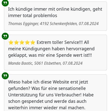
Ich kündige immer mit online kündigen, geht
immer total problemlos
Thomas Egginger
,
4192
Schenkenfelden
,
07.08.2024
⭐⭐⭐⭐⭐ Extrem toller Service!!! All
meine Kündigungen haben hervorragend
geklappt, was mir eine Spende wert ist!!!
Manda Baotic
,
5061
Elsbethen
,
07.08.2024
Wieso habe ich diese Website erst jetzt
gefunden? Was für eine sensationelle
Unterstützung für uns Verbraucher! Habe
schon gespendet und werde das auch
weiterhin immer wieder mal machen.