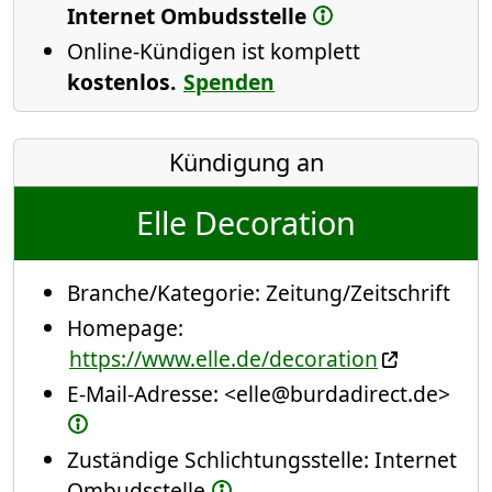
Internet Ombudsstelle
Online-Kündigen ist komplett
kostenlos.
Spenden
Kündigung an
Elle Decoration
Branche/Kategorie:
Zeitung/Zeitschrift
Homepage:
https://www.elle.de/decoration
E-Mail-Adresse:
<elle@burdadirect.de>
Zuständige Schlichtungsstelle: Internet
Ombudsstelle