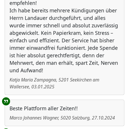
empfehlen!
Ich habe bereits mehrere Kündigungen über
Herrn Landauer durchgeführt, und alles
wurde immer schnell und absolut zuverlässig
abgewickelt. Kein Papierkram, kein Stress –
einfach und effizient. Der Service hat bisher
immer einwandfrei funktioniert. Jede Spende
ist hier absolut gerechtfertigt, denn der
Mehrwert, den man erhält, spart Zeit, Nerven
und Aufwand!
Katja Maria Zampagna
,
5201
Seekirchen am
Wallersee
,
03.01.2025
Beste Plattform aller Zeiten!!
Marco Johannes Wagner
,
5020
Salzburg
,
27.10.2024