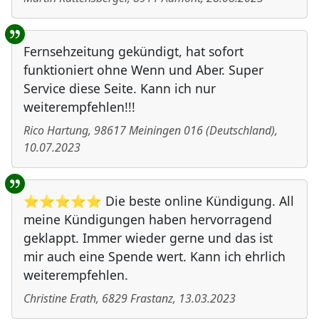
Fernsehzeitung gekündigt, hat sofort
funktioniert ohne Wenn und Aber. Super
Service diese Seite. Kann ich nur
weiterempfehlen!!!
Rico Hartung
,
98617
Meiningen 016
(
Deutschland
)
,
10.07.2023
⭐⭐⭐⭐⭐ Die beste online Kündigung. All
meine Kündigungen haben hervorragend
geklappt. Immer wieder gerne und das ist
mir auch eine Spende wert. Kann ich ehrlich
weiterempfehlen.
Christine Erath
,
6829
Frastanz
,
13.03.2023