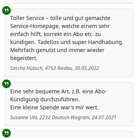
Toller Service – tolle und gut gemachte
Service-Homepage, welche einem sehr
einfach hilft, korrekt ein Abo etc. zu
kündigen. Tadellos und super Handhabung.
Mehrfach genutzt und immer wieder
begeistert.
Sascha Hübsch
,
4752
Riedau
,
30.05.2022
Eine sehr bequeme Art, z.B. eine Abo-
Kündigung durchzuführen.
Eine kleine Spende war's mir wert.
Susanne Uhl
,
2232
Deutsch-Wagram
,
24.07.2021