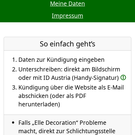
Meine Daten
Impressum
So einfach geht’s
Daten zur Kündigung eingeben
Unterschreiben: direkt am Bildschirm
oder mit ID Austria (Handy-Signatur)
Kündigung über die Website als E-Mail
abschicken (oder als PDF
herunterladen)
Falls „Elle Decoration“ Probleme
macht, direkt zur Schlichtungsstelle