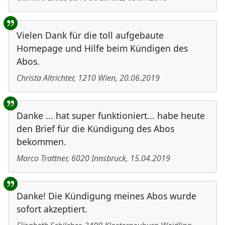
Vielen Dank für die toll aufgebaute
Homepage und Hilfe beim Kündigen des
Abos.
Christa Altrichter
,
1210
Wien
,
20.06.2019
Danke ... hat super funktioniert... habe heute
den Brief für die Kündigung des Abos
bekommen.
Marco Trattner
,
6020
Innsbruck
,
15.04.2019
Danke! Die Kündigung meines Abos wurde
sofort akzeptiert.