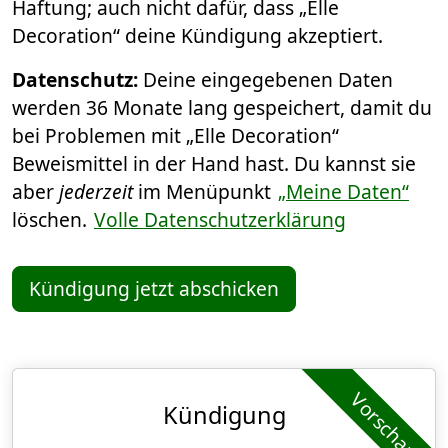
Haftung; auch nicht dafür, dass „Elle
Decoration“ deine Kündigung akzeptiert.
Datenschutz:
Deine eingegebenen Daten
werden 36 Monate lang gespeichert, damit du
bei Problemen mit „Elle Decoration“
Beweismittel in der Hand hast. Du kannst sie
aber
jederzeit
im Menüpunkt
„Meine Daten“
löschen.
Volle Datenschutzerklärung
Kündigung jetzt abschicken
Vorschau
Kündigung