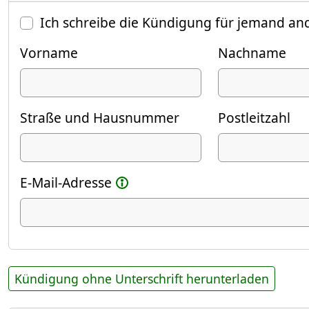
Ich schreibe die Kündigung für jemand an
Vorname
Nachname
Straße und Hausnummer
Postleitzahl
E-Mail-Adresse
Kündigung ohne Unterschrift herunterladen