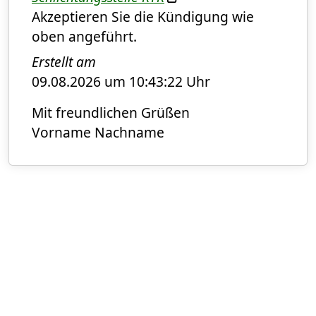
Akzeptieren Sie die Kündigung wie
oben angeführt.
Erstellt am
09.08.2026 um 10:43:22 Uhr
Mit freundlichen Grüßen
Vorname Nachname